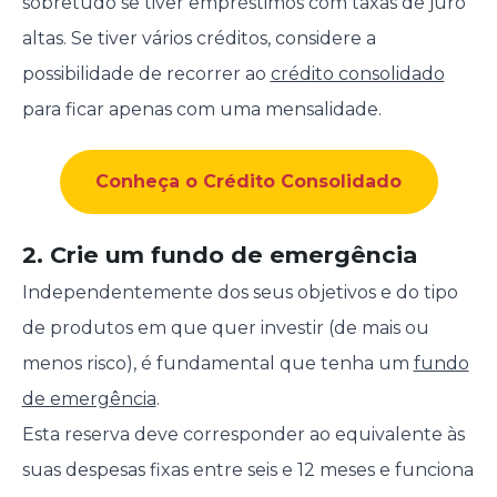
sobretudo se tiver empréstimos com taxas de juro
altas. Se tiver vários créditos, considere a
possibilidade de recorrer ao
crédito consolidado
para ficar apenas com uma mensalidade.
Conheça o Crédito Consolidado
2. Crie um fundo de emergência
Independentemente dos seus objetivos e do tipo
de produtos em que quer investir (de mais ou
menos risco), é fundamental que tenha um
fundo
de emergência
.
Esta reserva deve corresponder ao equivalente às
suas despesas fixas entre seis e 12 meses e funciona