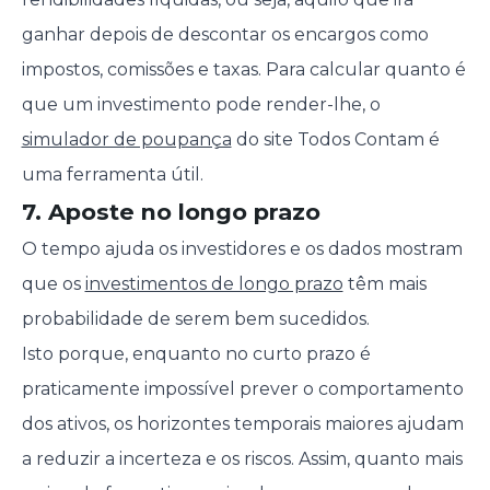
ganhar depois de descontar os encargos como
impostos, comissões e taxas. Para calcular quanto é
que um investimento pode render-lhe, o
simulador d
e poupança
do site Todos Contam é
uma ferramenta útil.
7. Aposte no longo prazo
O tempo ajuda os investidores e os dados mostram
que os
investimentos de longo prazo
têm mais
probabilidade de serem bem sucedidos.
Isto porque, enquanto no curto prazo é
praticamente impossível prever o comportamento
dos ativos, os horizontes temporais maiores ajudam
a reduzir a incerteza e os riscos. Assim, quanto mais