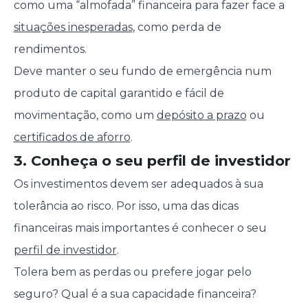
como uma “almofada” financeira para fazer face a
situações inesperadas
, como perda de
rendimentos.
Deve manter o seu fundo de emergência num
produto de capital garantido e fácil de
movimentação, como um
depósito a prazo
ou
certificados de aforro
.
3. Conheça o seu perfil de investidor
Os investimentos devem ser adequados à sua
tolerância ao risco. Por isso, uma das dicas
financeiras mais importantes é conhecer o seu
perfil de investidor
.
Tolera bem as perdas ou prefere jogar pelo
seguro? Qual é a sua capacidade financeira?