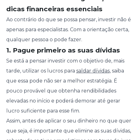
dicas financeiras essenciais
Ao contrário do que se possa pensar, investir não é
apenas para especialistas. Com a orientação certa,
qualquer pessoa o pode fazer.
1. Pague primeiro as suas dívidas
Se está a pensar investir com o objetivo de, mais
tarde, utilizar os lucros para
saldar dívidas
, saiba
que essa pode não ser a melhor estratégia. É
pouco provável que obtenha rendibilidades
elevadas no início e poderá demorar até gerar
lucro suficiente para esse fim.
Assim, antes de aplicar o seu dinheiro no que quer
que seja, é importante que elimine as suas dívidas,