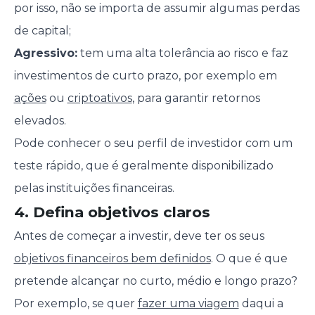
por isso, não se importa de assumir algumas perdas
de capital;
Agressivo:
tem uma alta tolerância ao risco e faz
investimentos de curto prazo, por exemplo em
ações
ou
criptoativos
, para garantir retornos
elevados.
Pode conhecer o seu perfil de investidor com um
teste rápido, que é geralmente disponibilizado
pelas instituições financeiras.
4. Defina objetivos claros
Antes de começar a investir, deve ter os seus
objetivos financeiros bem definidos
. O que é que
pretende alcançar no curto, médio e longo prazo?
Por exemplo, se quer
fazer uma viagem
daqui a