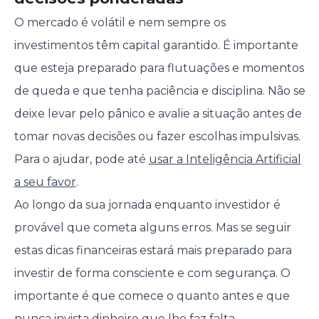
O mercado é volátil e nem sempre os
investimentos têm capital garantido. É importante
que esteja preparado para flutuações e momentos
de queda e que tenha paciência e disciplina. Não se
deixe levar pelo pânico e avalie a situação antes de
tomar novas decisões ou fazer escolhas impulsivas.
Para o ajudar, pode até
usar a Inteligência Artificial
a seu favor
.
Ao longo da sua jornada enquanto investidor é
provável que cometa alguns erros. Mas se seguir
estas dicas financeiras estará mais preparado para
investir de forma consciente e com segurança. O
importante é que comece o quanto antes e que
nunca invista dinheiro que lhe faz falta.