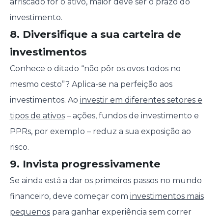
arriscado for o ativo, maior deve ser o prazo do
investimento.
8. Diversifique a sua carteira de
investimentos
Conhece o ditado “não pôr os ovos todos no
mesmo cesto”? Aplica-se na perfeição aos
investimentos. Ao
investir em diferentes setores e
tipos de ativos
– ações, fundos de investimento e
PPRs, por exemplo – reduz a sua exposição ao
risco.
9. Invista progressivamente
Se ainda está a dar os primeiros passos no mundo
financeiro, deve começar com
investimentos mais
pequenos
para ganhar experiência sem correr