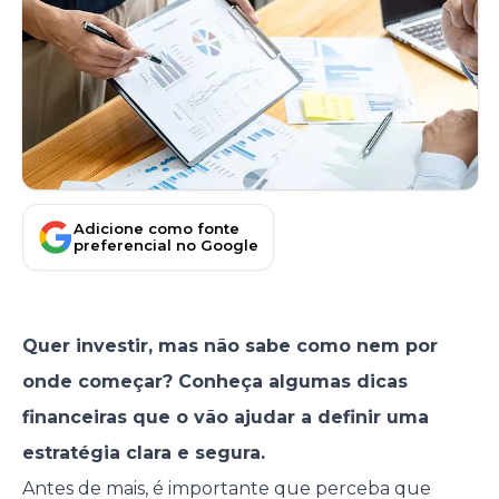
Adicione como fonte
preferencial no Google
Quer investir, mas não sabe como nem por
onde começar? Conheça algumas dicas
financeiras que o vão ajudar a definir uma
estratégia clara e segura.
Antes de mais, é importante que perceba que