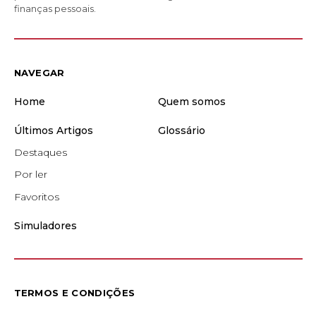
finanças pessoais.
NAVEGAR
Home
Quem somos
Últimos Artigos
Glossário
Destaques
Por ler
Favoritos
Simuladores
TERMOS E CONDIÇÕES