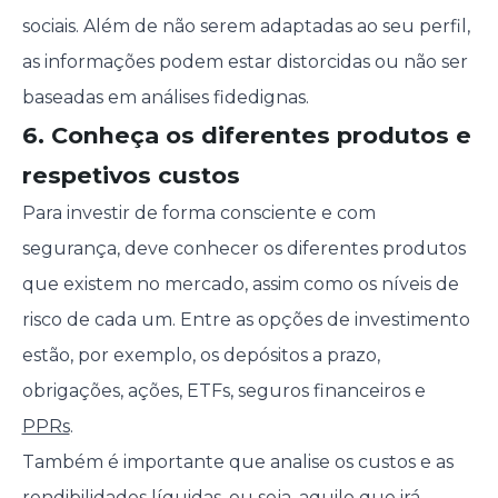
sociais. Além de não serem adaptadas ao seu perfil,
as informações podem estar distorcidas ou não ser
baseadas em análises fidedignas.
6. Conheça os diferentes produtos e
respetivos custos
Para investir de forma consciente e com
segurança, deve conhecer os diferentes produtos
que existem no mercado, assim como os níveis de
risco de cada um. Entre as opções de investimento
estão, por exemplo, os depósitos a prazo,
obrigações, ações, ETFs, seguros financeiros e
PPRs
.
Também é importante que analise os custos e as
rendibilidades líquidas, ou seja, aquilo que irá