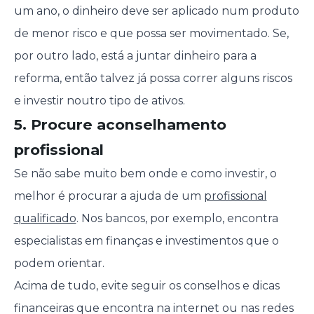
um ano, o dinheiro deve ser aplicado num produto
de menor risco e que possa ser movimentado. Se,
por outro lado, está a juntar dinheiro para a
reforma, então talvez já possa correr alguns riscos
e investir noutro tipo de ativos.
5. Procure aconselhamento
profissional
Se não sabe muito bem onde e como investir, o
melhor é procurar a ajuda de um
profissional
qualificado
. Nos bancos, por exemplo, encontra
especialistas em finanças e investimentos que o
podem orientar.
Acima de tudo, evite seguir os conselhos e dicas
financeiras que encontra na internet ou nas redes