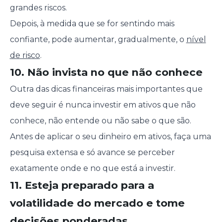
grandes riscos.
Depois, à medida que se for sentindo mais
confiante, pode aumentar, gradualmente, o
nível
de risco
.
10. Não invista no que não conhece
Outra das dicas financeiras mais importantes que
deve seguir é nunca investir em ativos que não
conhece, não entende ou não sabe o que são.
Antes de aplicar o seu dinheiro em ativos, faça uma
pesquisa extensa e só avance se perceber
exatamente onde e no que está a investir.
11. Esteja preparado para a
volatilidade do mercado e tome
decisões ponderadas