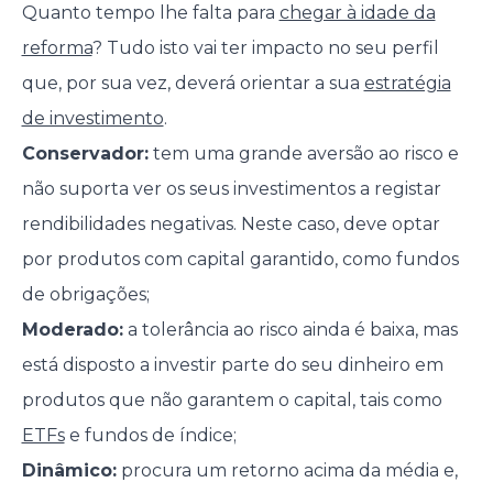
Quanto tempo lhe falta para
chegar à idade da
reforma
? Tudo isto vai ter impacto no seu perfil
que, por sua vez, deverá orientar a sua
estratégia
de investimento
.
Conservador:
tem uma grande aversão ao risco e
não suporta ver os seus investimentos a registar
rendibilidades negativas. Neste caso, deve optar
por produtos com capital garantido, como fundos
de obrigações;
Moderado:
a tolerância ao risco ainda é baixa, mas
está disposto a investir parte do seu dinheiro em
produtos que não garantem o capital, tais como
ETFs
e fundos de índice;
Dinâmico:
procura um retorno acima da média e,