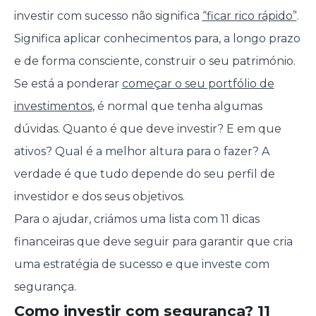
investir com sucesso não significa
“ficar rico rápido”
.
Significa aplicar conhecimentos para, a longo prazo
e de forma consciente, construir o seu património.
Se está a ponderar
começar o seu portfólio de
investimentos
, é normal que tenha algumas
dúvidas. Quanto é que deve investir? E em que
ativos? Qual é a melhor altura para o fazer? A
verdade é que tudo depende do seu perfil de
investidor e dos seus objetivos.
Para o ajudar, criámos uma lista com 11 dicas
financeiras que deve seguir para garantir que cria
uma estratégia de sucesso e que investe com
segurança.
Como investir com segurança? 11