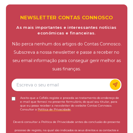
NEWSLETTER CONTAS CONNOSCO
As mais importantes e interessantes notícias
económicas e financeiras.
Não perca nenhum dos artigos do Contas Connosco.
Subscreva a nossa newsletter e passe a receber no
seu email informação para conseguir gerir melhor as
suas finanças.
Aceito que a Cofidis registe e proceda ao tratamento do endereço de
e-mail que forneci no presente formulário, do qual sou titular, para
que eu possa receber a newsletter do website Contas Connosco.
Consultar a
Política de Privacidade
.
Deverá consultar a Política de Privacidade antes da conclusão do presente
processo de registo, na qual são indicados os seus direitos e os contactos e