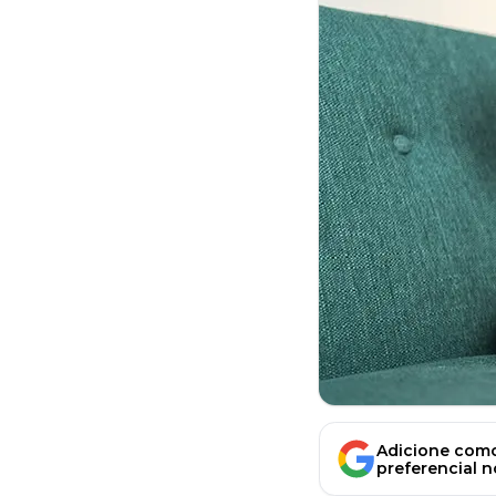
Adicione como
preferencial 