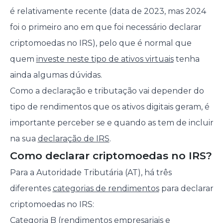
é relativamente recente (data de 2023, mas 2024
foi o primeiro ano em que foi necessário declarar
criptomoedas no IRS), pelo que é normal que
quem
investe neste tipo de ativos virtuais
tenha
ainda algumas dúvidas.
Como a declaração e tributação vai depender do
tipo de rendimentos que os ativos digitais geram, é
importante perceber se e quando as tem de incluir
na sua
declaração de IRS
.
Como declarar criptomoedas no IRS?
Para a Autoridade Tributária (AT), há três
diferentes
categorias de rendimentos
para declarar
criptomoedas no IRS:
Categoria B (rendimentos empresariais e