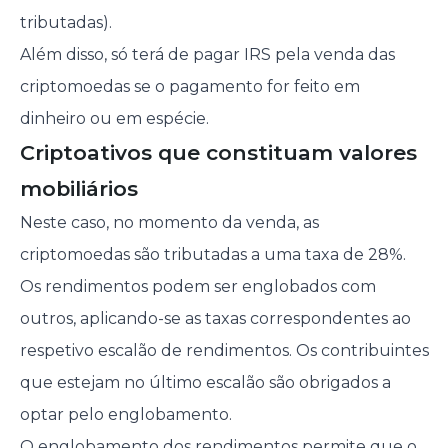
tributadas).
Além disso, só terá de pagar IRS pela venda das
criptomoedas se o pagamento for feito em
dinheiro ou em espécie.
Criptoativos que constituam valores
mobiliários
Neste caso, no momento da venda, as
criptomoedas são tributadas a uma taxa de 28%.
Os rendimentos podem ser englobados com
outros, aplicando-se as taxas correspondentes ao
respetivo escalão de rendimentos. Os contribuintes
que estejam no último escalão são obrigados a
optar pelo englobamento.
O englobamento dos rendimentos permite que o