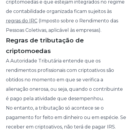
criptomoedas e que estejam integrados no regime
de contabilidade organizada ficam sujeitos às
regras do IRC
(Imposto sobre o Rendimento das
Pessoas Coletivas, aplicável às empresas).
Regras de tributação de
criptomoedas
A Autoridade Tributária entende que os
rendimentos profissionais com criptoativos são
obtidos no momento em que se verifica a
alienação onerosa, ou seja, quando o contribuinte
é pago pela atividade que desempenhou.
No entanto, a tributação só acontece se o
pagamento for feito em dinheiro ou em espécie. Se
receber em criptoativos, não terá de pagar IRS.