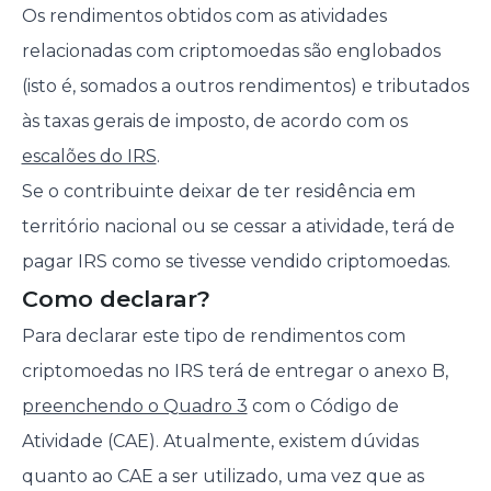
Os rendimentos obtidos com as atividades
relacionadas com criptomoedas são englobados
(isto é, somados a outros rendimentos) e tributados
às taxas gerais de imposto, de acordo com os
escalões do IRS
.
Se o contribuinte deixar de ter residência em
território nacional ou se cessar a atividade, terá de
pagar IRS como se tivesse vendido criptomoedas.
Como declarar?
Para declarar este tipo de rendimentos com
criptomoedas no IRS terá de entregar o anexo B,
preenchendo o Quadro 3
com o Código de
Atividade (CAE). Atualmente, existem dúvidas
quanto ao CAE a ser utilizado, uma vez que as