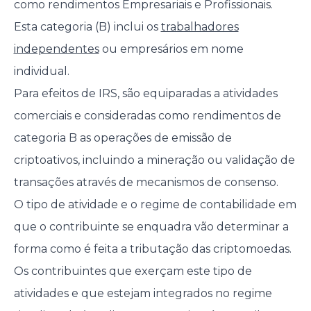
como rendimentos Empresariais e Profissionais.
Esta categoria (B) inclui os
trabalhadores
independentes
ou empresários em nome
individual.
Para efeitos de IRS, são equiparadas a atividades
comerciais e consideradas como rendimentos de
categoria B as operações de emissão de
criptoativos, incluindo a mineração ou validação de
transações através de mecanismos de consenso.
O tipo de atividade e o regime de contabilidade em
que o contribuinte se enquadra vão determinar a
forma como é feita a tributação das criptomoedas.
Os contribuintes que exerçam este tipo de
atividades e que estejam integrados no regime