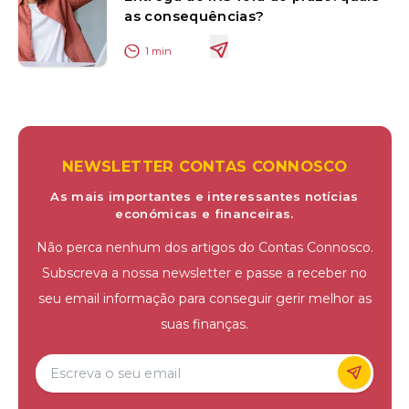
as consequências?
1
min
NEWSLETTER CONTAS CONNOSCO
As mais importantes e interessantes notícias
económicas e financeiras.
Não perca nenhum dos artigos do Contas Connosco.
Subscreva a nossa newsletter e passe a receber no
seu email informação para conseguir gerir melhor as
suas finanças.