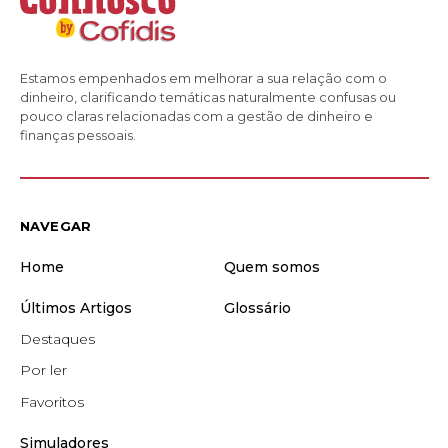
Estamos empenhados em melhorar a sua relação com o
dinheiro, clarificando temáticas naturalmente confusas ou
pouco claras relacionadas com a gestão de dinheiro e
finanças pessoais.
NAVEGAR
Home
Quem somos
Últimos Artigos
Glossário
Destaques
Por ler
Favoritos
Simuladores