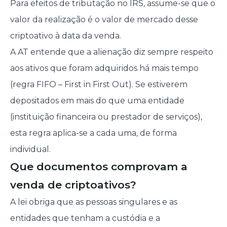
Para efeitos de tributação no IRS, assume-se que o
valor da realização é o valor de mercado desse
criptoativo à data da venda.
A AT entende que a alienação diz sempre respeito
aos ativos que foram adquiridos há mais tempo
(regra FIFO – First in First Out). Se estiverem
depositados em mais do que uma entidade
(instituição financeira ou prestador de serviços),
esta regra aplica-se a cada uma, de forma
individual.
Que documentos comprovam a
venda de criptoativos?
A lei obriga que as pessoas singulares e as
entidades que tenham a custódia e a