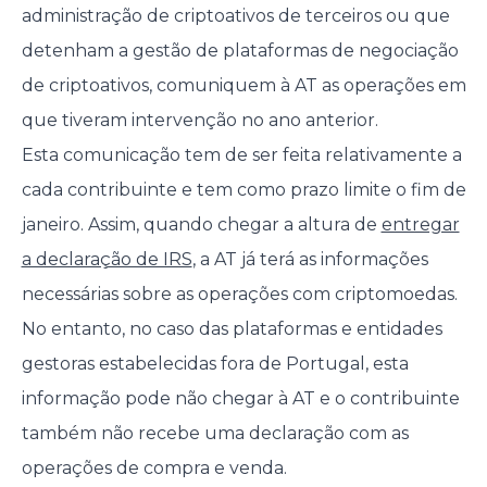
administração de criptoativos de terceiros ou que
detenham a gestão de plataformas de negociação
de criptoativos, comuniquem à AT as operações em
que tiveram intervenção no ano anterior.
Esta comunicação tem de ser feita relativamente a
cada contribuinte e tem como prazo limite o fim de
janeiro. Assim, quando chegar a altura de
entregar
a declaração de IRS
, a AT já terá as informações
necessárias sobre as operações com criptomoedas.
No entanto, no caso das plataformas e entidades
gestoras estabelecidas fora de Portugal, esta
informação pode não chegar à AT e o contribuinte
também não recebe uma declaração com as
operações de compra e venda.