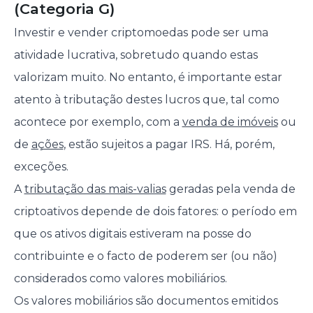
(Categoria G)
Investir e vender criptomoedas pode ser uma
atividade lucrativa, sobretudo quando estas
valorizam muito. No entanto, é importante estar
atento à tributação destes lucros que, tal como
acontece por exemplo, com a
venda de imóveis
ou
de
ações
, estão sujeitos a pagar IRS. Há, porém,
exceções.
A
tributação das mais-valias
geradas pela venda de
criptoativos depende de dois fatores: o período em
que os ativos digitais estiveram na posse do
contribuinte e o facto de poderem ser (ou não)
considerados como valores mobiliários.
Os valores mobiliários são documentos emitidos