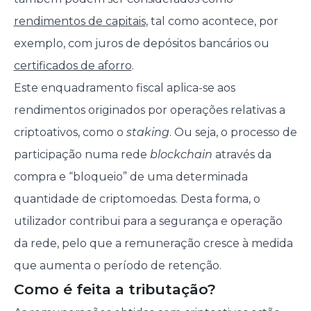
rendimentos de capitais
, tal como acontece, por
exemplo, com juros de depósitos bancários ou
certificados de aforro
.
Este enquadramento fiscal aplica-se aos
rendimentos originados por operações relativas a
criptoativos, como o
staking
. Ou seja, o processo de
participação numa rede
blockchain
através da
compra e “bloqueio” de uma determinada
quantidade de criptomoedas. Desta forma, o
utilizador contribui para a segurança e operação
da rede, pelo que a remuneração cresce à medida
que aumenta o período de retenção.
Como é feita a tributação?