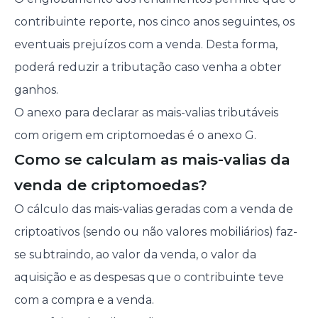
contribuinte reporte, nos cinco anos seguintes, os
eventuais prejuízos com a venda. Desta forma,
poderá reduzir a tributação caso venha a obter
ganhos.
O anexo para declarar as mais-valias tributáveis
com origem em criptomoedas é o anexo G.
Como se calculam as mais-valias da
venda de criptomoedas?
O cálculo das mais-valias geradas com a venda de
criptoativos (sendo ou não valores mobiliários) faz-
se subtraindo, ao valor da venda, o valor da
aquisição e as despesas que o contribuinte teve
com a compra e a venda.