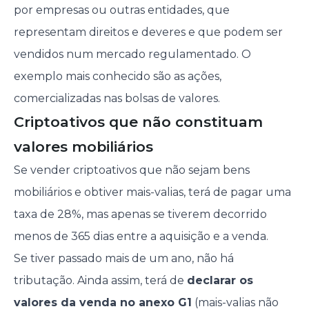
por empresas ou outras entidades, que
representam direitos e deveres e que podem ser
vendidos num mercado regulamentado. O
exemplo mais conhecido são as ações,
comercializadas nas bolsas de valores.
Criptoativos que não constituam
valores mobiliários
Se vender criptoativos que não sejam bens
mobiliários e obtiver mais-valias, terá de pagar uma
taxa de 28%, mas apenas se tiverem decorrido
menos de 365 dias entre a aquisição e a venda.
Se tiver passado mais de um ano, não há
tributação. Ainda assim, terá de
declarar os
valores da venda no anexo G1
(mais-valias não