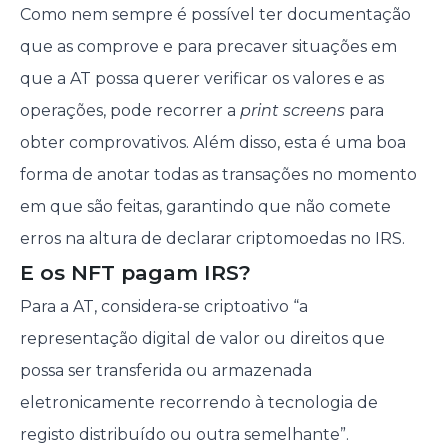
Como nem sempre é possível ter documentação
que as comprove e para precaver situações em
que a AT possa querer verificar os valores e as
operações, pode recorrer a
print screens
para
obter comprovativos. Além disso, esta é uma boa
forma de anotar todas as transações no momento
em que são feitas, garantindo que não comete
erros na altura de declarar criptomoedas no IRS.
E os NFT pagam IRS?
Para a AT, considera-se criptoativo “a
representação digital de valor ou direitos que
possa ser transferida ou armazenada
eletronicamente recorrendo à tecnologia de
registo distribuído ou outra semelhante”.