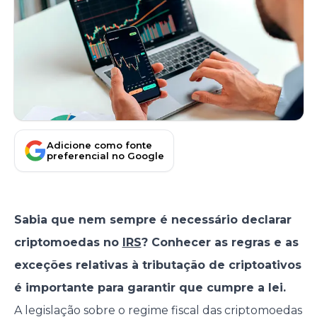
Adicione como fonte
preferencial no Google
Sabia que nem sempre é necessário declarar
criptomoedas no
IRS
? Conhecer as regras e as
exceções relativas à tributação de criptoativos
é importante para garantir que cumpre a lei.
A legislação sobre o regime fiscal das criptomoedas