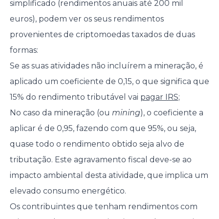
simplificado (rendimentos anuais até 200 mil
euros), podem ver os seus rendimentos
provenientes de criptomoedas taxados de duas
formas:
Se as suas atividades não incluírem a mineração, é
aplicado um coeficiente de 0,15, o que significa que
15% do rendimento tributável vai
pagar IRS
;
No caso da mineração (ou
mining
), o coeficiente a
aplicar é de 0,95, fazendo com que 95%, ou seja,
quase todo o rendimento obtido seja alvo de
tributação. Este agravamento fiscal deve-se ao
impacto ambiental desta atividade, que implica um
elevado consumo energético.
Os contribuintes que tenham rendimentos com