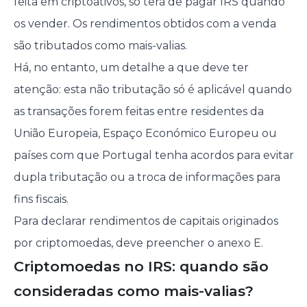
feita em criptoativos, só terá de pagar IRS quando
os vender. Os rendimentos obtidos com a venda
são tributados como mais-valias.
Há, no entanto, um detalhe a que deve ter
atenção: esta não tributação só é aplicável quando
as transações forem feitas entre residentes da
União Europeia, Espaço Económico Europeu ou
países com que Portugal tenha acordos para evitar
dupla tributação ou a troca de informações para
fins fiscais.
Para declarar rendimentos de capitais originados
por criptomoedas, deve preencher o anexo E.
Criptomoedas no IRS: quando são
consideradas como mais-valias?