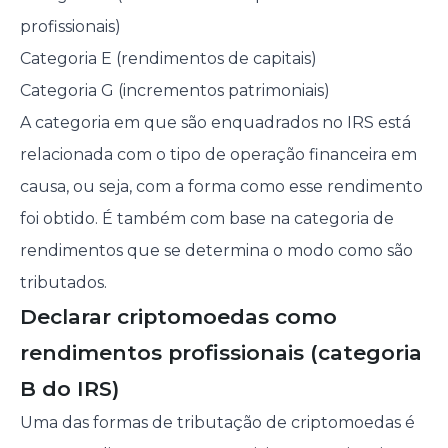
profissionais)
Categoria E (rendimentos de capitais)
Categoria G (incrementos patrimoniais)
A categoria em que são enquadrados no IRS está
relacionada com o tipo de operação financeira em
causa, ou seja, com a forma como esse rendimento
foi obtido. É também com base na categoria de
rendimentos que se determina o modo como são
tributados.
Declarar criptomoedas como
rendimentos profissionais (categoria
B do IRS)
Uma das formas de tributação de criptomoedas é