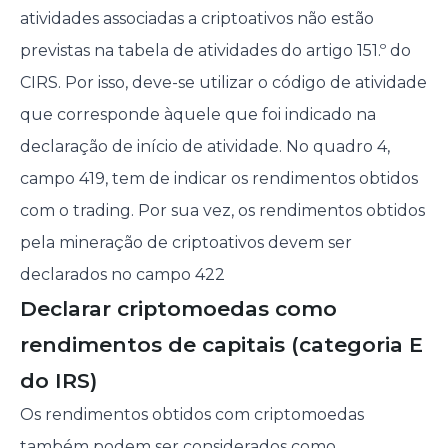
atividades associadas a criptoativos não estão
previstas na tabela de atividades do artigo 151.º do
CIRS. Por isso, deve-se utilizar o código de atividade
que corresponde àquele que foi indicado na
declaração de início de atividade. No quadro 4,
campo 419, tem de indicar os rendimentos obtidos
com o trading. Por sua vez, os rendimentos obtidos
pela mineração de criptoativos devem ser
declarados no campo 422
Declarar criptomoedas como
rendimentos de capitais (categoria E
do IRS)
Os rendimentos obtidos com criptomoedas
também podem ser considerados como