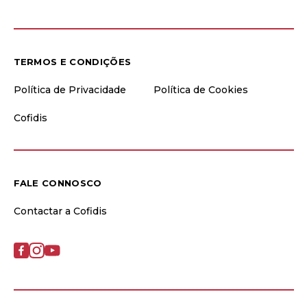
TERMOS E CONDIÇÕES
Política de Privacidade
Política de Cookies
Cofidis
FALE CONNOSCO
Contactar a Cofidis