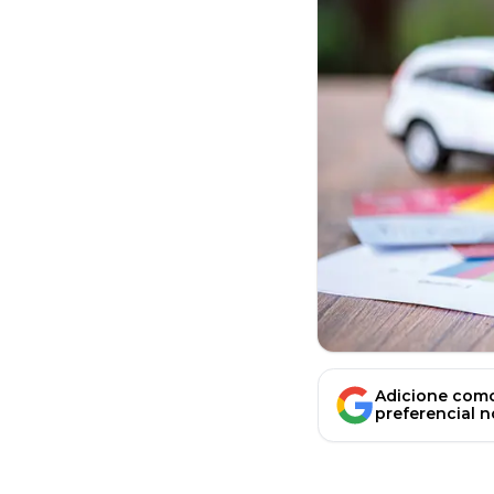
Adicione como
preferencial 