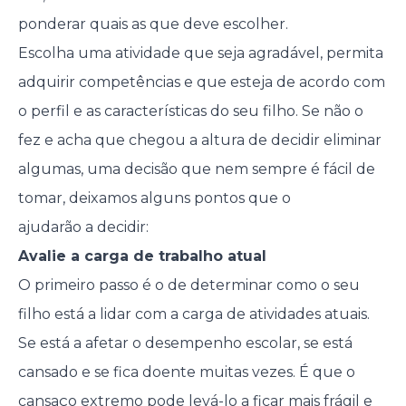
ponderar quais as que deve escolher.
Escolha uma atividade que seja agradável, permita
adquirir competências e que esteja de acordo com
o perfil e as características do seu filho. Se não o
fez e acha que chegou a altura de decidir eliminar
algumas, uma decisão que nem sempre é fácil de
tomar, deixamos alguns pontos que o
ajudarão a decidir:
Avalie a carga de trabalho atual
O primeiro passo é o de determinar como o seu
filho está a lidar com a carga de atividades atuais.
Se está a afetar o desempenho escolar, se está
cansado e se fica doente muitas vezes. É que o
cansaço extremo pode levá-lo a ficar mais frágil e