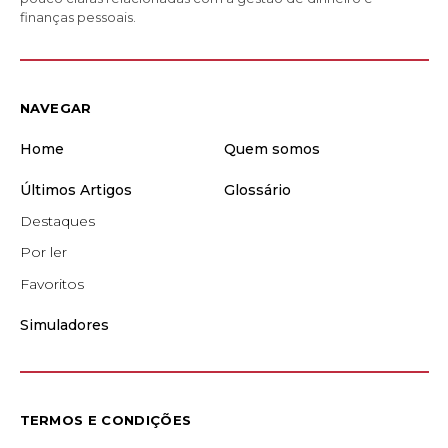
finanças pessoais.
NAVEGAR
Home
Quem somos
Últimos Artigos
Glossário
Destaques
Por ler
Favoritos
Simuladores
TERMOS E CONDIÇÕES