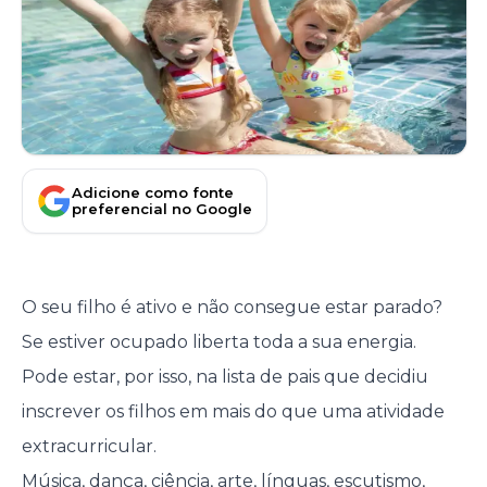
Adicione como fonte
preferencial no Google
O seu filho é ativo e não consegue estar parado?
Se estiver ocupado liberta toda a sua energia.
Pode estar, por isso, na lista de pais que decidiu
inscrever os filhos em mais do que uma atividade
extracurricular.
Música, dança, ciência, arte, línguas, escutismo,