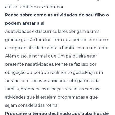
afetar também o seu humor.
Pense sobre como as atividades do seu filho o
podem afetar a si
.
As atividades extracurriculares obrigam a uma
grande gestão familiar. Tem que pensar em como
a carga de atividade afeta a família como um todo.
Além disso, é normal que um pai queira estar
presente nas atividades. Pense se faz isso por
obrigação ou porque realmente gosta.Faça um
horário com todas as atividades obrigatórias da
família, preencha os espaços restantes com as
atividades que já estejam programadas e que
sejam consideradas rotina;
Programe o tempo destinado aos trabalhos de