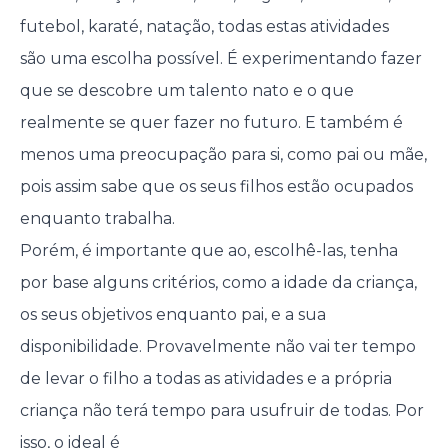
futebol, karaté, natação, todas estas atividades
são uma escolha possível. É experimentando fazer
que se descobre um talento nato e o que
realmente se quer fazer no futuro. E também é
menos uma preocupação para si, como pai ou mãe,
pois assim sabe que os seus filhos estão ocupados
enquanto trabalha.
Porém, é importante que ao, escolhê-las, tenha
por base alguns critérios, como a idade da criança,
os seus objetivos enquanto pai, e a sua
disponibilidade. Provavelmente não vai ter tempo
de levar o filho a todas as atividades e a própria
criança não terá tempo para usufruir de todas. Por
isso, o ideal é