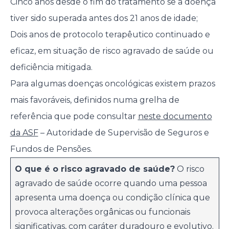
Cinco anos desde o fim do tratamento se a doença
tiver sido superada antes dos 21 anos de idade;
Dois anos de protocolo terapêutico continuado e
eficaz, em situação de risco agravado de saúde ou
deficiência mitigada.
Para algumas doenças oncológicas existem prazos
mais favoráveis, definidos numa grelha de
referência que pode consultar
neste documento
da ASF
– Autoridade de Supervisão de Seguros e
Fundos de Pensões.
O que é o risco agravado de saúde?
O risco
agravado de saúde ocorre quando uma pessoa
apresenta uma doença ou condição clínica que
provoca alterações orgânicas ou funcionais
significativas, com caráter duradouro e evolutivo.