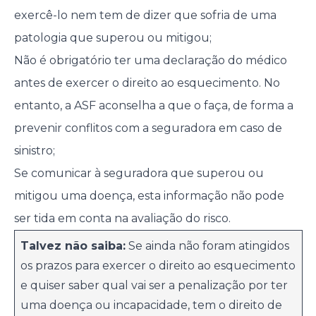
exercê-lo nem tem de dizer que sofria de uma
patologia que superou ou mitigou;
Não é obrigatório ter uma declaração do médico
antes de exercer o direito ao esquecimento. No
entanto, a ASF aconselha a que o faça, de forma a
prevenir conflitos com a seguradora em caso de
sinistro;
Se comunicar à seguradora que superou ou
mitigou uma doença, esta informação não pode
ser tida em conta na avaliação do risco.
Talvez não saiba:
Se ainda não foram atingidos
os prazos para exercer o direito ao esquecimento
e quiser saber qual vai ser a penalização por ter
uma doença ou incapacidade, tem o direito de