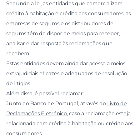
Segundo a lei, as entidades que comercializam
crédito à habitação e crédito aos consumidores, as
empresas de seguros e os distribuidores de
seguros têm de dispor de meios para receber,
analisar e dar resposta às reclamações que
recebem.
Estas entidades devem ainda dar acesso a meios
extrajudiciais eficazes e adequados de resolução
de litígios.
Além disso, é possível reclamar:
Junto do Banco de Portugal, através do
Livro de
Reclamações Eletrónico
, caso a reclamação esteja
relacionada com crédito à habitação ou crédito aos
consumidores;