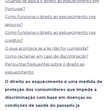
Quando se aplica o direito ao esquecimento em
Portugal?
Como funciona o direito ao esquecimento nos
seguros?
Como funciona o direito ao esquecimento nos
créditos?
O que acontece se a lei não for cumprida?
Como reclamar em caso de discriminação?
Perguntas frequentes sobre o direito ao
esquecimento
O direito ao esquecimento é uma medida de
proteção dos consumidores que impede a
discriminação com base em doenças ou
condições de saúde do passado já