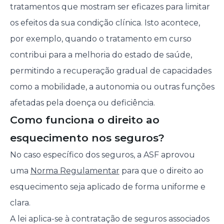
tratamentos que mostram ser eficazes para limitar
os efeitos da sua condição clínica. Isto acontece,
por exemplo, quando o tratamento em curso
contribui para a melhoria do estado de saúde,
permitindo a recuperação gradual de capacidades
como a mobilidade, a autonomia ou outras funções
afetadas pela doença ou deficiência.
Como funciona o direito ao
esquecimento nos seguros?
No caso específico dos seguros, a ASF aprovou
uma
Norma Regulamentar
para que o direito ao
esquecimento seja aplicado de forma uniforme e
clara.
A lei aplica-se à contratação de seguros associados