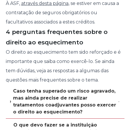
À ASF,
através desta página
, se estiver em causa a
contratação de seguros obrigatórios ou
facultativos associados a estes créditos.
4 perguntas frequentes sobre o
direito ao esquecimento
O direito ao esquecimento tem sido reforçado e é
importante que saiba como exercê-lo. Se ainda
tem dúvidas, veja as respostas a algumas das
questões mais frequentes sobre o tema.
Caso tenha superado um risco agravado,
mas ainda precise de realizar
tratamentos coadjuvantes posso exercer
o direito ao esquecimento?
O que devo fazer se a instituição