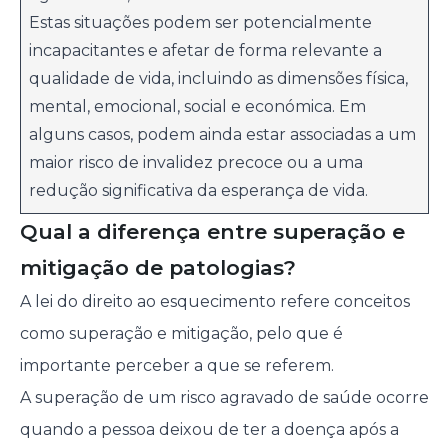
Estas situações podem ser potencialmente
incapacitantes e afetar de forma relevante a
qualidade de vida, incluindo as dimensões física,
mental, emocional, social e económica. Em
alguns casos, podem ainda estar associadas a um
maior risco de invalidez precoce ou a uma
redução significativa da esperança de vida.
Qual a diferença entre superação e
mitigação de patologias?
A lei do direito ao esquecimento refere conceitos
como superação e mitigação, pelo que é
importante perceber a que se referem.
A superação de um risco agravado de saúde ocorre
quando a pessoa deixou de ter a doença após a