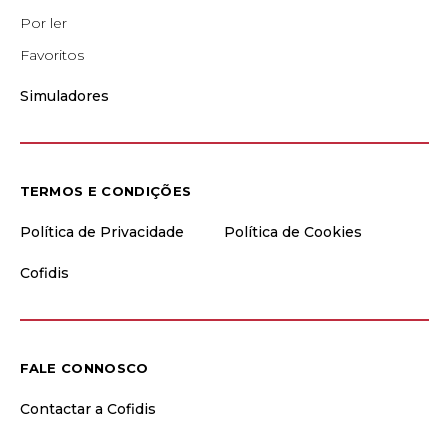
Por ler
Favoritos
Simuladores
TERMOS E CONDIÇÕES
Política de Privacidade
Política de Cookies
Cofidis
FALE CONNOSCO
Contactar a Cofidis