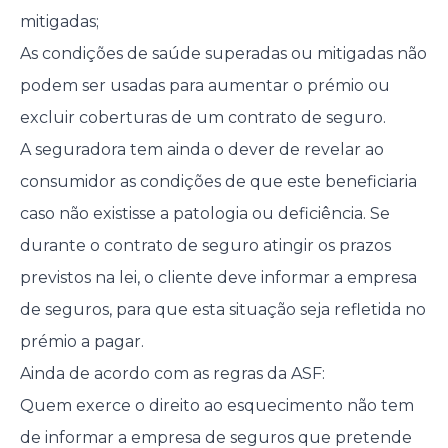
mitigadas;
As condições de saúde superadas ou mitigadas não
podem ser usadas para aumentar o prémio ou
excluir coberturas de um contrato de seguro.
A seguradora tem ainda o dever de revelar ao
consumidor as condições de que este beneficiaria
caso não existisse a patologia ou deficiência. Se
durante o contrato de seguro atingir os prazos
previstos na lei, o cliente deve informar a empresa
de seguros, para que esta situação seja refletida no
prémio a pagar.
Ainda de acordo com as regras da ASF:
Quem exerce o direito ao esquecimento não tem
de informar a empresa de seguros que pretende