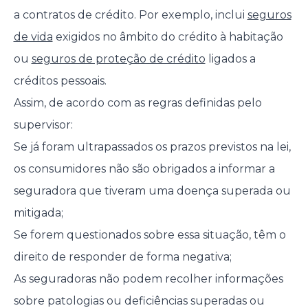
a contratos de crédito. Por exemplo, inclui
seguros
de vida
exigidos no âmbito do crédito à habitação
ou
seguros de proteção de crédito
ligados a
créditos pessoais.
Assim, de acordo com as regras definidas pelo
supervisor:
Se já foram ultrapassados os prazos previstos na lei,
os consumidores não são obrigados a informar a
seguradora que tiveram uma doença superada ou
mitigada;
Se forem questionados sobre essa situação, têm o
direito de responder de forma negativa;
As seguradoras não podem recolher informações
sobre patologias ou deficiências superadas ou