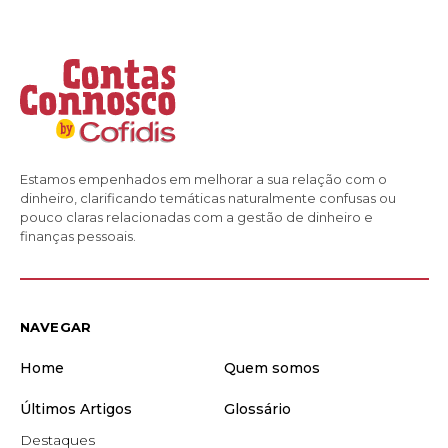
Estamos empenhados em melhorar a sua relação com o
dinheiro, clarificando temáticas naturalmente confusas ou
pouco claras relacionadas com a gestão de dinheiro e
finanças pessoais.
NAVEGAR
Home
Quem somos
Últimos Artigos
Glossário
Destaques