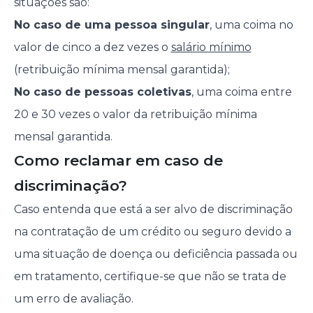
situações são:
No caso de uma pessoa singular
, uma coima no
valor de cinco a dez vezes o
salário mínimo
(retribuição mínima mensal garantida);
No caso de pessoas coletivas
, uma coima entre
20 e 30 vezes o valor da retribuição mínima
mensal garantida.
Como reclamar em caso de
discriminação?
Caso entenda que está a ser alvo de discriminação
na contratação de um crédito ou seguro devido a
uma situação de doença ou deficiência passada ou
em tratamento, certifique-se que não se trata de
um erro de avaliação.