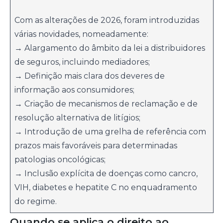
Com as alterações de 2026, foram introduzidas
várias novidades, nomeadamente:
→ Alargamento do âmbito da lei a distribuidores
de seguros, incluindo mediadores;
→ Definição mais clara dos deveres de
informação aos consumidores;
→ Criação de mecanismos de reclamação e de
resolução alternativa de litígios;
→ Introdução de uma grelha de referência com
prazos mais favoráveis para determinadas
patologias oncológicas;
→ Inclusão explícita de doenças como cancro,
VIH, diabetes e hepatite C no enquadramento
do regime.
Quando se aplica o direito ao