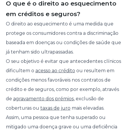
O que é o direito ao esquecimento
em créditos e seguros?
O direito ao esquecimento é uma medida que
protege os consumidores contra a discriminação
baseada em doenças ou condições de saúde que
já tenham sido ultrapassadas.
O seu objetivo é evitar que antecedentes clínicos
dificultem o
acesso ao crédito
ou resultem em
condições menos favoráveis nos contratos de
crédito e de seguros, como por exemplo, através
de
agravamento dos prémios
, exclusão de
coberturas ou
taxas de juro
mais elevadas.
Assim, uma pessoa que tenha superado ou
mitigado uma doença grave ou uma deficiência