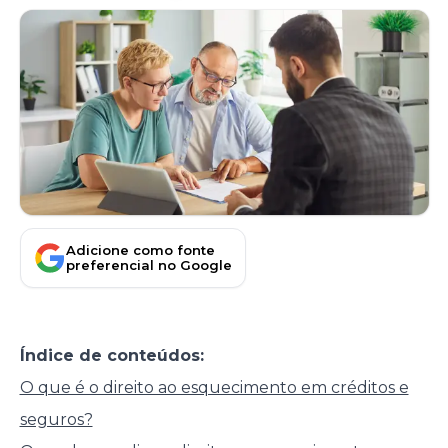
Adicione como fonte
preferencial no Google
Índice de conteúdos:
O que é o direito ao esquecimento em créditos e
seguros?