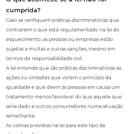
cumprida?
Caso se verifiquem práticas discriminatórias que
contrariem o que está regulamentado na lei do
esquecimento, as pessoas ou empresas estão
sujeitas a multas e outras sanções, mesmo em
termos de responsabilidade civil.
A lei entende que são práticas discriminatórias as
ações ou omissões que violem o princípio da
igualdade e que deem às pessoas em causa um
tratamento menos favorável do que aquele que
seria dado a outros consumidores numa situação
semelhante.
As coimas previstas na lei para este tipo de