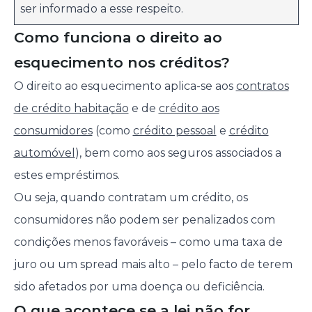
ser informado a esse respeito.
Como funciona o direito ao
esquecimento nos créditos?
O direito ao esquecimento aplica-se aos
contratos
de crédito habitação
e de
crédito aos
consumidores
(como
crédito pessoal
e
crédito
automóvel
), bem como aos seguros associados a
estes empréstimos.
Ou seja, quando contratam um crédito, os
consumidores não podem ser penalizados com
condições menos favoráveis – como uma taxa de
juro ou um spread mais alto – pelo facto de terem
sido afetados por uma doença ou deficiência.
O que acontece se a lei não for