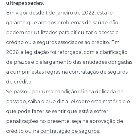
ultrapassadas.
Em vigor desde 1 de janeiro de 2022, esta lei
garante que antigos problemas de saúde não
podem ser utilizados para dificultar o acesso a
crédito ou a seguros associados ao crédito. Em
2026, a legislação foi reforçada, com a clarificação
de prazos e o alargamento das entidades obrigadas
a cumprir estas regras na contratação de seguros
de crédito.
Se passou por uma condição clínica delicada no
passado, saiba o que diz a lei sobre esta matéria e o
que pode fazer se sentir que está a sofrer
penalizações no presente, seja na aprovação de
crédito ou na
contratação de seguros
.