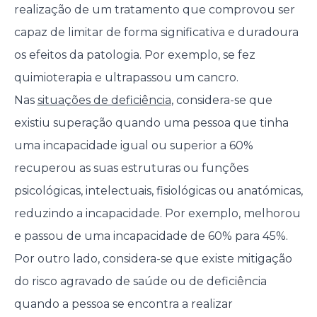
realização de um tratamento que comprovou ser
capaz de limitar de forma significativa e duradoura
os efeitos da patologia. Por exemplo, se fez
quimioterapia e ultrapassou um cancro.
Nas
situações de deficiência
, considera-se que
existiu superação quando uma pessoa que tinha
uma incapacidade igual ou superior a 60%
recuperou as suas estruturas ou funções
psicológicas, intelectuais, fisiológicas ou anatómicas,
reduzindo a incapacidade. Por exemplo, melhorou
e passou de uma incapacidade de 60% para 45%.
Por outro lado, considera-se que existe mitigação
do risco agravado de saúde ou de deficiência
quando a pessoa se encontra a realizar