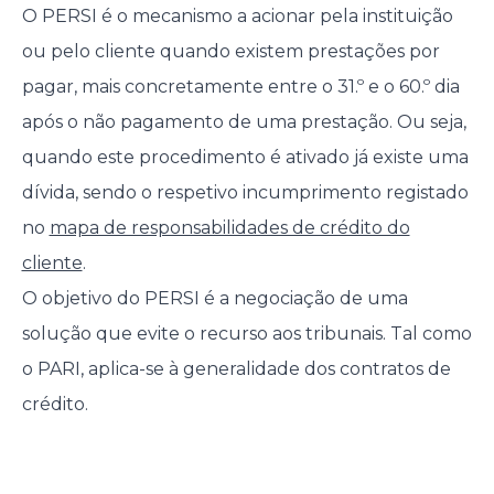
O PERSI é o mecanismo a acionar pela instituição
ou pelo cliente quando existem prestações por
pagar, mais concretamente entre o 31.º e o 60.º dia
após o não pagamento de uma prestação. Ou seja,
quando este procedimento é ativado já existe uma
dívida, sendo o respetivo incumprimento registado
no
mapa de responsabilidades de crédito do
cliente
.
O objetivo do PERSI é a negociação de uma
solução que evite o recurso aos tribunais. Tal como
o PARI, aplica-se à generalidade dos contratos de
crédito.