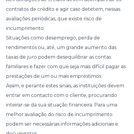
contratos de crédito e agir caso detetem, nessas
avaliações periódicas, que existe risco de
incumprimento.
Situações como desemprego, perda de
rendimentos ou, até, um grande aumento das
taxas de juro podem desequilibrar as contas
familiares e fazer com que seja mais difícil pagar as
prestações de um ou mais empréstimos.
Assim, e perante estes sinais, as instituições devem
entrar em contacto com o cliente, procurando
inteirar-se da sua situação financeira. Para uma
melhor avaliação do risco de incumprimento
podem ser necessárias informações adicionais e
documentos.