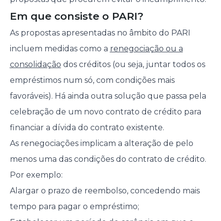
Em que consiste o PARI?
As propostas apresentadas no âmbito do PARI
incluem medidas como a
renegociação ou a
consolidação
dos créditos (ou seja, juntar todos os
empréstimos num só, com condições mais
favoráveis). Há ainda outra solução que passa pela
celebração de um novo contrato de crédito para
financiar a dívida do contrato existente.
As renegociações implicam a alteração de pelo
menos uma das condições do contrato de crédito.
Por exemplo:
Alargar o prazo de reembolso, concedendo mais
tempo para pagar o empréstimo;