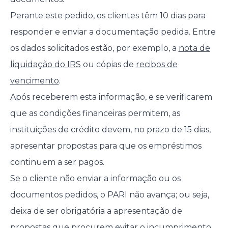
Perante este pedido, os clientes têm 10 dias para
responder e enviar a documentação pedida. Entre
os dados solicitados estão, por exemplo, a
nota de
liquidação do IRS
ou cópias de
recibos de
vencimento
.
Após receberem esta informação, e se verificarem
que as condições financeiras permitem, as
instituições de crédito devem, no prazo de 15 dias,
apresentar propostas para que os empréstimos
continuem a ser pagos.
Se o cliente não enviar a informação ou os
documentos pedidos, o PARI não avança; ou seja,
deixa de ser obrigatória a apresentação de
propostas que procurem evitar o incumprimento.