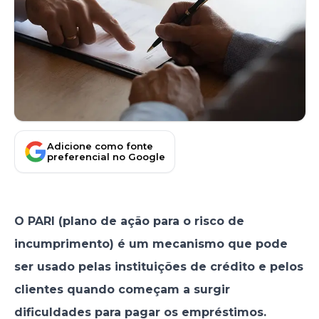
Adicione como fonte
preferencial no Google
O PARI (plano de ação para o risco de
incumprimento) é um mecanismo que pode
ser usado pelas instituições de crédito e pelos
clientes quando começam a surgir
dificuldades para pagar os empréstimos.