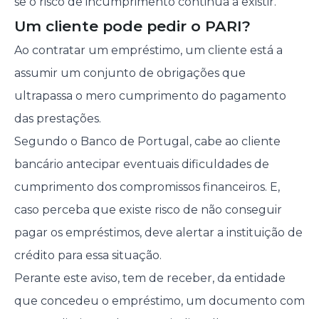
se o risco de incumprimento continua a existir.
Um cliente pode pedir o PARI?
Ao contratar um empréstimo, um cliente está a
assumir um conjunto de obrigações que
ultrapassa o mero cumprimento do pagamento
das prestações.
Segundo o Banco de Portugal, cabe ao cliente
bancário antecipar eventuais dificuldades de
cumprimento dos compromissos financeiros. E,
caso perceba que existe risco de não conseguir
pagar os empréstimos, deve alertar a instituição de
crédito para essa situação.
Perante este aviso, tem de receber, da entidade
que concedeu o empréstimo, um documento com