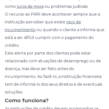
como
juros de mora
ou problemas judiciais.
O recurso ao PARI deve acontecer sempre que a
instituição perceber que existe
risco de
incumprimento
ou quando o cliente a informa que
está a ser difícil cumprir com o pagamento do
crédito.
Este alerta por parte dos clientes pode estar
relacionado com situações de desemprego ou de
doença, mas deve ser feito antes do
incumprimento. Ao fazê-lo, a instituição financeira
tem de informá-lo dos seus direitos e de eventuais
soluções.
Como funciona?
As instituições de crédito devem acompanhar os