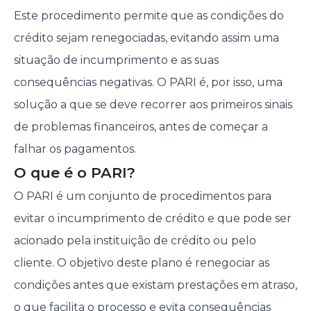
Este procedimento permite que as condições do
crédito sejam renegociadas, evitando assim uma
situação de incumprimento e as suas
consequências negativas. O PARI é, por isso, uma
solução a que se deve recorrer aos primeiros sinais
de problemas financeiros, antes de começar a
falhar os pagamentos.
O que é o PARI?
O PARI é um conjunto de procedimentos para
evitar o incumprimento de crédito e que pode ser
acionado pela instituição de crédito ou pelo
cliente. O objetivo deste plano é renegociar as
condições antes que existam prestações em atraso,
o que facilita o processo e evita consequências