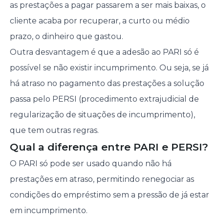
as prestações a pagar passarem a ser mais baixas, o
cliente acaba por recuperar, a curto ou médio
prazo, o dinheiro que gastou.
Outra desvantagem é que a adesão ao PARI só é
possível se não existir incumprimento. Ou seja, se já
há atraso no pagamento das prestações a solução
passa pelo PERSI (procedimento extrajudicial de
regularização de situações de incumprimento),
que tem outras regras.
Qual a diferença entre PARI e PERSI?
O PARI só pode ser usado quando não há
prestações em atraso, permitindo renegociar as
condições do empréstimo sem a pressão de já estar
em incumprimento.