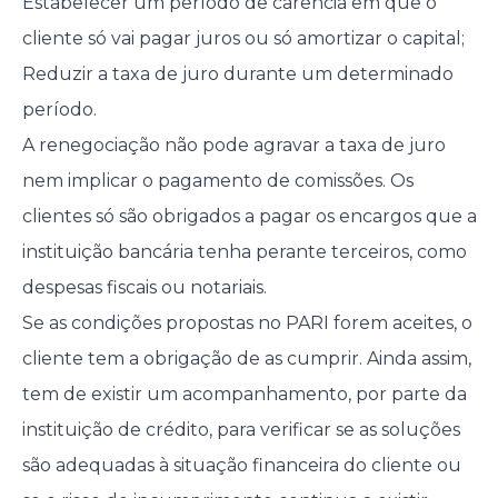
Estabelecer um período de carência em que o
cliente só vai pagar juros ou só amortizar o capital;
Reduzir a taxa de juro durante um determinado
período.
A renegociação não pode agravar a taxa de juro
nem implicar o pagamento de comissões. Os
clientes só são obrigados a pagar os encargos que a
instituição bancária tenha perante terceiros, como
despesas fiscais ou notariais.
Se as condições propostas no PARI forem aceites, o
cliente tem a obrigação de as cumprir. Ainda assim,
tem de existir um acompanhamento, por parte da
instituição de crédito, para verificar se as soluções
são adequadas à situação financeira do cliente ou