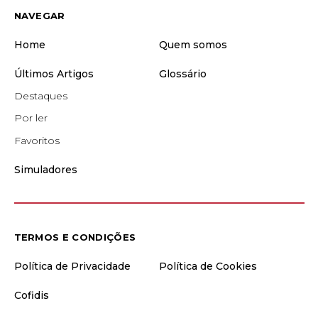
NAVEGAR
Home
Quem somos
Últimos Artigos
Glossário
Destaques
Por ler
Favoritos
Simuladores
TERMOS E CONDIÇÕES
Política de Privacidade
Política de Cookies
Cofidis