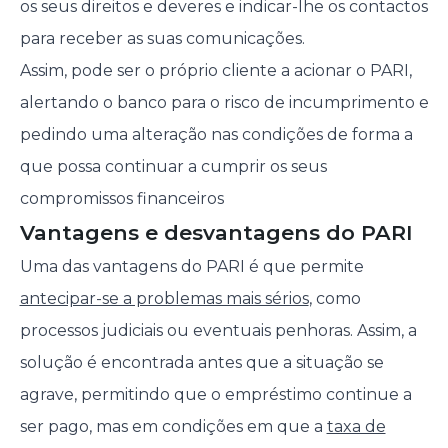
os seus direitos e deveres e indicar-lhe os contactos
para receber as suas comunicações.
Assim, pode ser o próprio cliente a acionar o PARI,
alertando o banco para o risco de incumprimento e
pedindo uma alteração nas condições de forma a
que possa continuar a cumprir os seus
compromissos financeiros
Vantagens e desvantagens do PARI
Uma das vantagens do PARI é que permite
antecipar-se a problemas mais sérios
, como
processos judiciais ou eventuais penhoras. Assim, a
solução é encontrada antes que a situação se
agrave, permitindo que o empréstimo continue a
ser pago, mas em condições em que a
taxa de