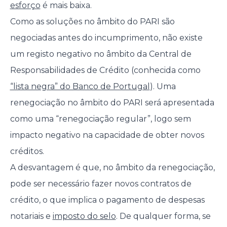
esforço
é mais baixa.
Como as soluções no âmbito do PARI são
negociadas antes do incumprimento, não existe
um registo negativo no âmbito da Central de
Responsabilidades de Crédito (conhecida como
“lista negra” do Banco de Portugal
). Uma
renegociação no âmbito do PARI será apresentada
como uma “renegociação regular”, logo sem
impacto negativo na capacidade de obter novos
créditos.
A desvantagem é que, no âmbito da renegociação,
pode ser necessário fazer novos contratos de
crédito, o que implica o pagamento de despesas
notariais e
imposto do selo
. De qualquer forma, se