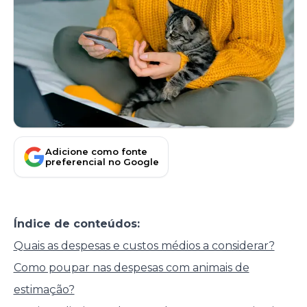
Adicione como fonte
preferencial no Google
Índice de conteúdos:
Quais as despesas e custos médios a considerar?
Como poupar nas despesas com animais de
estimação?