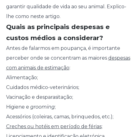
garantir qualidade de vida ao seu animal. Explico-
lhe como neste artigo.
Quais as principais despesas e
custos médios a considerar?
Antes de falarmos em poupança, é importante
perceber onde se concentram as maiores
despesas
com animais de estimação
:
Alimentação;
Cuidados médico-veterinários;
Vacinação e desparasitação;
Higiene e
grooming
;
Acessórios (coleiras, camas, brinquedos, etc.);
Creches ou hotéis em período de férias
;
Licenciamento e identificação eletrónica.