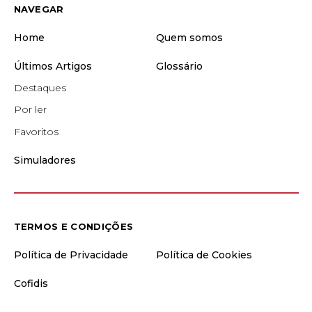
NAVEGAR
Home
Quem somos
Últimos Artigos
Glossário
Destaques
Por ler
Favoritos
Simuladores
TERMOS E CONDIÇÕES
Política de Privacidade
Política de Cookies
Cofidis