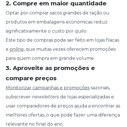
2. Compre em maior quantidade
Optar por comprar sacos grandes de ração ou
produtos em embalagens económicas reduz
significativamente o custo por quilo.
Este tipo de compras pode ser feito em lojas físicas
e
online
, que muitas vezes oferecem promoções
para quem compra em grande volume.
3. Aproveite as promoções e
compare preços
Monitorizar campanhas e promoções
sazonais,
subscrever
newsletters
de lojas especializadas e
usar comparadores de preços ajuda a encontrar as
melhores ofertas, o que pode fazer uma diferença
relevante no final do ano.