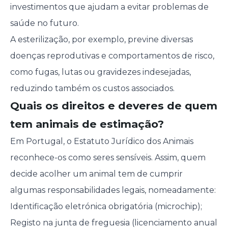
investimentos que ajudam a evitar problemas de
saúde no futuro.
A esterilização, por exemplo, previne diversas
doenças reprodutivas e comportamentos de risco,
como fugas, lutas ou gravidezes indesejadas,
reduzindo também os custos associados.
Quais os direitos e deveres de quem
tem animais de estimação?
Em Portugal, o Estatuto Jurídico dos Animais
reconhece-os como seres sensíveis. Assim, quem
decide acolher um animal tem de cumprir
algumas responsabilidades legais, nomeadamente:
Identificação eletrónica obrigatória (microchip);
Registo na junta de freguesia (licenciamento anual