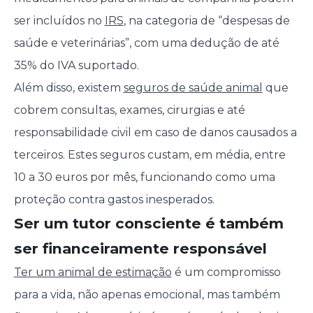
ser incluídos no
IRS
, na categoria de “despesas de
saúde e veterinárias”, com uma dedução de até
35% do IVA suportado.
Além disso, existem
seguros de saúde animal
que
cobrem consultas, exames, cirurgias e até
responsabilidade civil em caso de danos causados a
terceiros. Estes seguros custam, em média, entre
10 a 30 euros por mês, funcionando como uma
proteção contra gastos inesperados.
Ser um tutor consciente é também
ser financeiramente responsável
Ter um animal de estimação
é um compromisso
para a vida, não apenas emocional, mas também