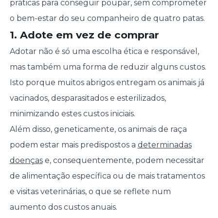
práticas para conseguir poupar, sem comprometer
o bem-estar do seu companheiro de quatro patas.
1. Adote em vez de comprar
Adotar não é só uma escolha ética e responsável,
mas também uma forma de reduzir alguns custos.
Isto porque muitos abrigos entregam os animais já
vacinados, desparasitados e esterilizados,
minimizando estes custos iniciais.
Além disso, geneticamente, os animais de raça
podem estar mais predispostos a
determinadas
doenças
e, consequentemente, podem necessitar
de alimentação específica ou de mais tratamentos
e visitas veterinárias, o que se reflete num
aumento dos custos anuais.