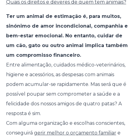
Quais os direitos e deveres de quem tem animais?
Ter um animal de estimação é, para muitos,
sinónimo de amor incondicional, companhia e
bem-estar emocional. No entanto, cuidar de
um cão, gato ou outro animal implica também
um compromisso financeiro.
Entre alimentação, cuidados médico-veterinários,
higiene e acessórios, as despesas com animais
podem acumular-se rapidamente. Mas será que é
possível poupar sem comprometer a saúde e a
felicidade dos nossos amigos de quatro patas? A
resposta é sim.
Com alguma organização e escolhas conscientes,
conseguirá
gerir melhor o orçamento familiar
e