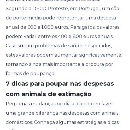
Segundo a DECO Proteste, em Portugal, um cão
de porte médio pode representar uma despesa
anual de 600 a 1.000 euros. Para gatos, os valores
podem variar entre os 400 e 800 euros anuais.
Caso surjam problemas de saúde inesperados,
estes valores podem aumentar significativamente,
tornando ainda mais importante a procura por
formas de poupança.
7 dicas para poupar nas despesas
com animais de estimação
Pequenas mudanças no dia a dia podem fazer
uma grande diferença nas despesas com animais
domésticos. Conheça algumas estratégias e dicas