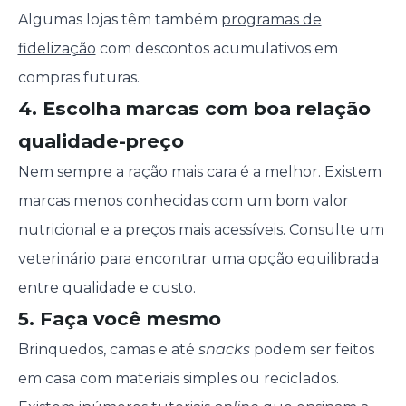
Algumas lojas têm também
programas de
fidelização
com descontos acumulativos em
compras futuras.
4. Escolha marcas com boa relação
qualidade-preço
Nem sempre a ração mais cara é a melhor. Existem
marcas menos conhecidas com um bom valor
nutricional e a preços mais acessíveis. Consulte um
veterinário para encontrar uma opção equilibrada
entre qualidade e custo.
5. Faça você mesmo
Brinquedos, camas e até
snacks
podem ser feitos
em casa com materiais simples ou reciclados.