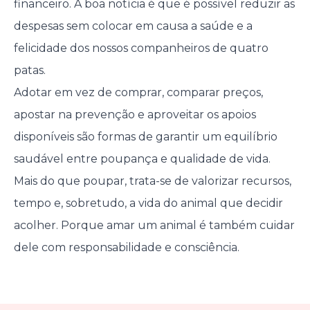
financeiro. A boa notícia é que é possível reduzir as
despesas sem colocar em causa a saúde e a
felicidade dos nossos companheiros de quatro
patas.
Adotar em vez de comprar, comparar preços,
apostar na prevenção e aproveitar os apoios
disponíveis são formas de garantir um equilíbrio
saudável entre poupança e qualidade de vida.
Mais do que poupar, trata-se de valorizar recursos,
tempo e, sobretudo, a vida do animal que decidir
acolher. Porque amar um animal é também cuidar
dele com responsabilidade e consciência.