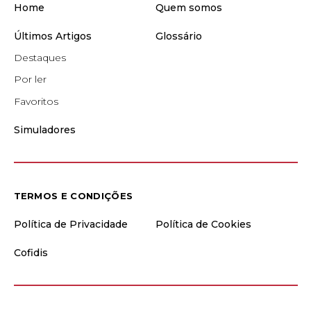
Home
Quem somos
Últimos Artigos
Glossário
Destaques
Por ler
Favoritos
Simuladores
TERMOS E CONDIÇÕES
Política de Privacidade
Política de Cookies
Cofidis