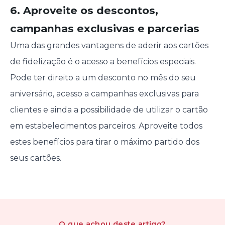
6. Aproveite os descontos,
campanhas exclusivas e parcerias
Uma das grandes vantagens de aderir aos cartões
de fidelização é o acesso a benefícios especiais.
Pode ter direito a um desconto no mês do seu
aniversário, acesso a campanhas exclusivas para
clientes e ainda a possibilidade de utilizar o cartão
em estabelecimentos parceiros. Aproveite todos
estes benefícios para tirar o máximo partido dos
seus cartões.
O que achou
deste artigo
?