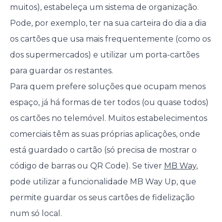
muitos), estabeleça um sistema de organização.
Pode, por exemplo, ter na sua carteira do dia a dia
os cartões que usa mais frequentemente (como os
dos supermercados) e utilizar um porta-cartões
para guardar os restantes.
Para quem prefere soluções que ocupam menos
espaço, já há formas de ter todos (ou quase todos)
os cartões no telemóvel. Muitos estabelecimentos
comerciais têm as suas próprias aplicações, onde
está guardado o cartão (só precisa de mostrar o
código de barras ou QR Code). Se tiver
MB Way
,
pode utilizar a funcionalidade MB Way Up, que
permite guardar os seus cartões de fidelização
num só local.