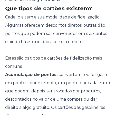
Que tipos de cartões existem?
Cada loja tem a sua modalidade de fidelização.
Algumas oferecem descontos diretos, outras dão
pontos que podem ser convertidos em descontos
e ainda há as que dão acesso a crédito.
Estes são os tipos de cartões de fidelização mais
comuns:
Acumulação de pontos:
convertem o valor gasto
em pontos (por exemplo, um ponto por cada euro)
que podem, depois, ser trocados por produtos,
descontados no valor de uma compra ou dar
direito a algo gratuito. Os cartões das
gasolineiras