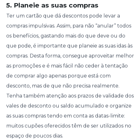
5. Planeie as suas compras
Ter um cartão que dá descontos pode levar a
compras impulsivas. Assim, para não “anular” todos
os benefícios, gastando mais do que deve ou do
que pode, é importante que planeie as suas idas às
compras. Desta forma, consegue aproveitar melhor
as promoções e é mais fácil não ceder à tentação
de comprar algo apenas porque está com
desconto, mas de que não precisa realmente.
Tenha também atenção aos prazos de validade dos
vales de desconto ou saldo acumulado e organize
as suas compras tendo em conta as datas-limite:
muitos cupões oferecidos têm de ser utilizados no
espaço de poucos dias.