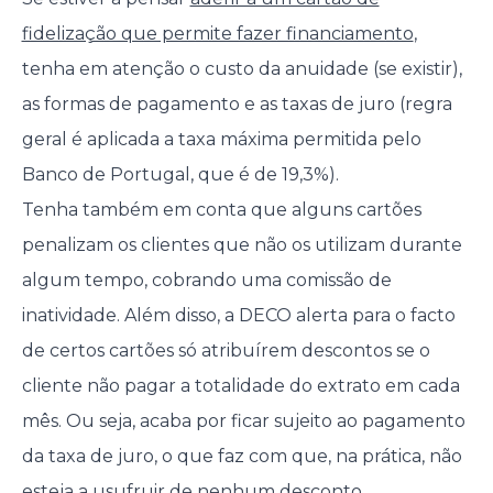
fidelização que permite fazer financiamento
,
tenha em atenção o custo da anuidade (se existir),
as formas de pagamento e as taxas de juro (regra
geral é aplicada a taxa máxima permitida pelo
Banco de Portugal, que é de 19,3%).
Tenha também em conta que alguns cartões
penalizam os clientes que não os utilizam durante
algum tempo, cobrando uma comissão de
inatividade. Além disso, a DECO alerta para o facto
de certos cartões só atribuírem descontos se o
cliente não pagar a totalidade do extrato em cada
mês. Ou seja, acaba por ficar sujeito ao pagamento
da taxa de juro, o que faz com que, na prática, não
esteja a usufruir de nenhum desconto.