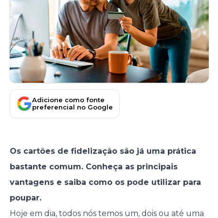
Adicione como fonte
preferencial no Google
Os cartões de fidelização são já uma prática
bastante comum. Conheça as principais
vantagens e saiba como os pode utilizar para
poupar.
Hoje em dia, todos nós temos um, dois ou até uma