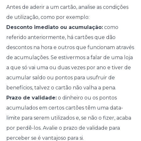
Antes de aderir a um cartão, analise as condições
de utilização, como por exemplo:
Desconto imediato ou acumulação:
como
referido anteriormente, há cartões que dão
descontos na hora e outros que funcionam através
de acumulações. Se estivermos a falar de uma loja
a que só vai uma ou duas vezes por ano e tiver de
acumular saldo ou pontos para usufruir de
benefícios, talvez o cartão não valha a pena.
Prazo de validade:
o dinheiro ou os pontos
acumulados em certos cartões têm uma data-
limite para serem utilizados e, se não o fizer, acaba
por perdê-los. Avalie o prazo de validade para
perceber se é vantajoso para si.