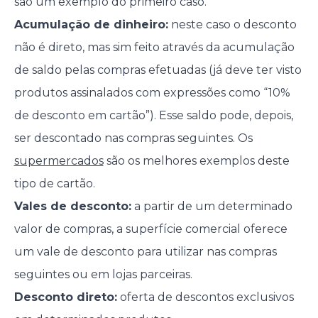
são um exemplo do primeiro caso.
Acumulação de dinheiro:
neste caso o desconto
não é direto, mas sim feito através da acumulação
de saldo pelas compras efetuadas (já deve ter visto
produtos assinalados com expressões como “10%
de desconto em cartão”). Esse saldo pode, depois,
ser descontado nas compras seguintes. Os
supermercados
são os melhores exemplos deste
tipo de cartão.
Vales de desconto:
a partir de um determinado
valor de compras, a superfície comercial oferece
um vale de desconto para utilizar nas compras
seguintes ou em lojas parceiras.
Desconto direto:
oferta de descontos exclusivos