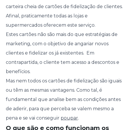
carteira cheia de cartões de fidelização de clientes.
Afinal, praticamente todas as lojas e
supermercados oferecem este serviço.
Estes cartões não são mais do que estratégias de
marketing, com o objetivo de angariar novos
clientes e fidelizar os já existentes. Em
contrapartida, o cliente tem acesso a descontos e
benefícios.
Mas nem todos os cartões de fidelização são iguais
ou têm as mesmas vantagens. Como tal, é
fundamental que analise bem as condições antes
de aderir, para que perceba se valem mesmo a
pena e se vai conseguir
poupar
.
O que são e como funcionam os