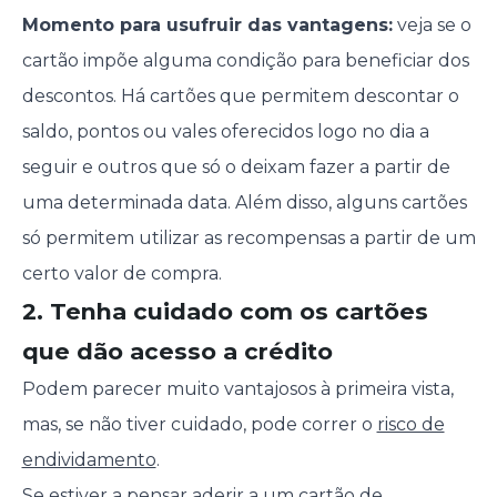
Momento para usufruir das vantagens:
veja se o
cartão impõe alguma condição para beneficiar dos
descontos. Há cartões que permitem descontar o
saldo, pontos ou vales oferecidos logo no dia a
seguir e outros que só o deixam fazer a partir de
uma determinada data. Além disso, alguns cartões
só permitem utilizar as recompensas a partir de um
certo valor de compra.
2. Tenha cuidado com os cartões
que dão acesso a crédito
Podem parecer muito vantajosos à primeira vista,
mas, se não tiver cuidado, pode correr o
risco de
endividamento
.
Se estiver a pensar
aderir a um cartão de