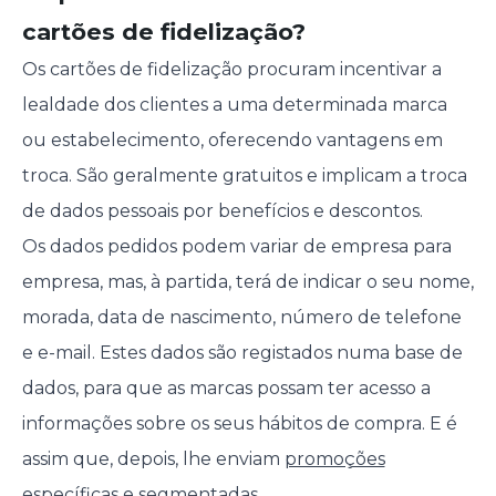
cartões de fidelização?
Os cartões de fidelização procuram incentivar a
lealdade dos clientes a uma determinada marca
ou estabelecimento, oferecendo vantagens em
troca. São geralmente gratuitos e implicam a troca
de dados pessoais por benefícios e descontos.
Os dados pedidos podem variar de empresa para
empresa, mas, à partida, terá de indicar o seu nome,
morada, data de nascimento, número de telefone
e e-mail. Estes dados são registados numa base de
dados, para que as marcas possam ter acesso a
informações sobre os seus hábitos de compra. E é
assim que, depois, lhe enviam
promoções
específicas e segmentadas.