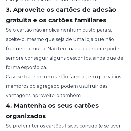
3. Aproveite os cartões de adesão
gratuita e os cartões familiares
Se o cartão não implica nenhum custo para si,
aceite-o, mesmo que seja de uma loja que não
frequenta muito. Não tem nada a perder e pode
sempre conseguir alguns descontos, ainda que de
forma esporádica.
Caso se trate de um cartão familiar, em que vários
membros do agregado podem usufruir das
vantagens, aproveite-o também.
4. Mantenha os seus cartões
organizados
Se preferir ter os cartões físicos consigo (e se tiver