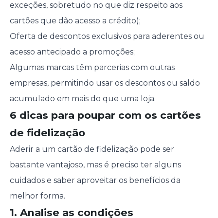
exceções, sobretudo no que diz respeito aos
cartões que dão acesso a crédito);
Oferta de descontos exclusivos para aderentes ou
acesso antecipado a promoções;
Algumas marcas têm parcerias com outras
empresas, permitindo usar os descontos ou saldo
acumulado em mais do que uma loja.
6 dicas para poupar com os cartões
de fidelização
Aderir a um cartão de fidelização pode ser
bastante vantajoso, mas é preciso ter alguns
cuidados e saber aproveitar os benefícios da
melhor forma.
1. Analise as condições