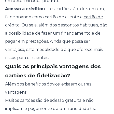
em determinados produtos.
Acesso a crédito:
estes cartões são dois em um,
funcionando como cartão de cliente e
cartão de
crédito
. Ou seja, além dos descontos habituais, dão
a possibilidade de fazer um financiamento e de
pagar em prestações. Ainda que possa ser
vantajosa, esta modalidade é a que oferece mais
riscos para os clientes.
Quais as principais vantagens dos
cartões de fidelização?
Além dos benefícios óbvios, existem outras
vantagens:
Muitos cartões são de adesão gratuita e não
implicam o pagamento de uma anuidade (há