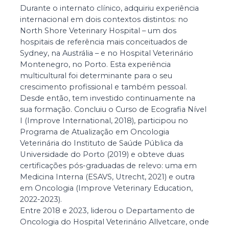
Durante o internato clínico, adquiriu experiência
internacional em dois contextos distintos: no
North Shore Veterinary Hospital – um dos
hospitais de referência mais conceituados de
Sydney, na Austrália – e no Hospital Veterinário
Montenegro, no Porto. Esta experiência
multicultural foi determinante para o seu
crescimento profissional e também pessoal.
Desde então, tem investido continuamente na
sua formação. Concluiu o Curso de Ecografia Nível
I (Improve International, 2018), participou no
Programa de Atualização em Oncologia
Veterinária do Instituto de Saúde Pública da
Universidade do Porto (2019) e obteve duas
certificações pós-graduadas de relevo: uma em
Medicina Interna (ESAVS, Utrecht, 2021) e outra
em Oncologia (Improve Veterinary Education,
2022-2023).
Entre 2018 e 2023, liderou o Departamento de
Oncologia do Hospital Veterinário Allvetcare, onde