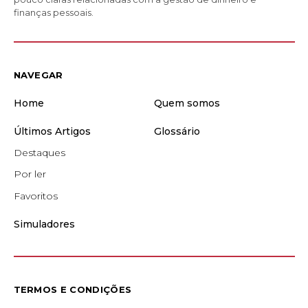
finanças pessoais.
NAVEGAR
Home
Quem somos
Últimos Artigos
Glossário
Destaques
Por ler
Favoritos
Simuladores
TERMOS E CONDIÇÕES