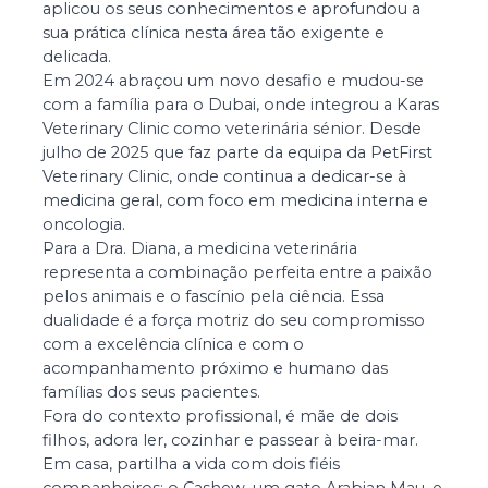
aplicou os seus conhecimentos e aprofundou a
sua prática clínica nesta área tão exigente e
delicada.
Em 2024 abraçou um novo desafio e mudou-se
com a família para o Dubai, onde integrou a Karas
Veterinary Clinic como veterinária sénior. Desde
julho de 2025 que faz parte da equipa da PetFirst
Veterinary Clinic, onde continua a dedicar-se à
medicina geral, com foco em medicina interna e
oncologia.
Para a Dra. Diana, a medicina veterinária
representa a combinação perfeita entre a paixão
pelos animais e o fascínio pela ciência. Essa
dualidade é a força motriz do seu compromisso
com a excelência clínica e com o
acompanhamento próximo e humano das
famílias dos seus pacientes.
Fora do contexto profissional, é mãe de dois
filhos, adora ler, cozinhar e passear à beira-mar.
Em casa, partilha a vida com dois fiéis