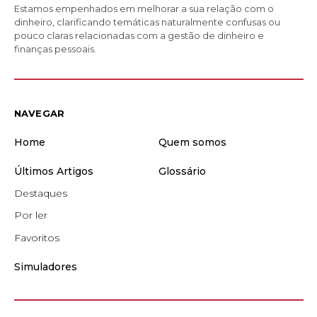
Estamos empenhados em melhorar a sua relação com o
dinheiro, clarificando temáticas naturalmente confusas ou
pouco claras relacionadas com a gestão de dinheiro e
finanças pessoais.
NAVEGAR
Home
Quem somos
Últimos Artigos
Glossário
Destaques
Por ler
Favoritos
Simuladores