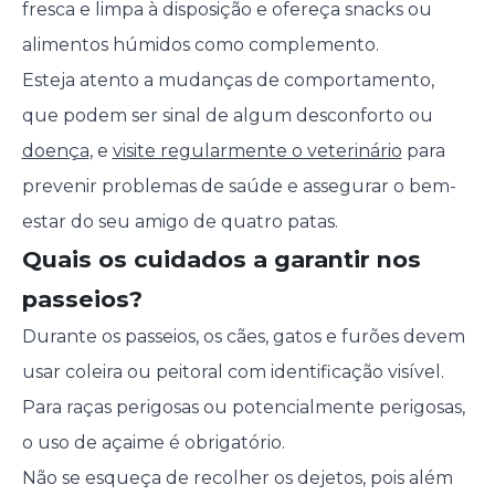
fresca e limpa à disposição e ofereça snacks ou
alimentos húmidos como complemento.
Esteja atento a mudanças de comportamento,
que podem ser sinal de algum desconforto ou
doença
, e
visite regularmente o veterinário
para
prevenir problemas de saúde e assegurar o bem-
estar do seu amigo de quatro patas.
Quais os cuidados a garantir nos
passeios?
Durante os passeios, os cães, gatos e furões devem
usar coleira ou peitoral com identificação visível.
Para raças perigosas ou potencialmente perigosas,
o uso de açaime é obrigatório.
Não se esqueça de recolher os dejetos, pois além