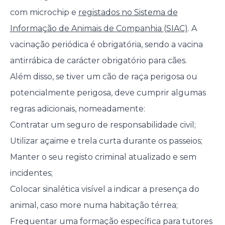
com microchip e
registados no Sistema de
Informação de Animais de Companhia (SIAC)
. A
vacinação periódica é obrigatória, sendo a vacina
antirrábica de carácter obrigatório para cães.
Além disso, se tiver um cão de raça perigosa ou
potencialmente perigosa, deve cumprir algumas
regras adicionais, nomeadamente:
Contratar um seguro de responsabilidade civil;
Utilizar açaime e trela curta durante os passeios;
Manter o seu registo criminal atualizado e sem
incidentes;
Colocar sinalética visível a indicar a presença do
animal, caso more numa habitação térrea;
Frequentar uma formação específica para tutores