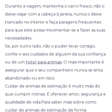
Durante a viagem, mantenha o carro fresco, não o
deixe viajar com a cabeça à janela, nunca o deixe
trancado no interior e faça paragens frequentes
para que este possa movimentar-se e fazer as suas
necessidades.
Se, por outro lado, não o puder levar consigo,
confie-o aos cuidados de alguém da sua confiança
ou de um
hotel para animais
. O mais importante é
assegurar que o seu companheiro nunca se sinta
abandonado ou em risco.
Cuidar de animais de estimação é muito mais do
que cumprir rotinas. É oferecer amor, segurança e
qualidade de vida.
Para saber mais sobre como
cuidar de animais de estimação de forma