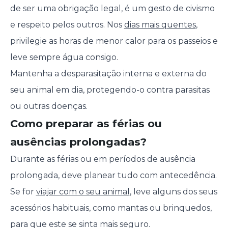
de ser uma obrigação legal, é um gesto de civismo
e respeito pelos outros. Nos
dias mais quentes
,
privilegie as horas de menor calor para os passeios e
leve sempre água consigo.
Mantenha a desparasitação interna e externa do
seu animal em dia, protegendo-o contra parasitas
ou outras doenças.
Como preparar as férias ou
ausências prolongadas?
Durante as férias ou em períodos de ausência
prolongada, deve planear tudo com antecedência.
Se for
viajar com o seu animal
, leve alguns dos seus
acessórios habituais, como mantas ou brinquedos,
para que este se sinta mais seguro.