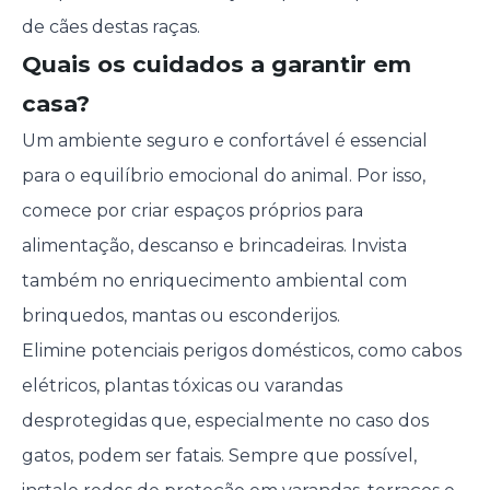
de cães destas raças.
Quais os cuidados a garantir em
casa?
Um ambiente seguro e confortável é essencial
para o equilíbrio emocional do animal. Por isso,
comece por criar espaços próprios para
alimentação, descanso e brincadeiras. Invista
também no enriquecimento ambiental com
brinquedos, mantas ou esconderijos.
Elimine potenciais perigos domésticos, como cabos
elétricos, plantas tóxicas ou varandas
desprotegidas que, especialmente no caso dos
gatos, podem ser fatais. Sempre que possível,