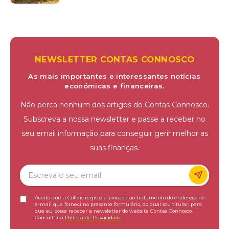
NEWSLETTER CONTAS CONNOSCO
As mais importantes e interessantes notícias
económicas e financeiras.
Não perca nenhum dos artigos do Contas Connosco.
Subscreva a nossa newsletter e passe a receber no
seu email informação para conseguir gerir melhor as
suas finanças.
Aceito que a Cofidis registe e proceda ao tratamento do endereço de
e-mail que forneci no presente formulário, do qual sou titular, para
que eu possa receber a newsletter do website Contas Connosco.
Consultar a
Política de Privacidade
.