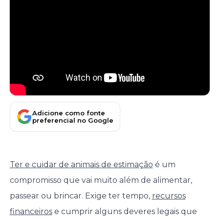
Adicione como fonte
preferencial no Google
Ter e cuidar de animais de estimação
é um
compromisso que vai muito além de alimentar,
passear ou brincar. Exige ter tempo,
recursos
financeiros
e cumprir alguns deveres legais que