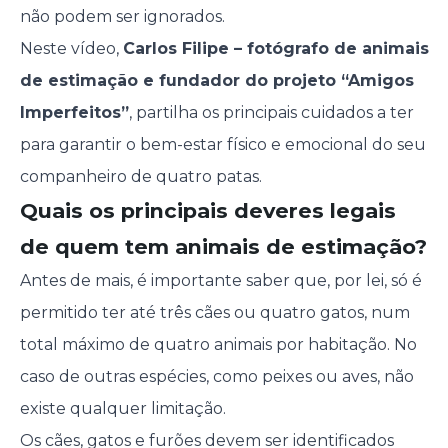
não podem ser ignorados.
Neste vídeo,
Carlos Filipe – fotógrafo de animais
de estimação e fundador do projeto “Amigos
Imperfeitos”
, partilha os principais cuidados a ter
para garantir o bem-estar físico e emocional do seu
companheiro de quatro patas.
Quais os principais deveres legais
de quem tem animais de estimação?
Antes de mais, é importante saber que, por lei, só é
permitido ter até três cães ou quatro gatos, num
total máximo de quatro animais por habitação. No
caso de outras espécies, como peixes ou aves, não
existe qualquer limitação.
Os cães, gatos e furões devem ser identificados