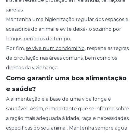
instale redes de proteção em varandas, terraços e
janelas.
Mantenha uma higienização regular dos espaços e
acessórios do animal e evite deixá-lo sozinho por
longos períodos de tempo.
Por fim,
se vive num condomínio
, respeite as regras
de circulação nas áreas comuns, bem como os
direitos da vizinhança.
Como garantir uma boa alimentação
e saúde?
A alimentação é a base de uma vida longa e
saudável. Assim, é importante que se informe sobre
a ração mais adequada à idade, raça e necessidades
específicas do seu animal. Mantenha sempre água