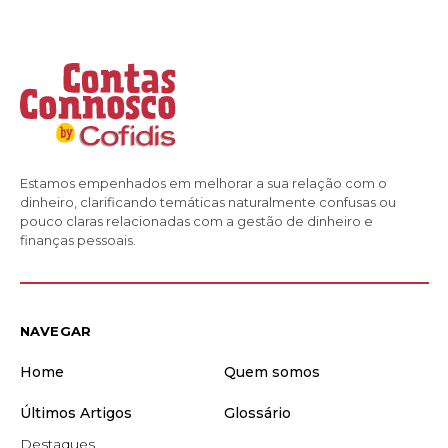
Estamos empenhados em melhorar a sua relação com o
dinheiro, clarificando temáticas naturalmente confusas ou
pouco claras relacionadas com a gestão de dinheiro e
finanças pessoais.
NAVEGAR
Home
Quem somos
Últimos Artigos
Glossário
Destaques