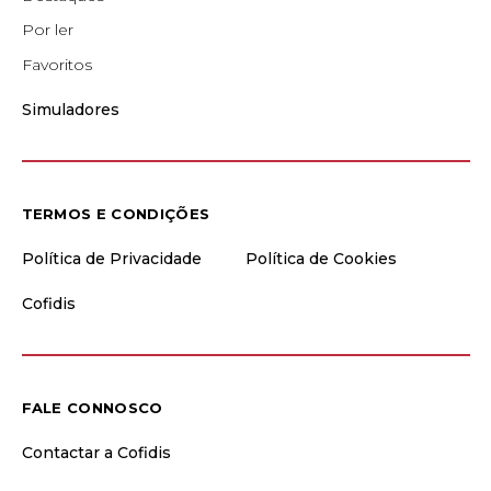
Por ler
Favoritos
Simuladores
TERMOS E CONDIÇÕES
Política de Privacidade
Política de Cookies
Cofidis
FALE CONNOSCO
Contactar a Cofidis