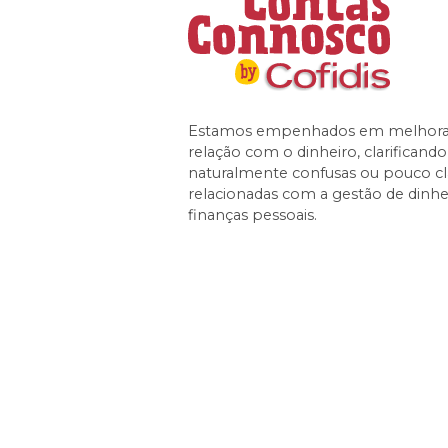
Estamos empenhados em melhorar
relação com o dinheiro, clarificand
naturalmente confusas ou pouco cl
relacionadas com a gestão de dinhe
finanças pessoais.