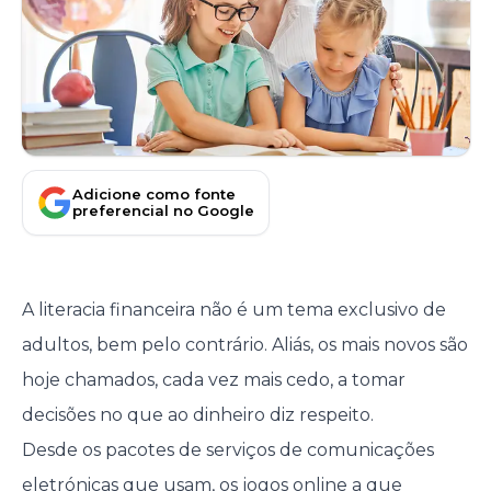
Adicione como fonte
preferencial no Google
A literacia financeira não é um tema exclusivo de
adultos, bem pelo contrário. Aliás, os mais novos são
hoje chamados, cada vez mais cedo, a tomar
decisões no que ao dinheiro diz respeito.
Desde os pacotes de serviços de comunicações
eletrónicas que usam, os jogos online a que