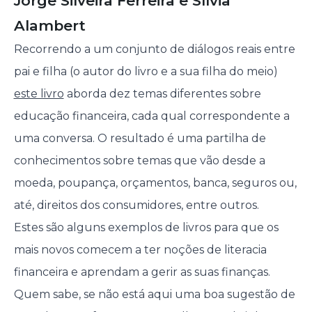
Jorge Silveira Ferreira e Sílvia
Alambert
Recorrendo a um conjunto de diálogos reais entre
pai e filha (o autor do livro e a sua filha do meio)
este livro
aborda dez temas diferentes sobre
educação financeira, cada qual correspondente a
uma conversa. O resultado é uma partilha de
conhecimentos sobre temas que vão desde a
moeda, poupança, orçamentos, banca, seguros ou,
até, direitos dos consumidores, entre outros.
Estes são alguns exemplos de livros para que os
mais novos comecem a ter noções de literacia
financeira e aprendam a gerir as suas finanças.
Quem sabe, se não está aqui uma boa sugestão de