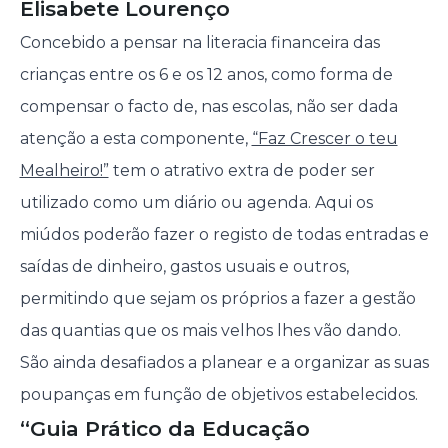
Elisabete Lourenço
Concebido a pensar na literacia financeira das
crianças entre os 6 e os 12 anos, como forma de
compensar o facto de, nas escolas, não ser dada
atenção a esta componente,
“Faz Crescer o teu
Mealheiro!”
tem o atrativo extra de poder ser
utilizado como um diário ou agenda. Aqui os
miúdos poderão fazer o registo de todas entradas e
saídas de dinheiro, gastos usuais e outros,
permitindo que sejam os próprios a fazer a gestão
das quantias que os mais velhos lhes vão dando.
São ainda desafiados a planear e a organizar as suas
poupanças em função de objetivos estabelecidos.
“Guia Prático da Educação