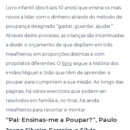
Livro infantil (dos 6 aos 10 anos) que ensina os mais
novos a lidar com o dinheiro através do método de
poupança designado “gastar, guardar, ajudar”.
Através deste processo, as crianças são incentivadas
a dividir o orçamento de que dispõem em três
mealheiros, em proporções distintas e com
propósitos diferentes. O
livro
segue a história dos
irmãos Miguel e João que têm de aprender a
poupar para cumprirem a sua missão. Ao longo das
páginas, há vários exercícios que podem ser
resolvidos em família e, no final, há ainda
mealheiros para recortar e montar.
“Pai: Ensinas-me a Poupar?”, Paulo