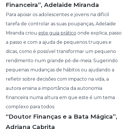
Financeira”, Adelaide Miranda
Para apoiar os adolescentes e jovens na difícil
tarefa de controlar as suas poupanças, Adelaide
Miranda criou
este guia prático
onde explica, passo
a passo e com a ajuda de pequenos truques e
dicas, como é possível transformar um pequeno
rendimento num grande pé-de-meia. Sugerindo
pequenas mudanças de hábitos ou ajudando a
refletir sobre decisões com impacto na vida, a
autora ensina a importância da autonomia
financeira numa altura em que este é um tema
complexo para todos.
“Doutor Finanças e a Bata Mágica”,
Adriana Cabrita