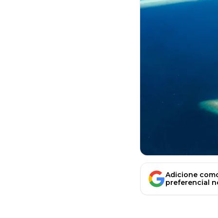
Adicione como
preferencial 