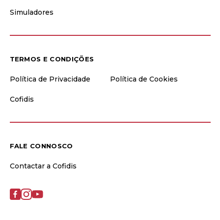
Simuladores
TERMOS E CONDIÇÕES
Política de Privacidade
Política de Cookies
Cofidis
FALE CONNOSCO
Contactar a Cofidis