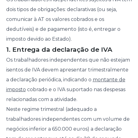
dois tipos de obrigações: declarativas (ou seja,
comunicar à AT os valores cobrados e os
dedutíveis) e de pagamento (isto é, entregar o
imposto devido ao Estado).
1. Entrega da declaração de IVA
Os trabalhadores independentes que não estejam
isentos de IVA devem apresentar trimestralmente
a declaração periódica, indicando o
montante de
imposto
cobrado e o IVA suportado nas despesas
relacionadas com a atividade.
Neste regime trimestral (adequado a
trabalhadores independentes com um volume de
negócios inferior a 650.000 euros) a declaração