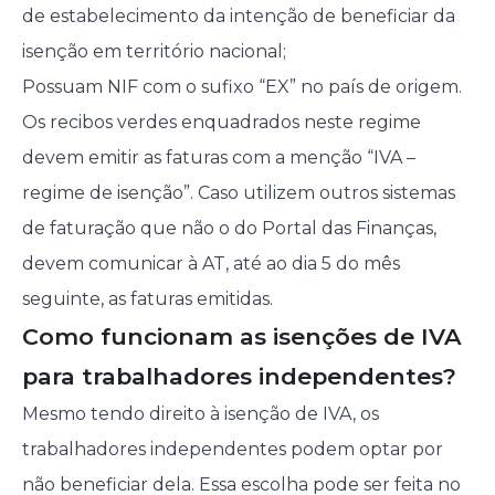
de estabelecimento da intenção de beneficiar da
isenção em território nacional;
Possuam NIF com o sufixo “EX” no país de origem.
Os recibos verdes enquadrados neste regime
devem emitir as faturas com a menção “IVA –
regime de isenção”. Caso utilizem outros sistemas
de faturação que não o do Portal das Finanças,
devem comunicar à AT, até ao dia 5 do mês
seguinte, as faturas emitidas.
Como funcionam as isenções de IVA
para trabalhadores independentes?
Mesmo tendo direito à isenção de IVA, os
trabalhadores independentes podem optar por
não beneficiar dela. Essa escolha pode ser feita no