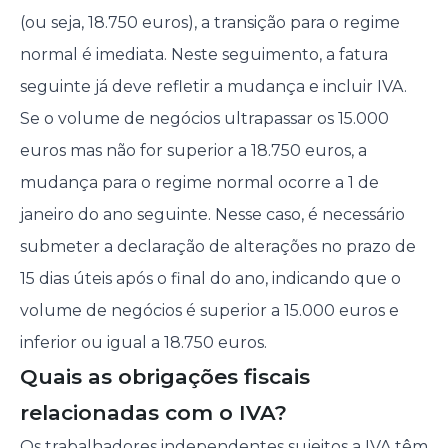
(ou seja, 18.750 euros), a transição para o regime
normal é imediata. Neste seguimento, a fatura
seguinte já deve refletir a mudança e incluir IVA.
Se o volume de negócios ultrapassar os 15.000
euros mas não for superior a 18.750 euros, a
mudança para o regime normal ocorre a 1 de
janeiro do ano seguinte. Nesse caso, é necessário
submeter a declaração de alterações no prazo de
15 dias úteis após o final do ano, indicando que o
volume de negócios é superior a 15.000 euros e
inferior ou igual a 18.750 euros.
Quais as obrigações fiscais
relacionadas com o IVA?
Os trabalhadores independentes sujeitos a IVA têm