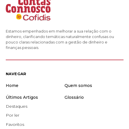
Estamos empenhados em melhorar a sua relação com o
dinheiro, clarificando temáticas naturalmente confusas ou
pouco claras relacionadas com a gestão de dinheiro e
finanças pessoais.
NAVEGAR
Home
Quem somos
Últimos Artigos
Glossário
Destaques
Por ler
Favoritos