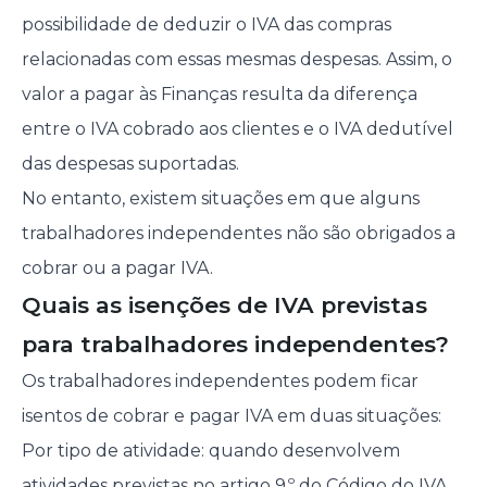
possibilidade de deduzir o IVA das compras
relacionadas com essas mesmas despesas. Assim, o
valor a pagar às Finanças resulta da diferença
entre o IVA cobrado aos clientes e o IVA dedutível
das despesas suportadas.
No entanto, existem situações em que alguns
trabalhadores independentes não são obrigados a
cobrar ou a pagar IVA.
Quais as isenções de IVA previstas
para trabalhadores independentes?
Os trabalhadores independentes podem ficar
isentos de cobrar e pagar IVA em duas situações:
Por tipo de atividade: quando desenvolvem
atividades previstas no
artigo 9.º do Código do IVA
,