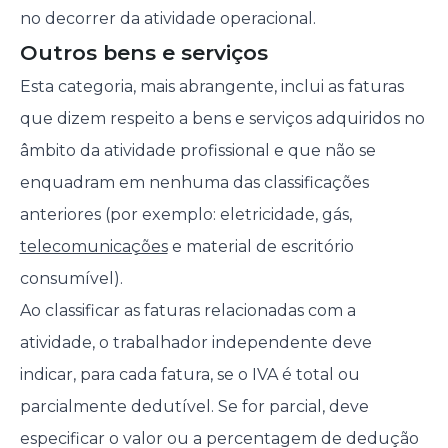
no decorrer da atividade operacional.
Outros bens e serviços
Esta categoria, mais abrangente, inclui as faturas
que dizem respeito a bens e serviços adquiridos no
âmbito da atividade profissional e que não se
enquadram em nenhuma das classificações
anteriores (por exemplo: eletricidade, gás,
telecomunicações
e material de escritório
consumível).
Ao classificar as faturas relacionadas com a
atividade, o trabalhador independente deve
indicar, para cada fatura, se o IVA é total ou
parcialmente dedutível. Se for parcial, deve
especificar o valor ou a percentagem de dedução