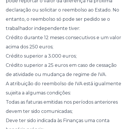
pode reportar o valor da diferença na próxima
declaração ou solicitar o reembolso ao Estado. No
entanto, o reembolso só pode ser pedido se o
trabalhador independente tiver:
Crédito durante 12 meses consecutivos e um valor
acima dos 250 euros;
Crédito superior a 3.000 euros;
Crédito superior a 25 euros em caso de cessação
de atividade ou mudança de regime de IVA.
A atribuição do reembolso de IVA está igualmente
sujeita a algumas condições:
Todas as faturas emitidas nos períodos anteriores
devem ter sido comunicadas;
Deve ter sido indicada às Finanças uma conta