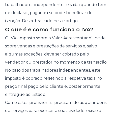
trabalhadores independentes e saiba quando tem
de declarar, pagar ou se pode beneficiar de
isenção. Descubra tudo neste artigo.
O que é e como funciona o IVA?
O IVA (Imposto sobre o Valor Acrescentado) incide
sobre vendas e prestações de serviços e, salvo
algumas exceções, deve ser cobrado pelo
vendedor ou prestador no momento da transação.
No caso dos
trabalhadores independentes
, este
imposto é cobrado refletindo a respetiva taxa no
preço final pago pelo cliente e, posteriormente,
entregue ao Estado.
Como estes profissionais precisam de adquirir bens
ou serviços para exercer a sua atividade, existe a