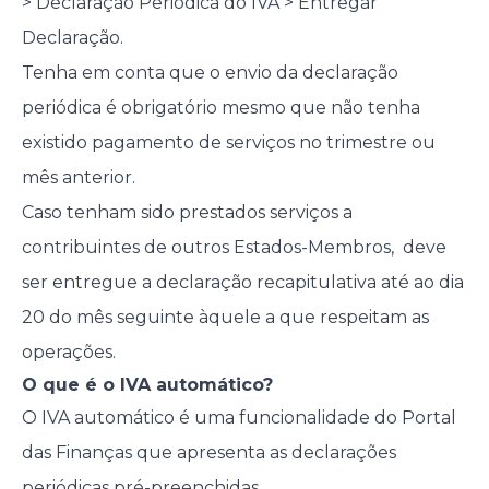
> Declaração Periódica do IVA > Entregar
Declaração.
Tenha em conta que o envio da declaração
periódica é obrigatório mesmo que não tenha
existido pagamento de serviços no trimestre ou
mês anterior.
Caso tenham sido prestados serviços a
contribuintes de outros Estados-Membros, deve
ser entregue a declaração recapitulativa até ao dia
20 do mês seguinte àquele a que respeitam as
operações.
O que é o IVA automático?
O IVA automático é uma funcionalidade do Portal
das Finanças que apresenta as declarações
periódicas pré-preenchidas.