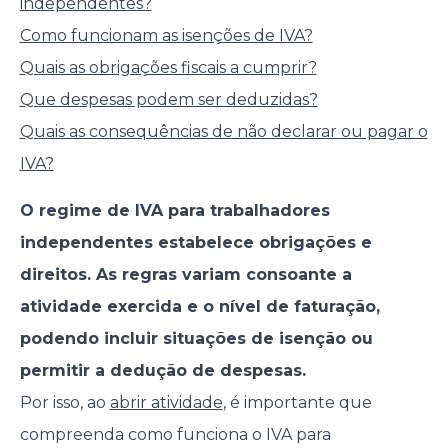
independentes?
Como funcionam as isenções de IVA?
Quais as obrigações fiscais a cumprir?
Que despesas podem ser deduzidas?
Quais as consequências de não declarar ou pagar o
IVA?
O regime de IVA para trabalhadores
independentes estabelece obrigações e
direitos. As regras variam consoante a
atividade exercida e o nível de faturação,
podendo incluir situações de isenção ou
permitir a dedução de despesas.
Por isso, ao
abrir atividade
, é importante que
compreenda como funciona o IVA para