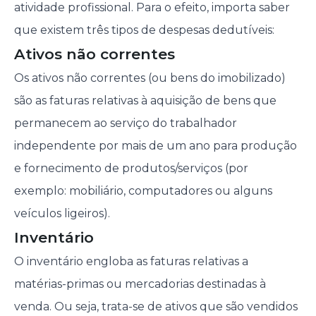
atividade profissional. Para o efeito, importa saber
que existem três tipos de despesas dedutíveis:
Ativos não correntes
Os ativos não correntes (ou bens do imobilizado)
são as faturas relativas à aquisição de bens que
permanecem ao serviço do trabalhador
independente por mais de um ano para produção
e fornecimento de produtos/serviços (por
exemplo: mobiliário, computadores ou alguns
veículos ligeiros).
Inventário
O inventário engloba as faturas relativas a
matérias-primas ou mercadorias destinadas à
venda. Ou seja, trata-se de ativos que são vendidos