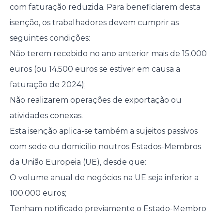
com faturação reduzida. Para beneficiarem desta
isenção, os trabalhadores devem cumprir as
seguintes condições:
Não terem recebido no ano anterior mais de 15.000
euros (ou 14.500 euros se estiver em causa a
faturação de 2024);
Não realizarem operações de exportação ou
atividades conexas.
Esta isenção aplica-se também a sujeitos passivos
com sede ou domicílio noutros Estados-Membros
da União Europeia (UE), desde que:
O volume anual de negócios na UE seja inferior a
100.000 euros;
Tenham notificado previamente o Estado-Membro