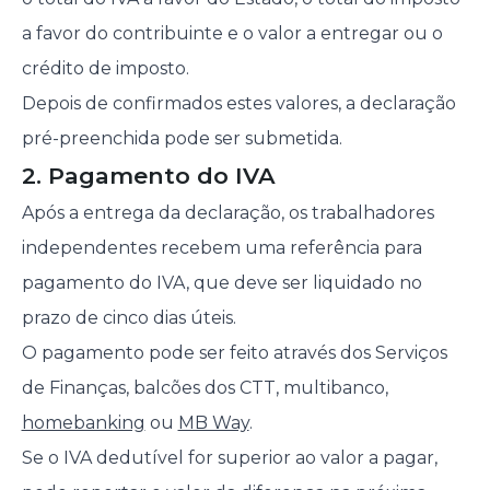
a favor do contribuinte e o valor a entregar ou o
crédito de imposto.
Depois de confirmados estes valores, a declaração
pré-preenchida pode ser submetida.
2. Pagamento do IVA
Após a entrega da declaração, os trabalhadores
independentes recebem uma referência para
pagamento do IVA, que deve ser liquidado no
prazo de cinco dias úteis.
O pagamento pode ser feito através dos Serviços
de Finanças, balcões dos CTT, multibanco,
homebanking
ou
MB Way
.
Se o IVA dedutível for superior ao valor a pagar,