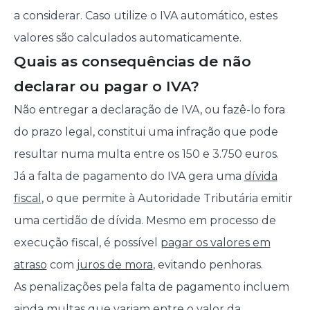
a considerar. Caso utilize o IVA automático, estes
valores são calculados automaticamente.
Quais as consequências de não
declarar ou pagar o IVA?
Não entregar a declaração de IVA, ou fazê-lo fora
do prazo legal, constitui uma infração que pode
resultar numa multa entre os 150 e 3.750 euros.
Já a falta de pagamento do IVA gera uma
dívida
fiscal
, o que permite à Autoridade Tributária emitir
uma certidão de dívida. Mesmo em processo de
execução fiscal, é possível
pagar os valores em
atraso
com
juros de mora
, evitando penhoras.
As penalizações pela falta de pagamento incluem
ainda multas que variam entre o valor da