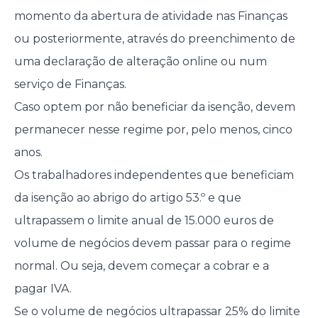
momento da abertura de atividade nas Finanças
ou posteriormente, através do preenchimento de
uma declaração de alteração online ou num
serviço de Finanças.
Caso optem por não beneficiar da isenção, devem
permanecer nesse regime por, pelo menos, cinco
anos.
Os trabalhadores independentes que beneficiam
da isenção ao abrigo do artigo 53.º e que
ultrapassem o limite anual de 15.000 euros de
volume de negócios devem passar para o regime
normal. Ou seja, devem começar a cobrar e a
pagar IVA.
Se o volume de negócios ultrapassar 25% do limite