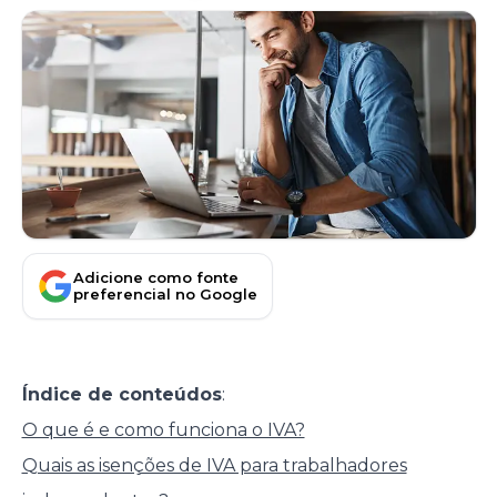
Adicione como fonte
preferencial no Google
Índice de conteúdos
:
O que é e como funciona o IVA?
Quais as isenções de IVA para trabalhadores