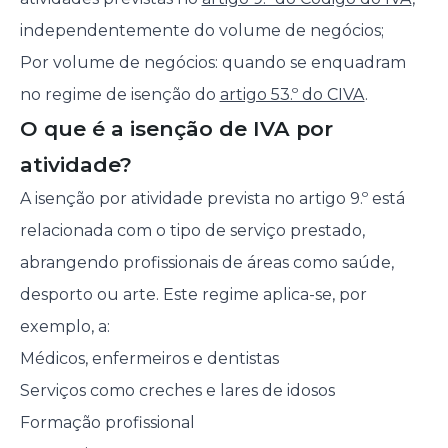
independentemente do volume de negócios;
Por volume de negócios: quando se enquadram
no regime de isenção do
artigo 53.º do CIVA
.
O que é a isenção de IVA por
atividade?
A isenção por atividade prevista no artigo 9.º está
relacionada com o tipo de serviço prestado,
abrangendo profissionais de áreas como saúde,
desporto ou arte. Este regime aplica-se, por
exemplo, a:
Médicos, enfermeiros e dentistas
Serviços como creches e lares de idosos
Formação profissional