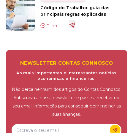
Código do Trabalho: guia das
principais regras explicadas
11
min
NEWSLETTER CONTAS CONNOSCO
As mais importantes e interessantes notícias
económicas e financeiras.
Não perca nenhum dos artigos do Contas Connosco.
Subscreva a nossa newsletter e passe a receber no
seu email informação para conseguir gerir melhor as
suas finanças.