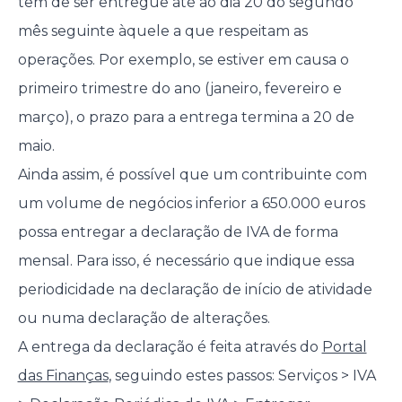
tem de ser entregue até ao dia 20 do segundo
mês seguinte àquele a que respeitam as
operações. Por exemplo, se estiver em causa o
primeiro trimestre do ano (janeiro, fevereiro e
março), o prazo para a entrega termina a 20 de
maio.
Ainda assim, é possível que um contribuinte com
um volume de negócios inferior a 650.000 euros
possa entregar a declaração de IVA de forma
mensal. Para isso, é necessário que indique essa
periodicidade na declaração de início de atividade
ou numa declaração de alterações.
A entrega da declaração é feita através do
Portal
das Finanças
, seguindo estes passos: Serviços > IVA