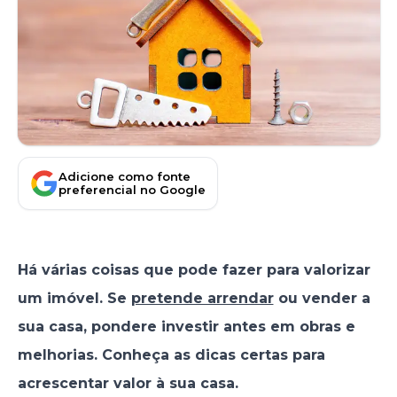
Adicione como fonte
preferencial no Google
Há várias coisas que pode fazer para valorizar
um imóvel. Se
pretende arrendar
ou vender a
sua casa, pondere investir antes em obras e
melhorias. Conheça as dicas certas para
acrescentar valor à sua casa.