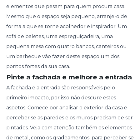
elementos que pesam para quem procura casa.
Mesmo que o espaço seja pequeno, arranje-o de
forma a que se torne acolhedor e inspirador. Um
sofá de paletes, uma espreguiçadeira, uma
pequena mesa com quatro bancos, canteiros ou
um barbecue vão fazer deste espaço um dos
pontos fortes da sua casa.
Pinte a fachada e melhore a entrada
A fachada e a entrada são responsáveis pelo
primeiro impacto, por isso não descure estes
aspetos. Comece por analisar o exterior da casa e
perceber se as paredes e os muros precisam de ser
pintados. Veja com atenção também os elementos
de metal, como os gradeamentos, para perceber se