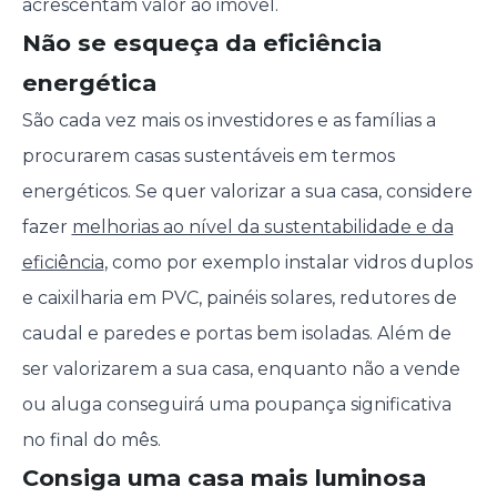
acrescentam valor ao imóvel.
Não se esqueça da eficiência
energética
São cada vez mais os investidores e as famílias a
procurarem casas sustentáveis em termos
energéticos. Se quer valorizar a sua casa, considere
fazer
melhorias ao nível da sustentabilidade e da
eficiência
, como por exemplo instalar vidros duplos
e caixilharia em PVC, painéis solares, redutores de
caudal e paredes e portas bem isoladas. Além de
ser valorizarem a sua casa, enquanto não a vende
ou aluga conseguirá uma poupança significativa
no final do mês.
Consiga uma casa mais luminosa