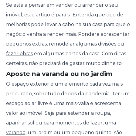
Se está a pensar em
vender ou arrendar
o seu
imóvel, este artigo é para si. Entenda que tipo de
melhorias pode levar a cabo na sua casa para que o
negócio venha a render mais. Pondere acrescentar
pequenos extras, remodelar algumas divisões ou
fazer obras
em algumas partes da casa. Com dicas
certeiras, não precisará de gastar muito dinheiro.
Aposte na varanda ou no jardim
O espaço exterior é um elemento cada vez mais
procurado, sobretudo depois da pandemia. Ter um
espaço ao ar livre é uma mais-valia e acrescenta
valor ao imóvel. Seja para estender a roupa,
apanhar sol ou para momentos de lazer, uma
varanda
, um jardim ou um pequeno quintal são