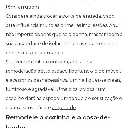
têm ferrugem.
Considere ainda trocar a porta de entrada, dado
que influencia muito as primeiras impressões. Aqui
não importa apenas que seja bonita, mas também a
sua capacidade de isolamento e as características
em termos de segurança.
Se tiver um hall de entrada, aposte na
remodelação deste espaço libertando-o de móveis
e acessórios desnecessários. Um hall quer-se clean,
luminoso e agradável. Uma dica: colocar um
espelho dará ao espaço um toque de sofisticação e
criará a sensação de
amplitude
.
Remodele a cozinha e a casa-de-
banho