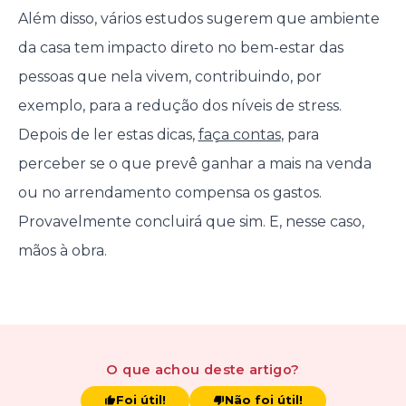
Além disso, vários estudos sugerem que ambiente
da casa tem impacto direto no bem-estar das
pessoas que nela vivem, contribuindo, por
exemplo, para a redução dos níveis de stress.
Depois de ler estas dicas,
faça contas
, para
perceber se o que prevê ganhar a mais na venda
ou no arrendamento compensa os gastos.
Provavelmente concluirá que sim. E, nesse caso,
mãos à obra.
O que achou
deste artigo
?
Foi útil!
Não foi útil!