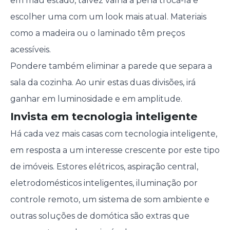
em mau estado, talvez valha a pena trocá-la e
escolher uma com um look mais atual. Materiais
como a madeira ou o laminado têm preços
acessíveis.
Pondere também eliminar a parede que separa a
sala da cozinha. Ao unir estas duas divisões, irá
ganhar em luminosidade e em amplitude.
Invista em tecnologia inteligente
Há cada vez mais casas com tecnologia inteligente,
em resposta a um interesse crescente por este tipo
de imóveis. Estores elétricos, aspiração central,
eletrodomésticos inteligentes, iluminação por
controle remoto, um sistema de som ambiente e
outras soluções de domótica são extras que