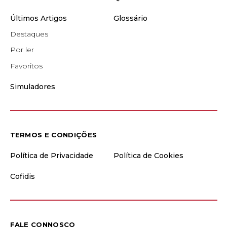
Últimos Artigos
Glossário
Destaques
Por ler
Favoritos
Simuladores
TERMOS E CONDIÇÕES
Política de Privacidade
Política de Cookies
Cofidis
FALE CONNOSCO