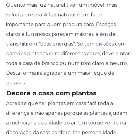
Quanto mais luz natural tiver um imóvel, mais
valorizado será. A luz natural é um fator
importante para quem procura casa. Espaços
claros e luminosos parecem maiores, além de
transmitirem “boas energias”. Se tem divisões com
paredes pintadas com diferentes cores, deve pintar
toda a casa de branco ou num tom claro e neutro.
Desta forma irá agradar a um maior leque de
pessoas.
Decore a casa com plantas
Acredite que ter plantas em casa fará toda a
diferença e não apenas porque as plantas ajudam
a melhorar a qualidade do ar. Um toque verde na
decoração da casa confere-lhe personalidade.