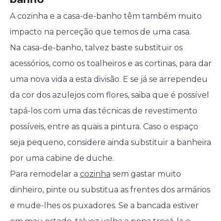
A cozinha e a casa-de-banho têm também muito
impacto na perceção que temos de uma casa.
Na casa-de-banho, talvez baste substituir os
acessórios, como os toalheiros e as cortinas, para dar
uma nova vida a esta divisão. E se já se arrependeu
da cor dos azulejos com flores, saiba que é possível
tapá-los com uma das técnicas de revestimento
possíveis, entre as quais a pintura. Caso o espaço
seja pequeno, considere ainda substituir a banheira
por uma cabine de duche.
Para remodelar a
cozinha
sem gastar muito
dinheiro, pinte ou substitua as frentes dos armários
e mude-lhes os puxadores. Se a bancada estiver