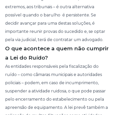
extremos, aos tribunais – é outra alternativa
possível quando o barulho é persistente. Se
decidir avançar para uma destas soluções, é
importante reunir provas do sucedido e, se optar
pela via judicial, terá de contratar um advogado.
O que acontece a quem não cumprir
a Lei do Ruído?
As entidades responsáveis pela fiscalização do
ruído – como câmaras municipais e autoridades
policiais – podem, em caso de incumprimento,
suspender a atividade ruidosa, o que pode passar
pelo encerramento do estabelecimento ou pela
apreensão de equipamento. A lei prevê também a