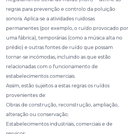
regras para prevenção e controlo da poluição
sonora. Aplica-se a atividades ruidosas
permanentes (por exemplo, o ruído provocado por
uma fábrica), temporárias (como a música alta no
prédio) e outras fontes de ruído que possam
tornar-se incómodas, incluindo as que estão
relacionadas com o funcionamento de
estabelecimentos comerciais.
Assim, estão sujeitos a estas regras os ruídos
provenientes de:
Obras de construção, reconstrução, ampliação,
alteração ou conservação;
Estabelecimentos industriais, comerciais e de
serviços;