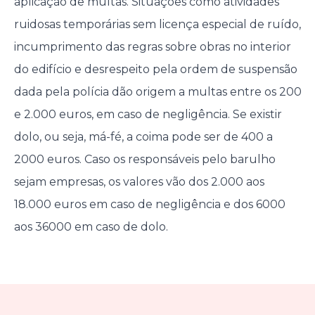
aplicação de multas. Situações como atividades
ruidosas temporárias sem licença especial de ruído,
incumprimento das regras sobre obras no interior
do edifício e desrespeito pela ordem de suspensão
dada pela polícia dão origem a multas entre os 200
e 2.000 euros, em caso de negligência. Se existir
dolo, ou seja, má-fé, a coima pode ser de 400 a
2000 euros. Caso os responsáveis pelo barulho
sejam empresas, os valores vão dos 2.000 aos
18.000 euros em caso de negligência e dos 6000
aos 36000 em caso de dolo.