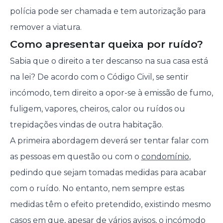
polícia pode ser chamada e tem autorização para
remover a viatura.
Como apresentar queixa por ruído?
Sabia que o direito a ter descanso na sua casa está
na lei? De acordo com o Código Civil, se sentir
incómodo, tem direito a opor-se à emissão de fumo,
fuligem, vapores, cheiros, calor ou ruídos ou
trepidações vindas de outra habitação.
A primeira abordagem deverá ser tentar falar com
as pessoas em questão ou com o
condomínio
,
pedindo que sejam tomadas medidas para acabar
com o ruído. No entanto, nem sempre estas
medidas têm o efeito pretendido, existindo mesmo
casos em que, apesar de vários avisos, o incómodo