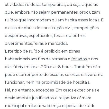
atividades ruidosas temporárias, ou seja, aquelas
que, embora não sejam permanentes, produzam
ruídos que incomodem quem habita esses locais. É
o caso de obras de construção civil, competições
desportivas, espetáculos, festas ou outros
divertimentos, feiras e mercados.
Este tipo de ruído é proibido em zonas
habitacionais aos fins de semana e
feriados
e nos
dias úteis, entre as 20h e as 8 horas. Também não
pode ocorrer perto de escolas, se estas estiverem a
funcionar, nem na proximidade de hospitais.
Há, no entanto, exceções. Em casos excecionais e
devidamente justificados, a respetiva câmara
municipal emite uma licença especial de ruído