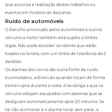
que autoriza a realização destes trabalhos ou
eventos em horários de descanso.
Ruído de automóveis
O barulho provocado pelos automóveis e outros
veículos a motor também está sujeito a limites
legais. Não pode exceder os valores que estão
fixados no livrete, com um limite de tolerância de 5
decibéis.
Os alarmes dos carros são outra fonte de ruído
incomodativo, sobretudo quando tocam de forma
ininterrupta durante a noite. A lei obriga a que os
veículos estejam equipados com sistemas que se
desliguem automaticamente após 20 minutos. Se
tal não acontecer e o alarme tocar sem parar, a