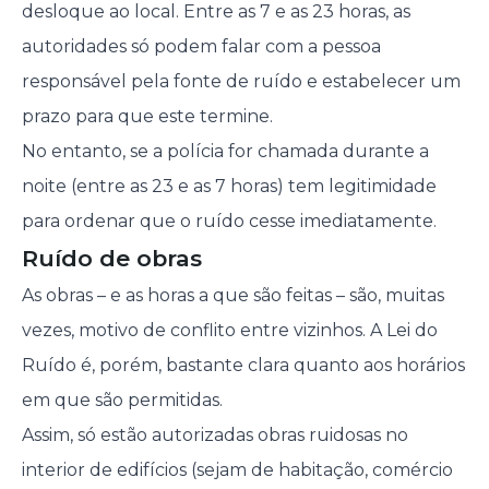
desloque ao local. Entre as 7 e as 23 horas, as
autoridades só podem falar com a pessoa
responsável pela fonte de ruído e estabelecer um
prazo para que este termine.
No entanto, se a polícia for chamada durante a
noite (entre as 23 e as 7 horas) tem legitimidade
para ordenar que o ruído cesse imediatamente.
Ruído de obras
As obras – e as horas a que são feitas – são, muitas
vezes, motivo de conflito entre vizinhos. A Lei do
Ruído é, porém, bastante clara quanto aos horários
em que são permitidas.
Assim, só estão autorizadas obras ruidosas no
interior de edifícios (sejam de habitação, comércio