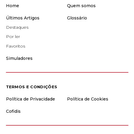
Home
Quem somos
Últimos Artigos
Glossário
Destaques
Por ler
Favoritos
Simuladores
TERMOS E CONDIÇÕES
Política de Privacidade
Política de Cookies
Cofidis