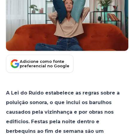
Adicione como fonte
preferencial no Google
A Lei do Ruído estabelece as regras sobre a
poluição sonora, o que inclui os barulhos
causados pela vizinhança e por obras nos
edifícios. Festas pela noite dentro e
berbequins ao fim de semana são um