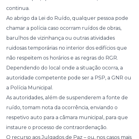
continua.
Ao abrigo da Lei do Ruído, qualquer pessoa pode
chamar a polícia caso ocorram ruídos de obras,
barulhos de vizinhança ou outras atividades
ruidosas temporárias no interior dos edifícios que
não respeitem os horários e as regras do RGR.
Dependendo do local onde a situação ocorra, a
autoridade competente pode ser a PSP, a GNR ou
a Polícia Municipal.
As autoridades, além de suspenderem a fonte de
ruído, tomam nota da ocorrência, enviando o
respetivo auto para a câmara municipal, para que
instaure o processo de contraordenação.
O recurso aos Julgados de Paz – ou, nos casos mais