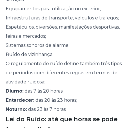
Equipamentos para utilização no exterior;
Infraestruturas de transporte, veículos e tráfegos;
Espetáculos, diversões, manifestações desportivas,
feiras e mercados;
Sistemas sonoros de alarme
Ruído de vizinhança.
O regulamento do ruído define também três tipos
de períodos com diferentes regras em termos de
atividade ruidosa:
Diurno:
das 7 às 20 horas;
Entardecer:
das 20 às 23 horas;
Noturno:
das 23 às 7 horas.
Lei do Ruído: até que horas se pode