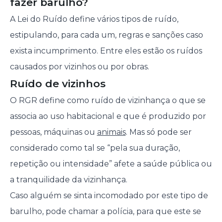
fazer barulho?
A Lei do Ruído define vários tipos de ruído,
estipulando, para cada um, regras e sanções caso
exista incumprimento. Entre eles estão os ruídos
causados por vizinhos ou por obras.
Ruído de vizinhos
O RGR define como ruído de vizinhança o que se
associa ao uso habitacional e que é produzido por
pessoas, máquinas ou
animais
. Mas só pode ser
considerado como tal se “pela sua duração,
repetição ou intensidade” afete a saúde pública ou
a tranquilidade da vizinhança.
Caso alguém se sinta incomodado por este tipo de
barulho, pode chamar a polícia, para que este se