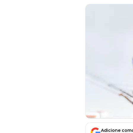
Adicione como