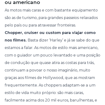
ou americano
As motos mais caras e com bastante equipamento
são as de turismo, para grandes passeios relaxados
pelo país ou para atravessar fronteiras.
Chopper, cruiser ou custom para viajar como
nos filmes.
Basta dizer ‘Harley’ e já se sabe do que
estamos a falar. As motos de estilo mais americano,
com o guiador um pouco levantado e uma posição
de condução que quase atira as costas para trás,
continuam a povoar o nosso imaginário, muito
graças aos filmes de Hollywood, que as mostram
frequentemente. As choppers adaptam-se a um
estilo de vida muito próprio: são mais caras,
facilmente acima dos 20 mil euros, barulhentas, e