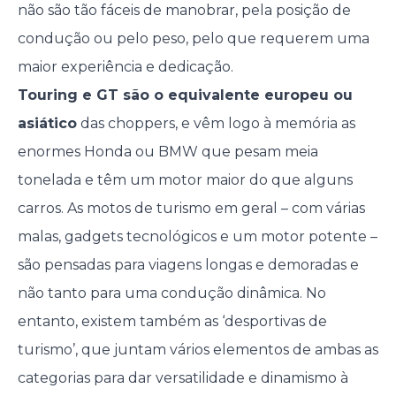
não são tão fáceis de manobrar, pela posição de
condução ou pelo peso, pelo que requerem uma
maior experiência e dedicação.
Touring e GT são o equivalente europeu ou
asiático
das choppers, e vêm logo à memória as
enormes Honda ou BMW que pesam meia
tonelada e têm um motor maior do que alguns
carros. As motos de turismo em geral – com várias
malas, gadgets tecnológicos e um motor potente –
são pensadas para viagens longas e demoradas e
não tanto para uma condução dinâmica. No
entanto, existem também as ‘desportivas de
turismo’, que juntam vários elementos de ambas as
categorias para dar versatilidade e dinamismo à