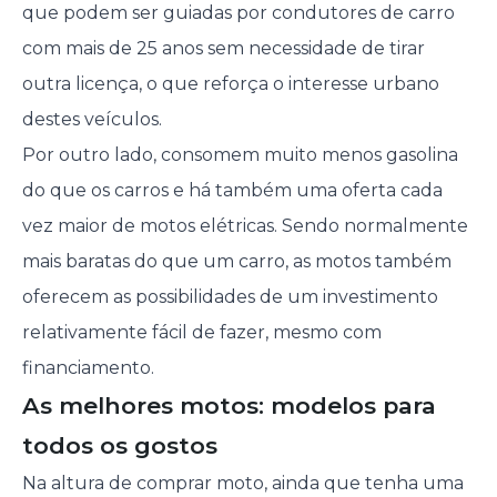
que podem ser guiadas por condutores de carro
com mais de 25 anos sem necessidade de tirar
outra licença, o que reforça o interesse urbano
destes veículos.
Por outro lado, consomem muito menos gasolina
do que os carros e há também uma oferta cada
vez maior de motos elétricas. Sendo normalmente
mais baratas do que um carro, as motos também
oferecem as possibilidades de um investimento
relativamente fácil de fazer, mesmo com
financiamento.
As melhores motos: modelos para
todos os gostos
Na altura de comprar moto, ainda que tenha uma