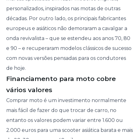
personalizados, inspirados nas motas de outras
décadas. Por outro lado, os principais fabricantes
europeus e asiáticos não demoraram a cavalgar a
onda revivalista – que se estendeu aos anos 70, 80
e 90 – e recuperaram modelos clássicos de sucesso
com novas versões pensadas para os condutores
de hoje.
Financiamento para moto cobre
vários valores
Comprar moto é um investimento normalmente
mais fácil de fazer do que trocar de carro, no
entanto os valores podem variar entre 1.600 ou
2.000 euros para uma scooter asiática barata e mais