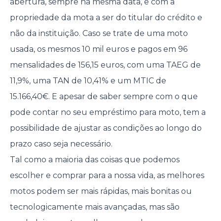
abertura, sempre na mesma data, e com a
propriedade da mota a ser do titular do crédito e
não da instituição. Caso se trate de uma moto
usada, os mesmos 10 mil euros e pagos em 96
mensalidades de 156,15 euros, com uma TAEG de
11,9%, uma TAN de 10,41% e um MTIC de
15.166,40€. E apesar de saber sempre com o que
pode contar no seu empréstimo para moto, tem a
possibilidade de ajustar as condições ao longo do
prazo caso seja necessário.
Tal como a maioria das coisas que podemos
escolher e comprar para a nossa vida, as melhores
motos podem ser mais rápidas, mais bonitas ou
tecnologicamente mais avançadas, mas são