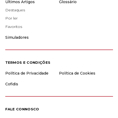
Últimos Artigos
Glossário
Destaques
Por ler
Favoritos
Simuladores
TERMOS E CONDIÇÕES
Política de Privacidade
Política de Cookies
Cofidis
FALE CONNOSCO