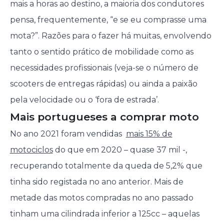
mais a horas ao destino, a maioria dos condutores
pensa, frequentemente, “e se eu comprasse uma
mota?”. Razões para o fazer há muitas, envolvendo
tanto o sentido prático de mobilidade como as
necessidades profissionais (veja-se o número de
scooters de entregas rápidas) ou ainda a paixão
pela velocidade ou o ‘fora de estrada’.
Mais portugueses a comprar moto
No ano 2021 foram vendidas
mais 15% de
motociclos
do que em 2020 – quase 37 mil -,
recuperando totalmente da queda de 5,2% que
tinha sido registada no ano anterior. Mais de
metade das motos compradas no ano passado
tinham uma cilindrada inferior a 125cc – aquelas