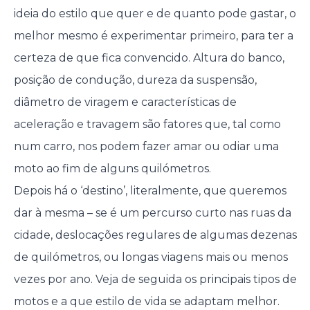
ideia do estilo que quer e de quanto pode gastar, o
melhor mesmo é experimentar primeiro, para ter a
certeza de que fica convencido. Altura do banco,
posição de condução, dureza da suspensão,
diâmetro de viragem e características de
aceleração e travagem são fatores que, tal como
num carro, nos podem fazer amar ou odiar uma
moto ao fim de alguns quilómetros.
Depois há o ‘destino’, literalmente, que queremos
dar à mesma – se é um percurso curto nas ruas da
cidade, deslocações regulares de algumas dezenas
de quilómetros, ou longas viagens mais ou menos
vezes por ano. Veja de seguida os principais tipos de
motos e a que estilo de vida se adaptam melhor.