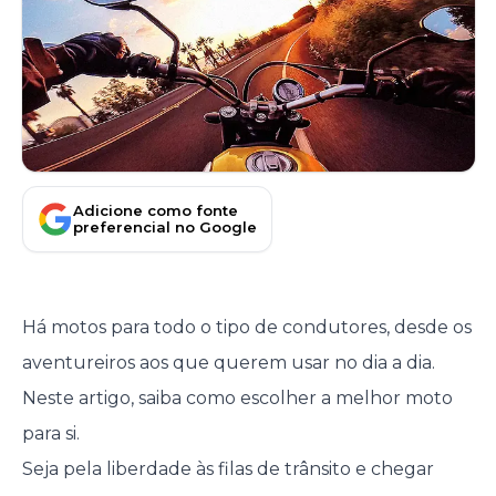
Adicione como fonte
preferencial no Google
Há motos para todo o tipo de condutores, desde os
aventureiros aos que querem usar no dia a dia.
Neste artigo, saiba como escolher a melhor moto
para si.
Seja pela liberdade às filas de trânsito e chegar