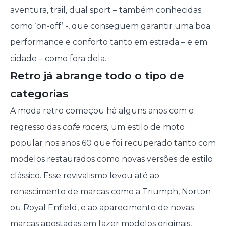
aventura, trail, dual sport – também conhecidas
como ‘on-off’ -, que conseguem garantir uma boa
performance e conforto tanto em estrada – e em
cidade – como fora dela.
Retro já abrange todo o tipo de
categorias
A moda retro começou há alguns anos com o
regresso das
cafe racers,
um estilo de moto
popular nos anos 60 que foi recuperado tanto com
modelos restaurados como novas versões de estilo
clássico. Esse revivalismo levou até ao
renascimento de marcas como a Triumph, Norton
ou Royal Enfield, e ao aparecimento de novas
marcas apostadas em fazer modelos originais,