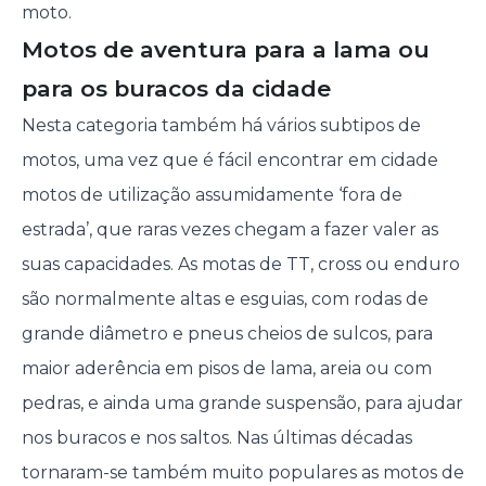
moto.
Motos de aventura para a lama ou
para os buracos da cidade
Nesta categoria também há vários subtipos de
motos, uma vez que é fácil encontrar em cidade
motos de utilização assumidamente ‘fora de
estrada’, que raras vezes chegam a fazer valer as
suas capacidades. As motas de TT, cross ou enduro
são normalmente altas e esguias, com rodas de
grande diâmetro e pneus cheios de sulcos, para
maior aderência em pisos de lama, areia ou com
pedras, e ainda uma grande suspensão, para ajudar
nos buracos e nos saltos. Nas últimas décadas
tornaram-se também muito populares as motos de