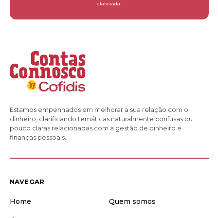
elaborada.
Estamos empenhados em melhorar a sua relação com o
dinheiro, clarificando temáticas naturalmente confusas ou
pouco claras relacionadas com a gestão de dinheiro e
finanças pessoais.
NAVEGAR
Home
Quem somos