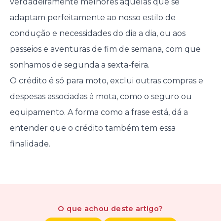
verdadeiramente melhores aquelas que se
adaptam perfeitamente ao nosso estilo de
condução e necessidades do dia a dia, ou aos
passeios e aventuras de fim de semana, com que
sonhamos de segunda a sexta-feira.
O crédito é só para moto, exclui outras compras e
despesas associadas à mota, como o seguro ou
equipamento. A forma como a frase está, dá a
entender que o crédito também tem essa
finalidade.
O que achou
deste artigo
?