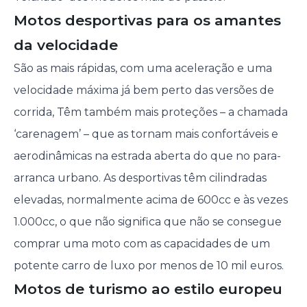
Motos desportivas para os amantes
da velocidade
São as mais rápidas, com uma aceleração e uma
velocidade máxima já bem perto das versões de
corrida, Têm também mais proteções – a chamada
‘carenagem’ – que as tornam mais confortáveis e
aerodinâmicas na estrada aberta do que no para-
arranca urbano. As desportivas têm cilindradas
elevadas, normalmente acima de 600cc e às vezes
1.000cc, o que não significa que não se consegue
comprar uma moto com as capacidades de um
potente carro de luxo por menos de 10 mil euros.
Motos de turismo ao estilo europeu