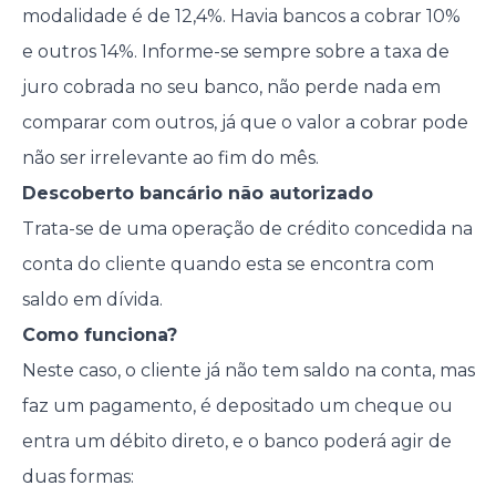
modalidade é de 12,4%. Havia bancos a cobrar 10%
e outros 14%. Informe-se sempre sobre a taxa de
juro cobrada no seu banco, não perde nada em
comparar com outros, já que o valor a cobrar pode
não ser irrelevante ao fim do mês.
Descoberto bancário não autorizado
Trata-se de uma operação de crédito concedida na
conta do cliente quando esta se encontra com
saldo em dívida.
Como funciona?
Neste caso, o cliente já não tem saldo na conta, mas
faz um pagamento, é depositado um cheque ou
entra um débito direto, e o banco poderá agir de
duas formas: