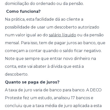
domiciliação do ordenado ou da pensão.
Como funciona?
Na prática, esta facilidade dá ao cliente a
possibilidade de usar um descoberto autorizado
num valor igual ao do
salário líquido
ou da pensão
mensal. Para isso, tem de pagar juros ao banco, que
começam a contar quando o saldo ficar negativo.
Note que sempre que entrar novo dinheiro na
conta, este vai abater à dívida que está a
descoberto.
Quanto se paga de juros?
A taxa de juro varia de banco para banco. A DECO
Proteste fez um estudo, analisou 17 bancos e
concluiu que a taxa média de juro aplicada a esta