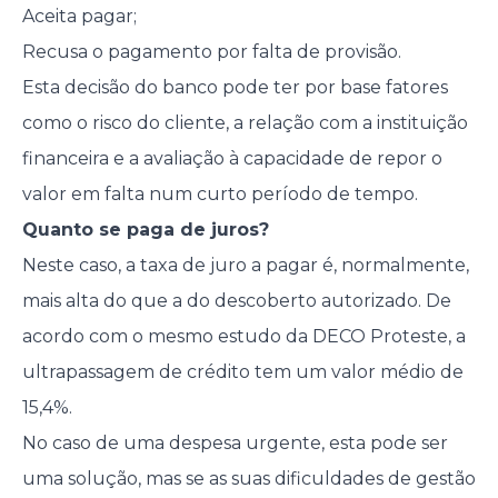
Aceita pagar;
Recusa o pagamento por falta de provisão.
Esta decisão do banco pode ter por base fatores
como o risco do cliente, a relação com a instituição
financeira e a avaliação à capacidade de repor o
valor em falta num curto período de tempo.
Quanto se paga de juros?
Neste caso, a taxa de juro a pagar é, normalmente,
mais alta do que a do descoberto autorizado. De
acordo com o mesmo estudo da DECO Proteste, a
ultrapassagem de crédito tem um valor médio de
15,4%.
No caso de uma despesa urgente, esta pode ser
uma solução, mas se as suas dificuldades de gestão