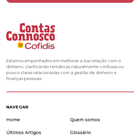
Estamos empenhados em melhorar a sua relação com o
dinheiro, clarificando temáticas naturalmente confusas ou
pouco claras relacionadas com a gestão de dinheiro e
finanças pessoais.
NAVEGAR
Home
Quem somos
Últimos Artigos
Glossário