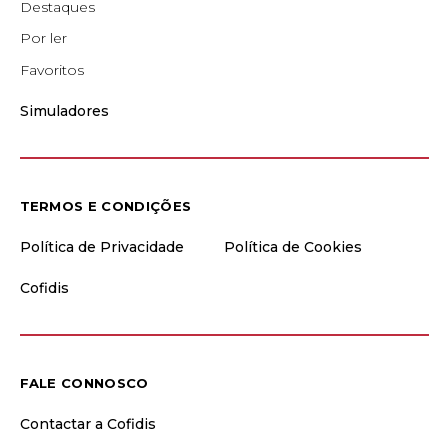
Destaques
Por ler
Favoritos
Simuladores
TERMOS E CONDIÇÕES
Política de Privacidade
Política de Cookies
Cofidis
FALE CONNOSCO
Contactar a Cofidis