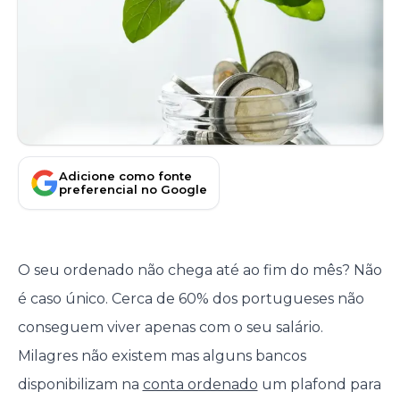
Adicione como fonte
preferencial no Google
O seu ordenado não chega até ao fim do mês? Não
é caso único. Cerca de 60% dos portugueses não
conseguem viver apenas com o seu salário.
Milagres não existem mas alguns bancos
disponibilizam na
conta ordenado
um plafond para