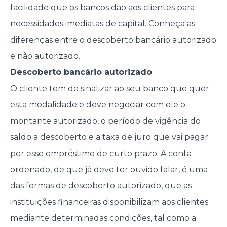
facilidade que os bancos dão aos clientes para
necessidades imediatas de capital. Conheça as
diferenças entre o descoberto bancário autorizado
e não autorizado.
Descoberto bancário autorizado
O cliente tem de sinalizar ao seu banco que quer
esta modalidade e deve negociar com ele o
montante autorizado, o período de vigência do
saldo a descoberto e a taxa de juro que vai pagar
por esse empréstimo de curto prazo. A conta
ordenado, de que já deve ter ouvido falar, é uma
das formas de descoberto autorizado, que as
instituições financeiras disponibilizam aos clientes
mediante determinadas condições, tal como a