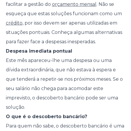
facilitar a gestão do
orçamento mensal
. Não se
esqueça que estas soluções funcionam como um
crédito
, por isso devem ser apenas utilizadas em
situações pontuais. Conheça algumas alternativas
para fazer face a despesas inesperadas.
Despesa imediata pontual
Este mês apareceu-lhe uma despesa ou uma
dívida extraordinária, que não estava à espera e
que tenderá a repetir-se nos próximos meses. Se o
seu salário não chega para acomodar este
imprevisto, o descoberto bancário pode ser uma
solução.
O que é o descoberto bancário?
Para quem não sabe, o descoberto bancário é uma