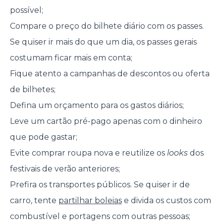
possível;
Compare o preço do bilhete diário com os passes.
Se quiser ir mais do que um dia, os passes gerais
costumam ficar mais em conta;
Fique atento a campanhas de descontos ou oferta
de bilhetes;
Defina um orçamento para os gastos diários;
Leve um cartão pré-pago apenas com o dinheiro
que pode gastar;
Evite comprar roupa nova e reutilize os
looks
dos
festivais de verão anteriores;
Prefira os transportes públicos. Se quiser ir de
carro, tente
partilhar boleias
e divida os custos com
combustível e portagens com outras pessoas;