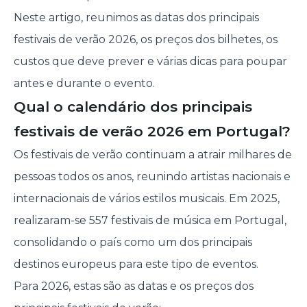
Neste artigo, reunimos as datas dos principais
festivais de verão 2026, os preços dos bilhetes, os
custos que deve prever e várias dicas para poupar
antes e durante o evento.
Qual o calendário dos principais
festivais de verão 2026 em Portugal?
Os festivais de verão continuam a atrair milhares de
pessoas todos os anos, reunindo artistas nacionais e
internacionais de vários estilos musicais. Em 2025,
realizaram-se 557 festivais de música em Portugal,
consolidando o país como um dos principais
destinos europeus para este tipo de eventos.
Para 2026, estas são as datas e os preços dos