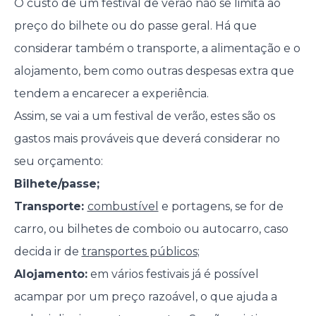
O custo de um festival de verão não se limita ao
preço do bilhete ou do passe geral. Há que
considerar também o transporte, a alimentação e o
alojamento, bem como outras despesas extra que
tendem a encarecer a experiência.
Assim, se vai a um festival de verão, estes são os
gastos mais prováveis que deverá considerar no
seu orçamento:
Bilhete/passe;
Transporte:
combustível
e portagens, se for de
carro, ou bilhetes de comboio ou autocarro, caso
decida ir de
transportes públicos
;
Alojamento:
em vários festivais já é possível
acampar por um preço razoável, o que ajuda a