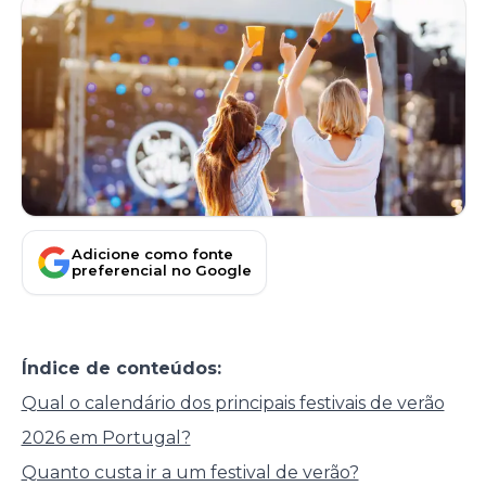
Adicione como fonte
preferencial no Google
Índice de conteúdos:
Qual o calendário dos principais festivais de verão
2026 em Portugal?
Quanto custa ir a um festival de verão?