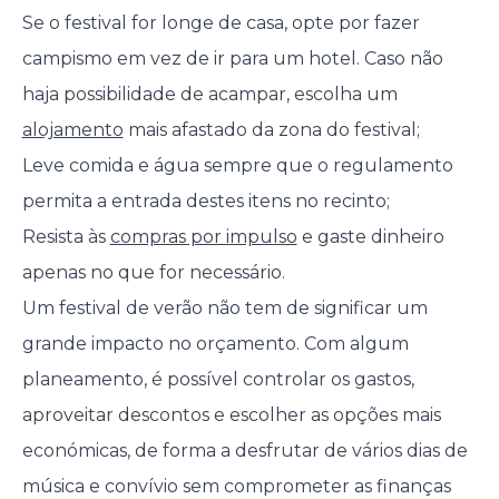
Se o festival for longe de casa, opte por fazer
campismo em vez de ir para um hotel. Caso não
haja possibilidade de acampar, escolha um
alojamento
mais afastado da zona do festival;
Leve comida e água sempre que o regulamento
permita a entrada destes itens no recinto;
Resista às
compras por impulso
e gaste dinheiro
apenas no que for necessário.
Um festival de verão não tem de significar um
grande impacto no orçamento. Com algum
planeamento, é possível controlar os gastos,
aproveitar descontos e escolher as opções mais
económicas, de forma a desfrutar de vários dias de
música e convívio sem comprometer as finanças