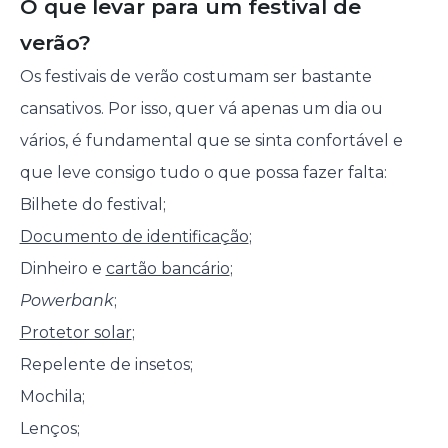
O que levar para um festival de
verão?
Os festivais de verão costumam ser bastante
cansativos. Por isso, quer vá apenas um dia ou
vários, é fundamental que se sinta confortável e
que leve consigo tudo o que possa fazer falta:
Bilhete do festival;
Documento de identificação
;
Dinheiro e
cartão bancário
;
Powerbank
;
Protetor solar
;
Repelente de insetos;
Mochila;
Lenços;