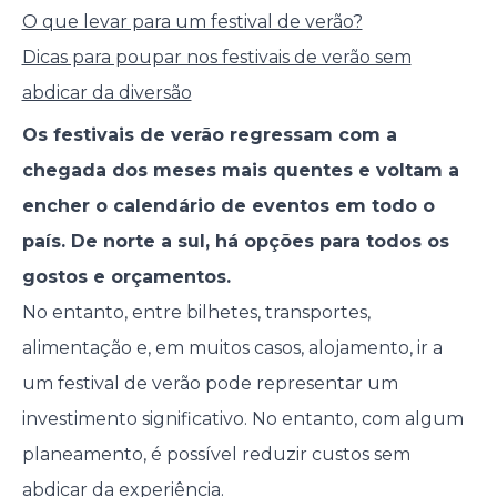
O que levar para um festival de verão?
Dicas para poupar nos festivais de verão sem
abdicar da diversão
Os festivais de verão regressam com a
chegada dos meses mais quentes e voltam a
encher o calendário de eventos em todo o
país. De norte a sul, há opções para todos os
gostos e orçamentos.
No entanto, entre bilhetes, transportes,
alimentação e, em muitos casos, alojamento, ir a
um festival de verão pode representar um
investimento significativo. No entanto, com algum
planeamento, é possível reduzir custos sem
abdicar da experiência.