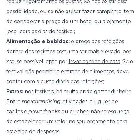
reduzir ligeiramente os custos. Se não existir essa
possibilidade, ou se não quiser fazer campismo, tem
de considerar o preço de um hotel ou alojamento
local para os dias do festival;
Alimentação e bebidas:
o preço das refeições
dentro dos recintos costuma ser mais elevado, por
isso, se possível, opte por
levar comida de casa
. Se o
festival não permitir a entrada de alimentos, deve
contar com o custo diário das refeições;
Extras:
nos festivais, há muito onde gastar dinheiro.
Entre
merchandising
, atividades, aluguer de
cacifos e
powerbanks
ou duches, não se esqueça
de estabelecer um valor no seu orçamento para
este tipo de despesas.