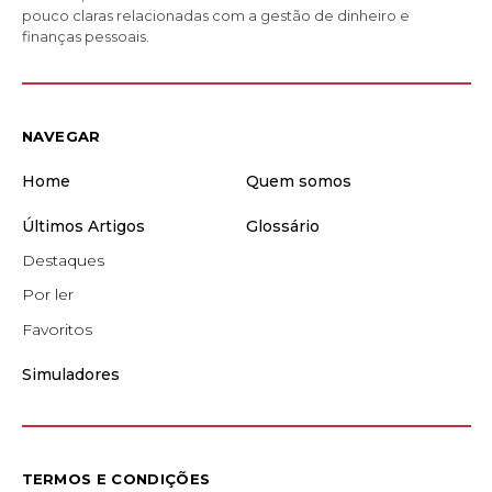
pouco claras relacionadas com a gestão de dinheiro e
finanças pessoais.
NAVEGAR
Home
Quem somos
Últimos Artigos
Glossário
Destaques
Por ler
Favoritos
Simuladores
TERMOS E CONDIÇÕES