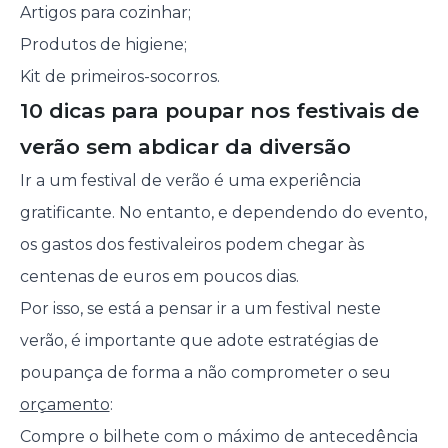
Artigos para cozinhar;
Produtos de higiene;
Kit de primeiros-socorros.
10 dicas para poupar nos festivais de
verão sem abdicar da diversão
Ir a um festival de verão é uma experiência
gratificante. No entanto, e dependendo do evento,
os gastos dos festivaleiros podem chegar às
centenas de euros em poucos dias.
Por isso, se está a pensar ir a um festival neste
verão, é importante que adote estratégias de
poupança de forma a não comprometer o seu
orçamento
:
Compre o bilhete com o máximo de antecedência