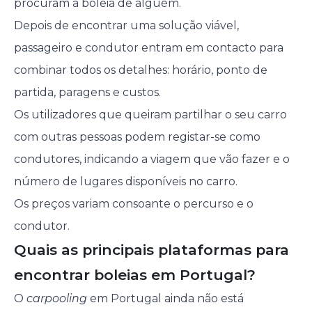
procuram a boleia de alguém.
Depois de encontrar uma solução viável,
passageiro e condutor entram em contacto para
combinar todos os detalhes: horário, ponto de
partida, paragens e custos.
Os utilizadores que queiram partilhar o seu carro
com outras pessoas podem registar-se como
condutores, indicando a viagem que vão fazer e o
número de lugares disponíveis no carro.
Os preços variam consoante o percurso e o
condutor.
Quais as principais plataformas para
encontrar boleias em Portugal?
O
carpooling
em Portugal ainda não está