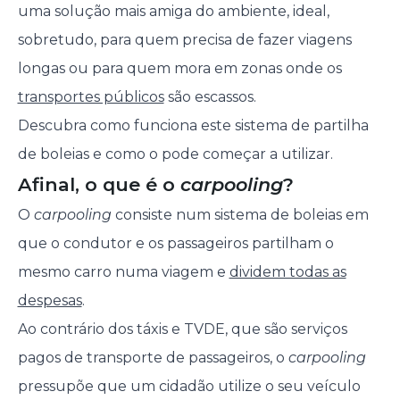
uma solução mais amiga do ambiente, ideal,
sobretudo, para quem precisa de fazer viagens
longas ou para quem mora em zonas onde os
transportes públicos
são escassos.
Descubra como funciona este sistema de partilha
de boleias e como o pode começar a utilizar.
Afinal, o que é o
carpooling
?
O
carpooling
consiste num sistema de boleias em
que o condutor e os passageiros partilham o
mesmo carro numa viagem e
dividem todas as
despesas
.
Ao contrário dos táxis e TVDE, que são serviços
pagos de transporte de passageiros, o
carpooling
pressupõe que um cidadão utilize o seu veículo