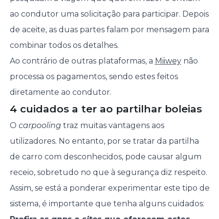
ao condutor uma solicitação para participar. Depois
de aceite, as duas partes falam por mensagem para
combinar todos os detalhes.
Ao contrário de outras plataformas, a
Miiwey
não
processa os pagamentos, sendo estes feitos
diretamente ao condutor.
4 cuidados a ter ao partilhar boleias
O
carpooling
traz muitas vantagens aos
utilizadores. No entanto, por se tratar da partilha
de carro com desconhecidos, pode causar algum
receio, sobretudo no que à segurança diz respeito.
Assim, se está a ponderar experimentar este tipo de
sistema, é importante que tenha alguns cuidados: