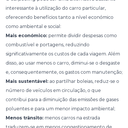
interessante à utilização do carro particular,
oferecendo benefícios tanto a nível económico
como ambiental e social:
Mais económico:
permite dividir despesas como
combustível e portagens, reduzindo
significativamente os custos de cada viagem. Além
disso, ao usar menos o carro, diminui-se o desgaste
e, consequentemente, os gastos com manutenção;
Mais sustentável:
ao partilhar boleias, reduz-se o
número de veículos em circulação, o que
contribui para a diminuição das emissões de gases
poluentes e para um menor impacto ambiental;
Menos trânsito:
menos carros na estrada
traduzem-se em menos congestionamento de