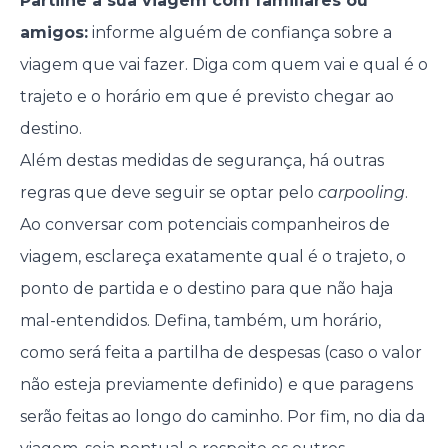
Partilhe a sua viagem com familiares ou
amigos:
informe alguém de confiança sobre a
viagem que vai fazer. Diga com quem vai e qual é o
trajeto e o horário em que é previsto chegar ao
destino.
Além destas medidas de segurança, há outras
regras que deve seguir se optar pelo
carpooling
.
Ao conversar com potenciais companheiros de
viagem, esclareça exatamente qual é o trajeto, o
ponto de partida e o destino para que não haja
mal-entendidos. Defina, também, um horário,
como será feita a partilha de despesas (caso o valor
não esteja previamente definido) e que paragens
serão feitas ao longo do caminho. Por fim, no dia da