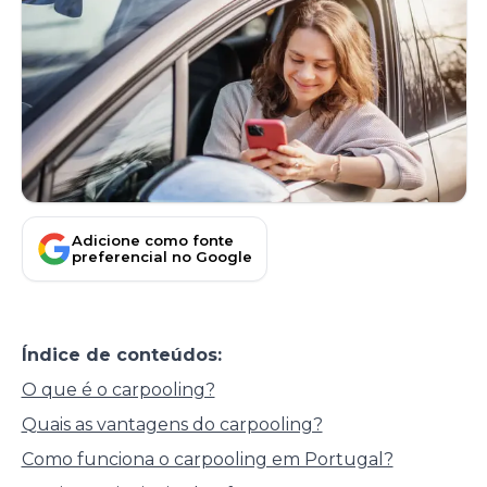
Adicione como fonte
preferencial no Google
Índice de conteúdos:
O que é o carpooling?
Quais as vantagens do carpooling?
Como funciona o carpooling em Portugal?