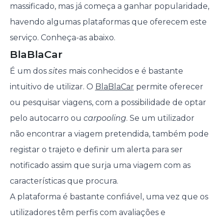
massificado, mas já começa a ganhar popularidade,
havendo algumas plataformas que oferecem este
serviço. Conheça-as abaixo.
BlaBlaCar
É um dos
sites
mais conhecidos e é bastante
intuitivo de utilizar. O
BlaBlaCar
permite oferecer
ou pesquisar viagens, com a possibilidade de optar
pelo autocarro ou
carpooling
. Se um utilizador
não encontrar a viagem pretendida, também pode
registar o trajeto e definir um alerta para ser
notificado assim que surja uma viagem com as
características que procura.
A plataforma é bastante confiável, uma vez que os
utilizadores têm perfis com avaliações e