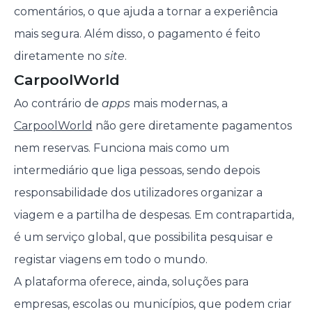
comentários, o que ajuda a tornar a experiência
mais segura. Além disso, o pagamento é feito
diretamente no
site
.
CarpoolWorld
Ao contrário de
apps
mais modernas, a
CarpoolWorld
não gere diretamente pagamentos
nem reservas. Funciona mais como um
intermediário que liga pessoas, sendo depois
responsabilidade dos utilizadores organizar a
viagem e a partilha de despesas. Em contrapartida,
é um serviço global, que possibilita pesquisar e
registar viagens em todo o mundo.
A plataforma oferece, ainda, soluções para
empresas, escolas ou municípios, que podem criar