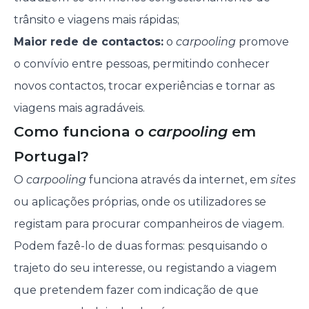
trânsito e viagens mais rápidas;
Maior rede de contactos:
o
carpooling
promove
o convívio entre pessoas, permitindo conhecer
novos contactos, trocar experiências e tornar as
viagens mais agradáveis.
Como funciona o
carpooling
em
Portugal?
O
carpooling
funciona através da internet, em
sites
ou aplicações próprias, onde os utilizadores se
registam para procurar companheiros de viagem.
Podem fazê-lo de duas formas: pesquisando o
trajeto do seu interesse, ou registando a viagem
que pretendem fazer com indicação de que