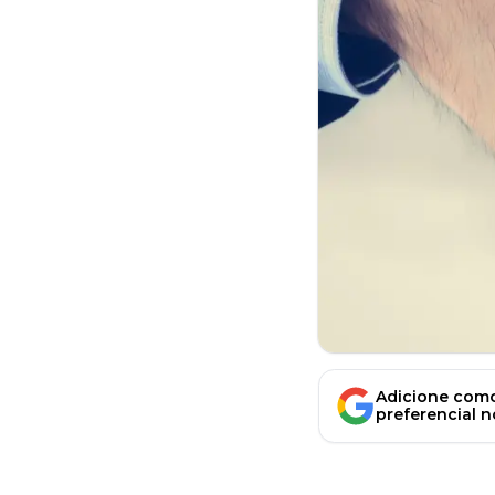
Adicione como
preferencial 