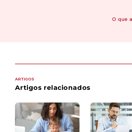
O que 
ARTIGOS
Artigos relacionados