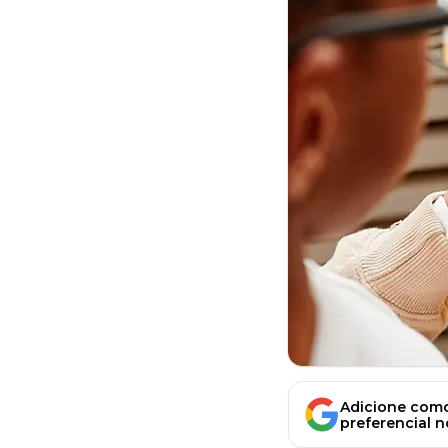
Adicione como
preferencial 