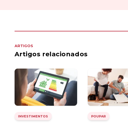
ARTIGOS
Artigos relacionados
INVESTIMENTOS
POUPAR