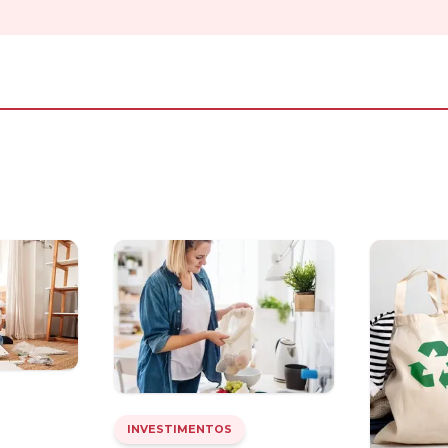
INVESTIMENTOS