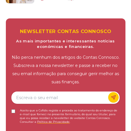
NEWSLETTER CONTAS CONNOSCO
As mais importantes e interessantes notícias
económicas e financeiras.
Não perca nenhum dos artigos do Contas Connosco.
Subscreva a nossa newsletter e passe a receber no
seu email informação para conseguir gerir melhor as
suas finanças.
Aceito que a Cofidis registe e proceda ao tratamento do endereço de
e-mail que forneci no presente formulário, do qual sou titular, para
que eu possa receber a newsletter do website Contas Connosco.
Consultar a
Política de Privacidade
.