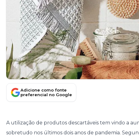
Adicione como fonte
preferencial no Google
A utilização de produtos descartáveis tem vindo a au
sobretudo nos últimos dois anos de pandemia. Segun