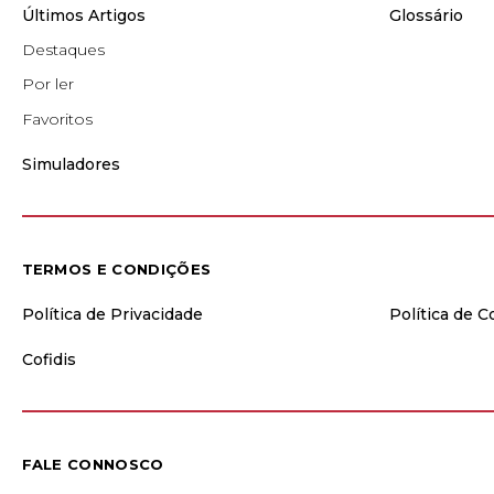
Últimos Artigos
Glossário
Destaques
Por ler
Favoritos
Simuladores
TERMOS E CONDIÇÕES
Política de Privacidade
Política de C
Cofidis
FALE CONNOSCO