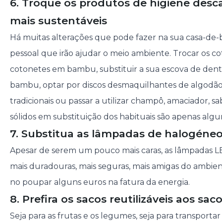
6. Troque os produtos de higiene desc
mais sustentáveis
Há muitas alterações que pode fazer na sua casa-de-
pessoal que irão ajudar o meio ambiente. Trocar os c
cotonetes em bambu, substituir a sua escova de dent
bambu, optar por discos desmaquilhantes de algodão 
tradicionais ou passar a utilizar champô, amaciador, 
sólidos em substituição dos habituais são apenas algu
7. Substitua as lâmpadas de halogéne
Apesar de serem um pouco mais caras, as lâmpadas L
mais duradouras, mais seguras, mais amigas do ambie
no poupar alguns euros na fatura da energia.
8. Prefira os sacos reutilizáveis aos sac
Seja para as frutas e os legumes, seja para transportar