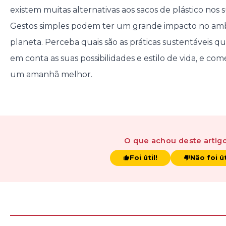
existem muitas alternativas aos sacos de plástico no
Gestos simples podem ter um grande impacto no amb
planeta. Perceba quais são as práticas sustentáveis 
em conta as suas possibilidades e estilo de vida, e com
um amanhã melhor.
O que achou
deste artig
Foi útil!
Não foi út