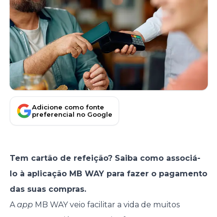
Adicione como fonte
preferencial no Google
Tem cartão de refeição? Saiba como associá-
lo à aplicação MB WAY para fazer o pagamento
das suas compras.
A
app
MB WAY veio facilitar a vida de muitos