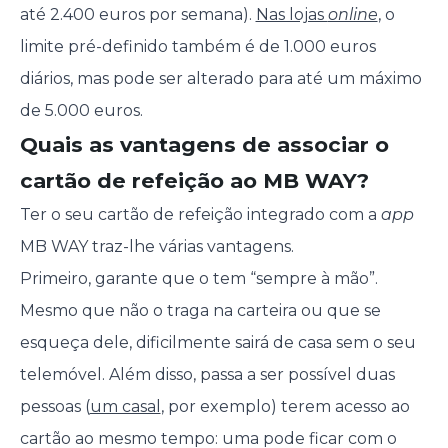
até 2.400 euros por semana).
Nas lojas
online
, o
limite pré-definido também é de 1.000 euros
diários, mas pode ser alterado para até um máximo
de 5.000 euros.
Quais as vantagens de associar o
cartão de refeição ao MB WAY?
Ter o seu cartão de refeição integrado com a
app
MB WAY traz-lhe várias vantagens.
Primeiro, garante que o tem “sempre à mão”.
Mesmo que não o traga na carteira ou que se
esqueça dele, dificilmente sairá de casa sem o seu
telemóvel. Além disso, passa a ser possível duas
pessoas (
um casal
, por exemplo) terem acesso ao
cartão ao mesmo tempo: uma pode ficar com o