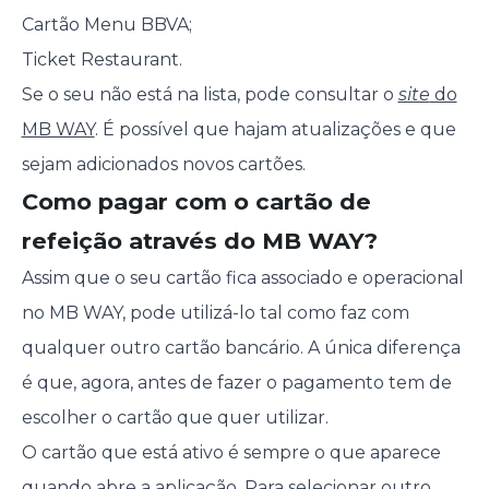
Cartão Menu BBVA;
Ticket Restaurant.
Se o seu não está na lista, pode consultar o
site
do
MB WAY
. É possível que hajam atualizações e que
sejam adicionados novos cartões.
Como pagar com o cartão de
refeição através do MB WAY?
Assim que o seu cartão fica associado e operacional
no MB WAY, pode utilizá-lo tal como faz com
qualquer outro cartão bancário. A única diferença
é que, agora, antes de fazer o pagamento tem de
escolher o cartão que quer utilizar.
O cartão que está ativo é sempre o que aparece
quando abre a aplicação. Para selecionar outro