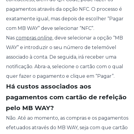
pagamentos através da opção NFC. O processo é
exatamente igual, mas depois de escolher “Pagar
com MB WAY” deve selecionar “NFC”.
Nas
compras
online
, deve selecionar a opção “MB
WAY” e introduzir o seu número de telemóvel
associado à conta. De seguida, irá receber uma
notificação. Abra-a, selecione o cartão com o qual
quer fazer o pagamento e clique em “Pagar”.
Há custos associados aos
pagamentos com cartão de refeição
pelo MB WAY?
Não. Até ao momento, as compras e os pagamentos
efetuados através do MB WAY, seja com que cartão