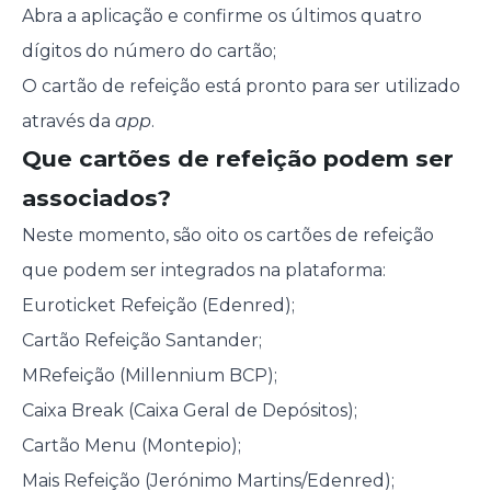
Abra a aplicação e confirme os últimos quatro
dígitos do número do cartão;
O cartão de refeição está pronto para ser utilizado
através da
app
.
Que cartões de refeição podem ser
associados?
Neste momento, são oito os cartões de refeição
que podem ser integrados na plataforma:
Euroticket Refeição (Edenred);
Cartão Refeição Santander;
MRefeição (Millennium BCP);
Caixa Break (Caixa Geral de Depósitos);
Cartão Menu (Montepio);
Mais Refeição (Jerónimo Martins/Edenred);