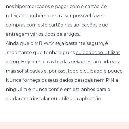
nos hipermercados e pagar com o cartão de
refeição, também passa a ser possível fazer
compras com este cartão nas aplicações que
entregam vários tipos de artigos.
Ainda que o MB WAY seja bastante seguro, é
importante que tenha alguns
cuidados ao utilizar
a
app
. Hoje em dia as
burlas
online
estão cada vez
mais sofisticadas e, por isso, todo o cuidado é pouco.
Nunca forneça os seus dados pessoais nem PIN a
ninguém e nunca confie em estranhos para o
ajudarem a instalar ou utilizar a aplicação.