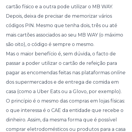
cartão físico e a outra pode utilizar o MB WAY.
Depois, deixa de precisar de memorizar vários
códigos PIN. Mesmo que tenha dois, três ou até
mais cartões associados ao seu MB WAY (o máximo
são oito), o código é sempre o mesmo.
Mas o maior benefício é, sem dúvida, o facto de
passar a poder utilizar o cartão de refeição para
pagar as encomendas feitas nas plataformas
online
dos supermercados e de entrega de comida em
casa (como a Uber Eats ou a Glovo, por exemplo).
O princípio é o mesmo das compras em lojas físicas:
o que interessa é o CAE da entidade que recebe o
dinheiro. Assim, da mesma forma que é possível
comprar eletrodomésticos ou produtos para a casa