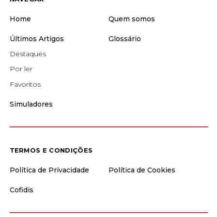
Home
Quem somos
Últimos Artigos
Glossário
Destaques
Por ler
Favoritos
Simuladores
TERMOS E CONDIÇÕES
Política de Privacidade
Política de Cookies
Cofidis