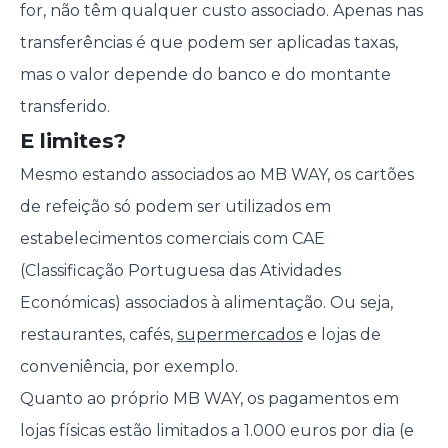
for, não têm qualquer custo associado. Apenas nas
transferências é que podem ser aplicadas taxas,
mas o valor depende do banco e do montante
transferido.
E limites?
Mesmo estando associados ao MB WAY, os cartões
de refeição só podem ser utilizados em
estabelecimentos comerciais com CAE
(Classificação Portuguesa das Atividades
Económicas) associados à alimentação. Ou seja,
restaurantes, cafés,
supermercados
e lojas de
conveniência, por exemplo.
Quanto ao próprio MB WAY, os pagamentos em
lojas físicas estão limitados a 1.000 euros por dia (e