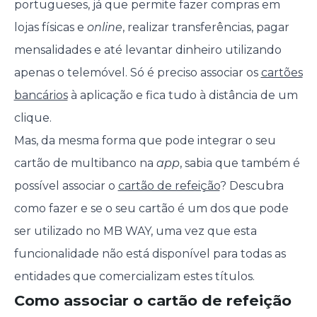
portugueses, já que permite fazer compras em
lojas físicas e
online
, realizar transferências, pagar
mensalidades e até levantar dinheiro utilizando
apenas o telemóvel. Só é preciso associar os
cartões
bancários
à aplicação e fica tudo à distância de um
clique.
Mas, da mesma forma que pode integrar o seu
cartão de multibanco na
app
, sabia que também é
possível associar o
cartão de refeição
? Descubra
como fazer e se o seu cartão é um dos que pode
ser utilizado no MB WAY, uma vez que esta
funcionalidade não está disponível para todas as
entidades que comercializam estes títulos.
Como associar o cartão de refeição