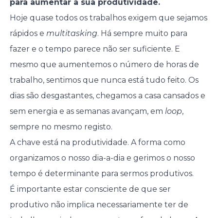
para aumentar a sua produtividade.
Hoje quase todos os trabalhos exigem que sejamos
rápidos e
multitasking
. Há sempre muito para
fazer e o tempo parece não ser suficiente. E
mesmo que aumentemos o número de horas de
trabalho, sentimos que nunca está tudo feito. Os
dias são desgastantes, chegamos a casa cansados e
sem energia e as semanas avançam, em
loop
,
sempre no mesmo registo.
A chave está na produtividade. A forma como
organizamos o nosso dia-a-dia e gerimos o nosso
tempo é determinante para sermos produtivos.
É importante estar consciente de que ser
produtivo não implica necessariamente ter de