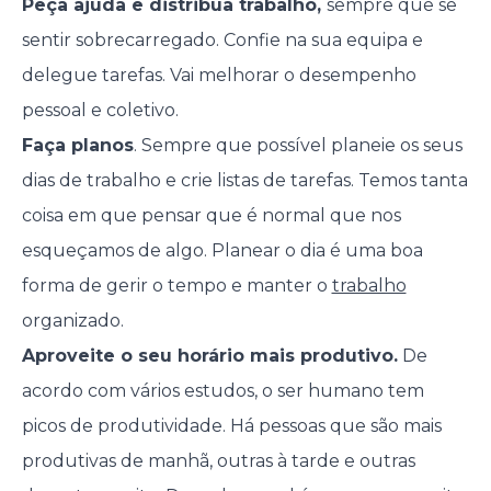
Peça ajuda e distribua trabalho,
sempre que se
sentir sobrecarregado. Confie na sua equipa e
delegue tarefas. Vai melhorar o desempenho
pessoal e coletivo.
Faça planos
. Sempre que possível planeie os seus
dias de trabalho e crie listas de tarefas. Temos tanta
coisa em que pensar que é normal que nos
esqueçamos de algo. Planear o dia é uma boa
forma de gerir o tempo e manter o
trabalho
organizado.
Aproveite o seu horário mais produtivo.
De
acordo com vários estudos, o ser humano tem
picos de produtividade. Há pessoas que são mais
produtivas de manhã, outras à tarde e outras