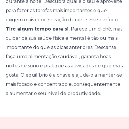
durante a noite. Descubra qual é o seu e aproveite
para fazer as tarefas mais importantes e que
exigem mais concentração durante esse período.
Tire algum tempo para si.
Parece um cliché, mas
cuidar da sua saúde física e mental é tão ou mais
importante do que as dicas anteriores. Descanse,
faça uma alimentação saudável, garanta boas
noites de sono e pratique as atividades de que mais
gosta. O equilíbrio é a chave e ajuda-o a manter-se
mais focado e concentrado e, consequentemente,
a aumentar o seu nível de produtividade.