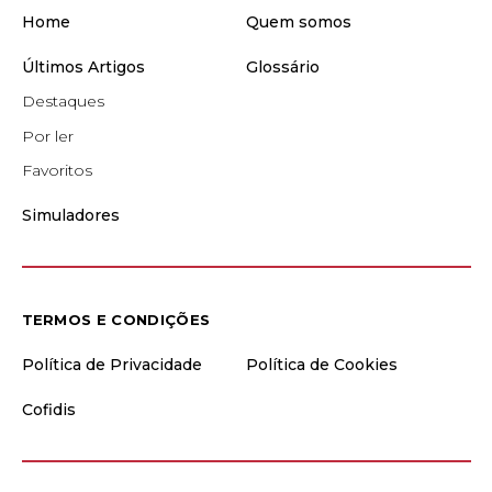
Home
Quem somos
Últimos Artigos
Glossário
Destaques
Por ler
Favoritos
Simuladores
TERMOS E CONDIÇÕES
Política de Privacidade
Política de Cookies
Cofidis