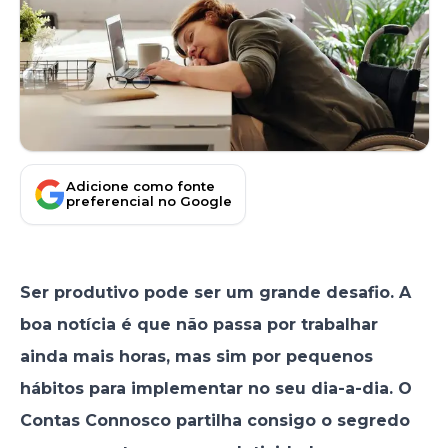
Adicione como fonte
preferencial no Google
Ser produtivo pode ser um grande desafio. A
boa notícia é que não passa por trabalhar
ainda mais horas, mas sim por pequenos
hábitos para implementar no seu dia-a-dia. O
Contas Connosco partilha consigo o segredo