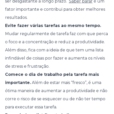
ser desgastante a longo prazo.
Saber parar
é um
fator importante e contribui para obter melhores
resultados.
Evite fazer várias tarefas ao mesmo tempo.
Mudar regularmente de tarefa faz com que perca
o foco e a concentração e reduz a produtividade.
Além disso, fica com a ideia de que tem uma lista
infindável de coisas por fazer e aumenta os níveis
de stress e frustração.
Comece o dia de trabalho pela tarefa mais
importante.
Além de estar mais “fresco”, é uma
ótima maneira de aumentar a produtividade e não
corre o risco de se esquecer ou de não ter tempo
para executar essa tarefa.