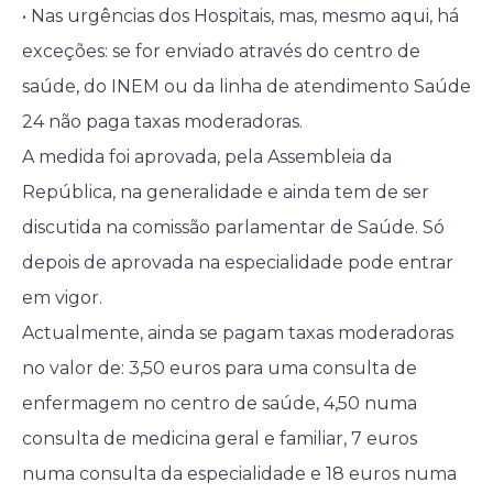
• Nas urgências dos Hospitais, mas, mesmo aqui, há
exceções: se for enviado através do centro de
saúde, do INEM ou da linha de atendimento Saúde
24 não paga taxas moderadoras.
A medida foi aprovada, pela Assembleia da
República, na generalidade e ainda tem de ser
discutida na comissão parlamentar de Saúde. Só
depois de aprovada na especialidade pode entrar
em vigor.
Actualmente, ainda se pagam taxas moderadoras
no valor de: 3,50 euros para uma consulta de
enfermagem no centro de saúde, 4,50 numa
consulta de medicina geral e familiar, 7 euros
numa consulta da especialidade e 18 euros numa