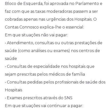
Bloco de Esquerda, foi aprovada no Parlamento e
faz com que as taxas moderadoras passem a ser
cobradas apenas nas urgências dos Hospitais. O
Contas Connosco explica-lhe o essencial:
Em que situações não vai pagar:
• Atendimento, consultas ou outras prestações de
saúde (como análises ou exames) nos centros de
saúde
• Consultas de especialidade nos hospitais que
sejam prescritas pelos médicos de família
• Consultas pedidas pelos profissionais de saúde dos
Hospitais
• Exames prescritos através do SNS
Em que situações vai continuar a pagar: