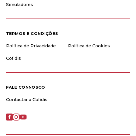
Simuladores
TERMOS E CONDIÇÕES
Política de Privacidade
Política de Cookies
Cofidis
FALE CONNOSCO
Contactar a Cofidis