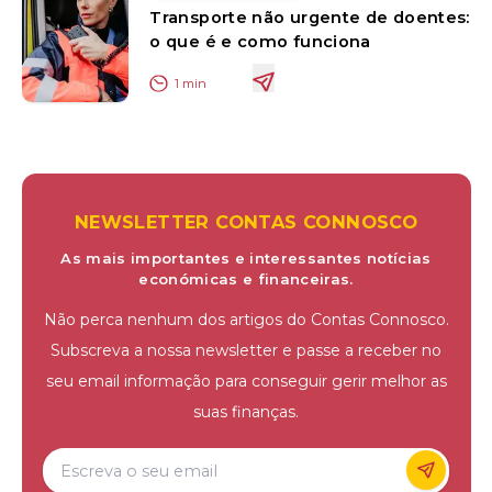
Transporte não urgente de doentes:
o que é e como funciona
1
min
NEWSLETTER CONTAS CONNOSCO
As mais importantes e interessantes notícias
económicas e financeiras.
Não perca nenhum dos artigos do Contas Connosco.
Subscreva a nossa newsletter e passe a receber no
seu email informação para conseguir gerir melhor as
suas finanças.