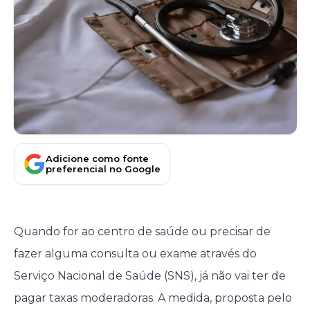
Adicione como fonte
preferencial no Google
Quando for ao centro de saúde ou precisar de
fazer alguma consulta ou exame através do
Serviço Nacional de Saúde (SNS), já não vai ter de
pagar taxas moderadoras. A medida, proposta pelo