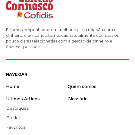
Estamos empenhados em melhorar a sua relação com o
dinheiro, clarificando temáticas naturalmente confusas ou
pouco claras relacionadas com a gestão de dinheiro e
finanças pessoais.
NAVEGAR
Home
Quem somos
Últimos Artigos
Glossário
Destaques
Por ler
Favoritos