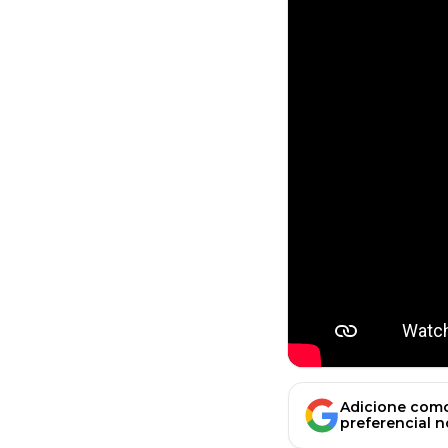
Adicione como
preferencial 