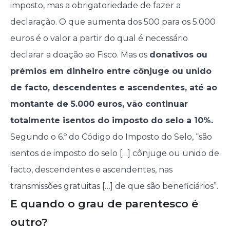
imposto, mas a obrigatoriedade de fazer a
declaração. O que aumenta dos 500 para os 5.000
euros é o valor a partir do qual é necessário
declarar a doação ao Fisco. Mas os
donativos ou
prémios em dinheiro entre cônjuge ou unido
de facto, descendentes e ascendentes, até ao
montante de 5.000 euros, vão continuar
totalmente isentos do imposto do selo a 10%.
Segundo o 6.º do Código do Imposto do Selo, “são
isentos de imposto do selo […] cônjuge ou unido de
facto, descendentes e ascendentes, nas
transmissões gratuitas […] de que são beneficiários”.
E quando o grau de parentesco é
outro?