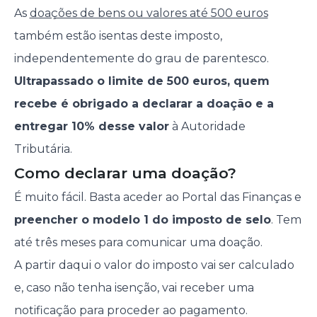
As
doações de bens ou valores até 500 euros
também estão isentas deste imposto,
independentemente do grau de parentesco.
Ultrapassado o limite de 500 euros, quem
recebe é obrigado a declarar a doação e a
entregar 10% desse valor
à Autoridade
Tributária.
Como declarar uma doação?
É muito fácil. Basta aceder ao Portal das Finanças e
preencher o modelo 1 do imposto de selo
. Tem
até três meses para comunicar uma doação.
A partir daqui o valor do imposto vai ser calculado
e, caso não tenha isenção, vai receber uma
notificação para proceder ao pagamento.