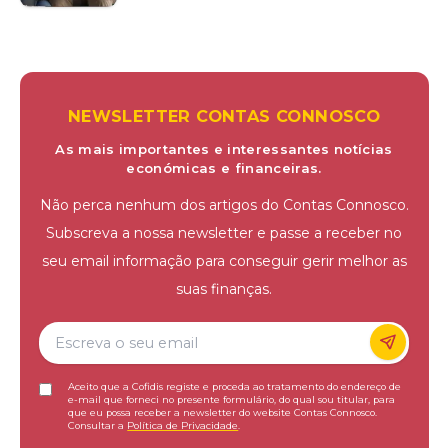
NEWSLETTER CONTAS CONNOSCO
As mais importantes e interessantes notícias
económicas e financeiras.
Não perca nenhum dos artigos do Contas Connosco.
Subscreva a nossa newsletter e passe a receber no
seu email informação para conseguir gerir melhor as
suas finanças.
Aceito que a Cofidis registe e proceda ao tratamento do endereço de
e-mail que forneci no presente formulário, do qual sou titular, para
que eu possa receber a newsletter do website Contas Connosco.
Consultar a
Política de Privacidade
.