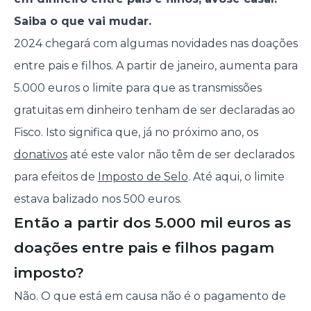
Saiba o que vai mudar.
2024 chegará com algumas novidades nas doações
entre pais e filhos. A partir de janeiro, aumenta para
5.000 euros o limite para que as transmissões
gratuitas em dinheiro tenham de ser declaradas ao
Fisco. Isto significa que, já no próximo ano, os
donativos
até este valor não têm de ser declarados
para efeitos de
Imposto de Selo
. Até aqui, o limite
estava balizado nos 500 euros.
Então a partir dos 5.000 mil euros as
doações entre pais e filhos pagam
imposto?
Não. O que está em causa não é o pagamento de