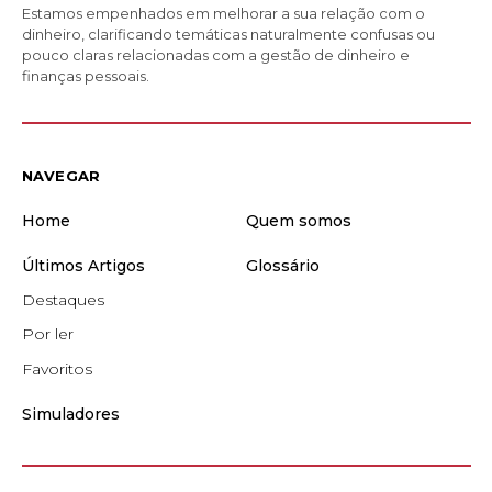
Estamos empenhados em melhorar a sua relação com o
dinheiro, clarificando temáticas naturalmente confusas ou
pouco claras relacionadas com a gestão de dinheiro e
finanças pessoais.
NAVEGAR
Home
Quem somos
Últimos Artigos
Glossário
Destaques
Por ler
Favoritos
Simuladores