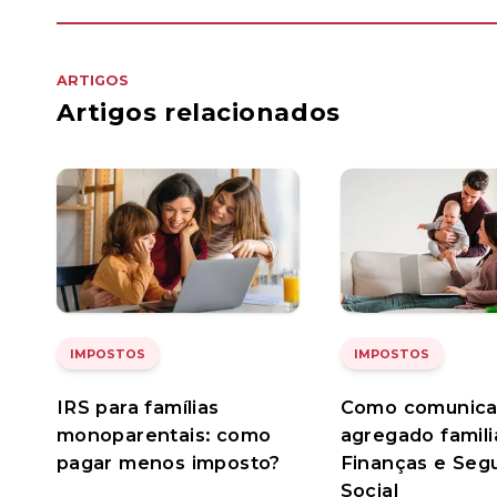
ARTIGOS
Artigos relacionados
IMPOSTOS
IMPOSTOS
IRS para famílias
Como comunica
monoparentais: como
agregado famili
pagar menos imposto?
Finanças e Seg
Social