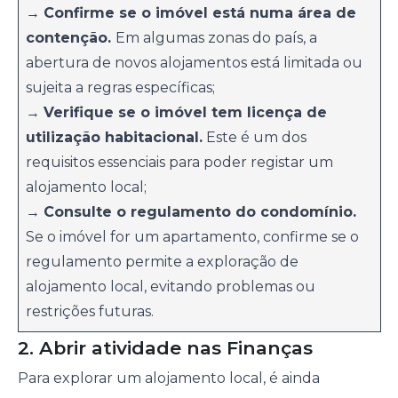
→
Confirme se o imóvel está numa área de
contenção.
Em algumas zonas do país, a
abertura de novos alojamentos está limitada ou
sujeita a regras específicas;
→
Verifique se o imóvel tem licença de
utilização habitacional.
Este é um dos
requisitos essenciais para poder registar um
alojamento local;
→
Consulte o regulamento do condomínio.
Se o imóvel for um apartamento, confirme se o
regulamento permite a exploração de
alojamento local, evitando problemas ou
restrições futuras.
2. Abrir atividade nas Finanças
Para explorar um alojamento local, é ainda