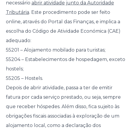
necessário
abrir atividade junto da Autoridade
Tributária
. Este procedimento pode ser feito
online, através do Portal das Finanças, e implica a
escolha do Código de Atividade Económica (CAE)
adequado:
55201 – Alojamento mobilado para turistas;
55204 – Estabelecimentos de hospedagem, exceto
hostels;
55205 – Hostels.
Depois de abrir atividade, passa a ter de emitir
fatura por cada serviço prestado, ou seja, sempre
que receber hóspedes. Além disso, fica sujeito às
obrigações fiscais associadas à exploração de um
alojamento local, como a declaração dos