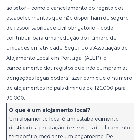
ao setor – como o cancelamento do registo dos
estabelecimentos que não disponham do seguro
de responsabilidade civil obrigatório – pode
contribuir para uma redução do número de
unidades em atividade. Segundo a Associação do
Alojamento Local em Portugal (ALEP), o
cancelamento dos registos que não cumpram as
obrigações legais poderá fazer com que o número
de alojamentos no país diminua de 126.000 para
90.000.
O que é um alojamento local?
Um alojamento local é um estabelecimento
destinado à prestação de serviços de alojamento
temporário, mediante um pagamento. De