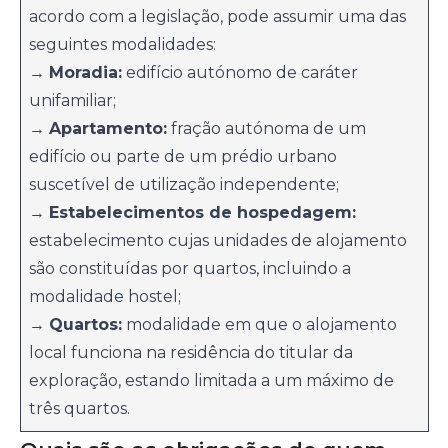
acordo com a legislação, pode assumir uma das
seguintes modalidades:
→
Moradia:
edifício autónomo de caráter
unifamiliar;
→
Apartamento:
fração autónoma de um
edifício ou parte de um prédio urbano
suscetível de utilização independente;
→
Estabelecimentos de hospedagem:
estabelecimento cujas unidades de alojamento
são constituídas por quartos, incluindo a
modalidade hostel;
→
Quartos:
modalidade em que o alojamento
local funciona na residência do titular da
exploração, estando limitada a um máximo de
três quartos.