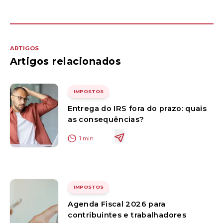
ARTIGOS
Artigos relacionados
IMPOSTOS
Entrega do IRS fora do prazo: quais
as consequências?
1
min
IMPOSTOS
Agenda Fiscal 2026 para
contribuintes e trabalhadores