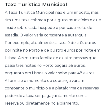
Taxa Turística Municipal
A Taxa Turística Municipal não é um imposto, mas
sim uma taxa cobrada por alguns municípios e que
incide sobre cada hóspede e por cada noite de
estadia. O valor varia consoante a autarquia.
Por exemplo, atualmente, a taxa é de três euros
por noite no Porto e de quatro euros por noite em
Lisboa. Assim, uma família de quatro pessoas que
passe três noites no Porto pagará 36 euros,
enquanto em Lisboa o valor sobe para 48 euros.
A forma e o momento de cobrança variam
consoante o município e a plataforma de reservas,
podendo a taxa ser paga juntamente com a
reserva ou diretamente no alojamento.