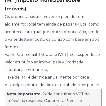
IMI (Imposto Municipal sobre
Imóveis)
Os proprietários de imóveis explorados em
alojamento local têm ainda de
pagar IMI
, tal como
acontece com qualquer outro proprietário, sendo
o valor deste imposto calculado com base em dois
fatores:
Valor Patrimonial Tributário (VPT): corresponde ao
valor atribuído ao imóvel pela Autoridade
Tributária e Aduaneira;
Taxa de IMI: é definida anualmente por cada
município, dentro dos limites estabelecidos por lei.
Nota importante:
Pode consultar o VPT do
imóvel na respetiva Caderneta Predial e