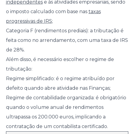
independentes
e às atividades empresariais, sendo
o imposto calculado com base nas
taxas
progressivas de IRS
;
Categoria F (rendimentos prediais): a tributação é
feita como no arrendamento, com uma taxa de IRS
de 28%.
Além disso, é necessário escolher o regime de
tributação:
Regime simplificado: é o regime atribuído por
defeito quando abre atividade nas Finanças;
Regime de contabilidade organizada: é obrigatório
quando o volume anual de rendimentos
ultrapassa os 200.000 euros, implicando a
contratação de um contabilista certificado.