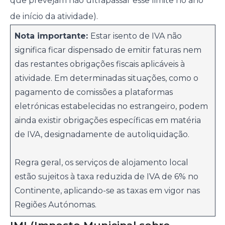
que prevejam não ultrapassar esse limite no ano
de início da atividade).
Nota importante:
Estar isento de IVA não
significa ficar dispensado de emitir faturas nem
das restantes obrigações fiscais aplicáveis à
atividade. Em determinadas situações, como o
pagamento de comissões a plataformas
eletrónicas estabelecidas no estrangeiro, podem
ainda existir obrigações específicas em matéria
de IVA, designadamente de autoliquidação.
Regra geral, os serviços de alojamento local
estão sujeitos à taxa reduzida de IVA de 6% no
Continente, aplicando-se as taxas em vigor nas
Regiões Autónomas.