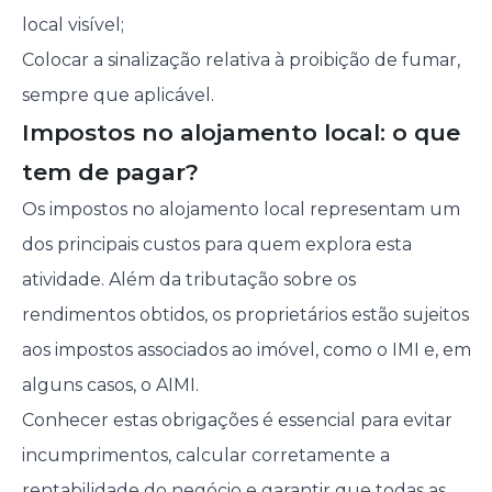
local visível;
Colocar a sinalização relativa à proibição de fumar,
sempre que aplicável.
Impostos no alojamento local: o que
tem de pagar?
Os impostos no alojamento local representam um
dos principais custos para quem explora esta
atividade. Além da tributação sobre os
rendimentos obtidos, os proprietários estão sujeitos
aos impostos associados ao imóvel, como o IMI e, em
alguns casos, o AIMI.
Conhecer estas obrigações é essencial para evitar
incumprimentos, calcular corretamente a
rentabilidade do negócio e garantir que todas as