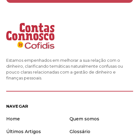
Estamos empenhados em melhorar a sua relação com o
dinheiro, clarificando temáticas naturalmente confusas ou
pouco claras relacionadas com a gestão de dinheiro e
finanças pessoais.
NAVEGAR
Home
Quem somos
Últimos Artigos
Glossário