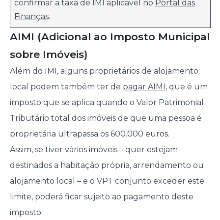
confirmar a taxa de IMI aplicável no
Portal das
Finanças
.
AIMI (Adicional ao Imposto Municipal
sobre Imóveis)
Além do IMI, alguns proprietários de alojamento
local podem também ter de
pagar AIMI
, que é um
imposto que se aplica quando o Valor Patrimonial
Tributário total dos imóveis de que uma pessoa é
proprietária ultrapassa os 600.000 euros.
Assim, se tiver vários imóveis – quer estejam
destinados a habitação própria, arrendamento ou
alojamento local – e o VPT conjunto exceder este
limite, poderá ficar sujeito ao pagamento deste
imposto.