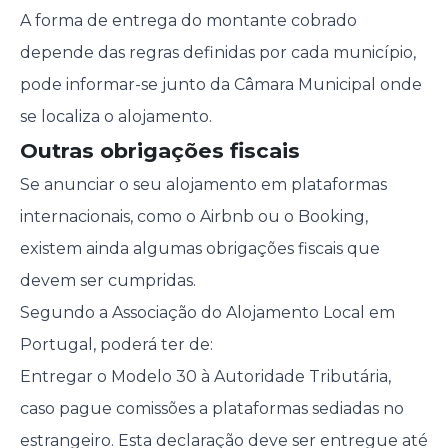
A forma de entrega do montante cobrado
depende das regras definidas por cada município,
pode informar-se junto da Câmara Municipal onde
se localiza o alojamento.
Outras obrigações fiscais
Se anunciar o seu alojamento em plataformas
internacionais, como o Airbnb ou o Booking,
existem ainda algumas obrigações fiscais que
devem ser cumpridas.
Segundo a Associação do Alojamento Local em
Portugal, poderá ter de:
Entregar o Modelo 30 à Autoridade Tributária,
caso pague comissões a plataformas sediadas no
estrangeiro. Esta declaração deve ser entregue até