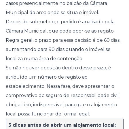
casos presencialmente no balcão da Câmara
Municipal da área onde se situa o imóvel.
Depois de submetido, o pedido é analisado pela
Câmara Municipal, que pode opor-se ao registo.
Regra geral, o prazo para essa decisão é de 60 dias,
aumentando para 90 dias quando o imóvel se
localiza numa área de contenção.
Se não houver oposição dentro desse prazo, é
atribuído um número de registo ao
estabelecimento. Nessa fase, deve apresentar o
comprovativo do seguro de responsabilidade civil
obrigatório, indispensável para que o alojamento
local possa funcionar de forma legal.
3 dicas antes de abrir um alojamento local: