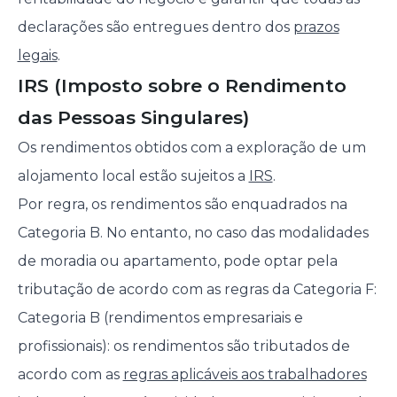
declarações são entregues dentro dos
prazos
legais
.
IRS (Imposto sobre o Rendimento
das Pessoas Singulares)
Os rendimentos obtidos com a exploração de um
alojamento local estão sujeitos a
IRS
.
Por regra, os rendimentos são enquadrados na
Categoria B. No entanto, no caso das modalidades
de moradia ou apartamento, pode optar pela
tributação de acordo com as regras da Categoria F:
Categoria B (rendimentos empresariais e
profissionais): os rendimentos são tributados de
acordo com as
regras aplicáveis aos trabalhadores