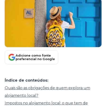
Adicione como fonte
preferencial no Google
Índice de conteúdos:
Quais são as obrigações de quem explora um
alojamento local?
Impostos no alojamento local: o que tem de