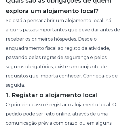
Quais são as obrigações de quem
explora um alojamento local?
Se está a pensar abrir um alojamento local, há
alguns passos importantes que deve dar antes de
receber os primeiros hóspedes. Desde o
enquadramento fiscal ao registo da atividade,
passando pelas regras de segurança e pelos
seguros obrigatórios, existe um conjunto de
requisitos que importa conhecer. Conheça-os de
seguida.
1. Registar o alojamento local
O primeiro passo é registar o alojamento local. O
pedido pode ser feito online
, através de uma
comunicação prévia com prazo, ou em alguns