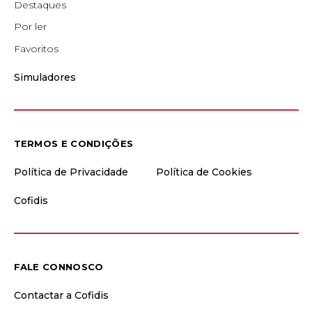
Destaques
Por ler
Favoritos
Simuladores
TERMOS E CONDIÇÕES
Política de Privacidade
Política de Cookies
Cofidis
FALE CONNOSCO
Contactar a Cofidis