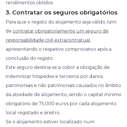
rendimentos obtidos.
3. Contratar os seguros obrigatórios
Para que o registo do alojamento seja válido, tem
de
contratar obrigatoriamente um seguro de
responsabilidade civil extracontratual
,
apresentando o respetivo comprovativo após a
conclusão do registo.
Este seguro destina-se a cobrir a obrigação de
indemnizar hóspedes e terceiros por danos
patrimoniais e não patrimoniais causados no âmbito
da atividade de alojamento, sendo o capital mínimo
obrigatório de 75.000 euros por cada alojamento
local registado e sinistro.
Se o alojamento estiver localizado num