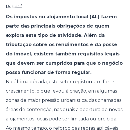
pagar?
Os impostos no alojamento local (AL) fazem
parte das principais obrigações de quem
explora este tipo de atividade. Além da
tributação sobre os rendimentos e da posse
do imóvel, existem também requisitos legais
que devem ser cumpridos para que o negócio
possa funcionar de forma regular.
Na última década, este setor registou um forte
crescimento, o que levou à criação, em algumas
zonas de maior pressão urbanística, das chamadas
áreas de contenção, nas quais a abertura de novos
alojamentos locais pode ser limitada ou proibida.
Ao mesmo tempo, o reforço das regras aplicáveis