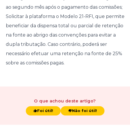
ao segundo mês após o pagamento das comissões;
Solicitar à plataforma o Modelo 21-RFI, que permite
beneficiar da dispensa total ou parcial de retenção
na fonte ao abrigo das convenções para evitar a
dupla tributação. Caso contrário, poderá ser
necessário efetuar uma retenção na fonte de 25%
sobre as comissões pagas.
O que achou
deste artigo
?
Foi útil!
Não foi útil!