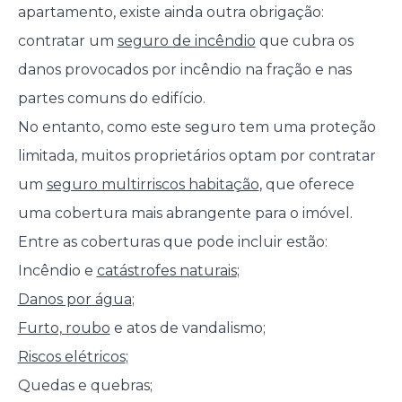
apartamento, existe ainda outra obrigação:
contratar um
seguro de incêndio
que cubra os
danos provocados por incêndio na fração e nas
partes comuns do edifício.
No entanto, como este seguro tem uma proteção
limitada, muitos proprietários optam por contratar
um
seguro multirriscos habitação
, que oferece
uma cobertura mais abrangente para o imóvel.
Entre as coberturas que pode incluir estão:
Incêndio e
catástrofes naturais
;
Danos por água
;
Furto, roubo
e atos de vandalismo;
Riscos elétricos
;
Quedas e quebras;