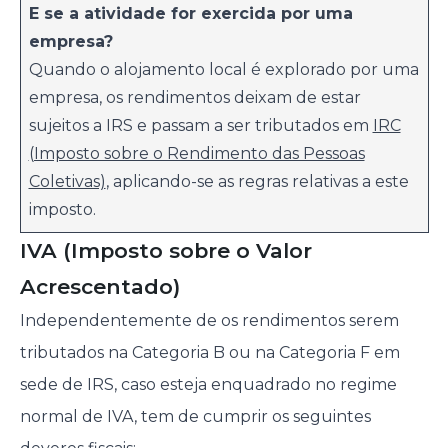
E se a atividade for exercida por uma
empresa?
Quando o alojamento local é explorado por uma
empresa, os rendimentos deixam de estar
sujeitos a IRS e passam a ser tributados em
IRC
(Imposto sobre o Rendimento das Pessoas
Coletivas)
, aplicando-se as regras relativas a este
imposto.
IVA (Imposto sobre o Valor
Acrescentado)
Independentemente de os rendimentos serem
tributados na Categoria B ou na Categoria F em
sede de IRS, caso esteja enquadrado no regime
normal de IVA, tem de cumprir os seguintes