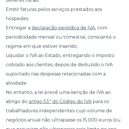
deveres fiscais:
Emitir faturas pelos serviços prestados aos
hóspedes;
Entregar a
declaração periódica de IVA
, com
periodicidade mensal ou trimestral, consoante o
regime em que estiver inserido;
Liquidar o IVA ao Estado, entregando o imposto
cobrado aos clientes, depois de deduzido o IVA
suportado nas despesas relacionadas com a
atividade.
No entanto, a lei prevê uma isenção de IVA ao
abrigo do
artigo 53.º do Código do IVA
para os
trabalhadores independentes cujo volume de
negócios anual não ultrapasse os 15.000 euros (ou