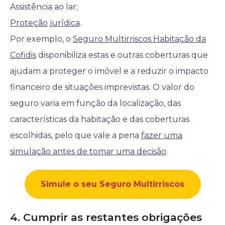
Assistência ao lar;
Proteção jurídica
.
Por exemplo, o
Seguro Multirriscos Habitação da
Cofidis
disponibiliza estas e outras coberturas que
ajudam a proteger o imóvel e a reduzir o impacto
financeiro de situações imprevistas. O valor do
seguro varia em função da localização, das
características da habitação e das coberturas
escolhidas, pelo que vale a pena
fazer uma
simulação antes de tomar uma decisão
.
Simule o seu Seguro Multirriscos
4. Cumprir as restantes obrigações