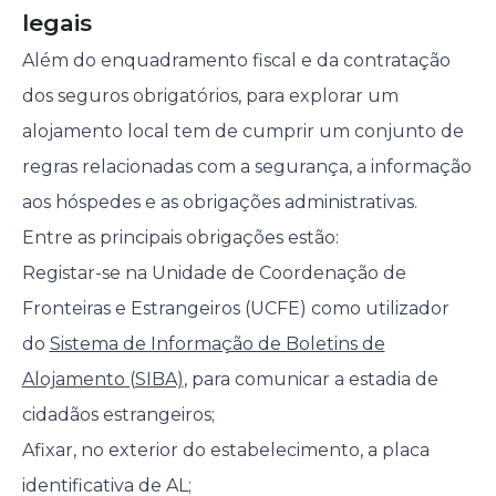
legais
Além do enquadramento fiscal e da contratação
dos seguros obrigatórios, para explorar um
alojamento local tem de cumprir um conjunto de
regras relacionadas com a segurança, a informação
aos hóspedes e as obrigações administrativas.
Entre as principais obrigações estão:
Registar-se na Unidade de Coordenação de
Fronteiras e Estrangeiros (UCFE) como utilizador
do
Sistema de Informação de Boletins de
Alojamento (SIBA)
, para comunicar a estadia de
cidadãos estrangeiros;
Afixar, no exterior do estabelecimento, a placa
identificativa de AL;