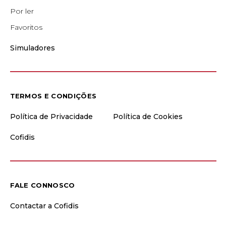
Por ler
Favoritos
Simuladores
TERMOS E CONDIÇÕES
Política de Privacidade
Política de Cookies
Cofidis
FALE CONNOSCO
Contactar a Cofidis