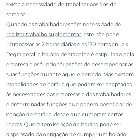
existe a necessidade de trabalhar aos fins-de-
semana.
Quando os trabalhadores têm necessidade de
realizar trabalho suplementar
, este não pode
ultrapassar as 2 horas diárias e as 150 horas anuais.
Regra geral, o horário de trabalho é estipulado pela
empresa e os funcionários têm de desempenhar as
suas funções durante aquele período. Mas existem
modalidades de horário que podem ser adaptadas
às necessidades das empresas e dos trabalhadores
e determinadas funções que podem beneficiar de
isenção de horário, desde que cumpram certas
regras. Quem tem isenção de horário pode ser
dispensado da obrigação de cumprir um horário.