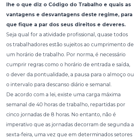
lhe o que diz o Código do Trabalho e quais as
vantagens e desvantagens deste regime, para
que fique a par dos seus direitos e deveres.
Seja qual for a atividade profissional, quase todos
os trabalhadores estão sujeitos ao cumprimento de
um horário de trabalho. Por norma, é necessário
cumprir regras como o horário de entrada e saída,
o dever da pontualidade, a pausa para o almoço ou
o intervalo para descanso diário e semanal.
De acordo com a lei, existe uma carga máxima
semanal de 40 horas de trabalho, repartidas por
cinco jornadas de 8 horas. No entanto, não é
imperativo que as jornadas decorram de segunda a
sexta-feira, uma vez que em determinados setores