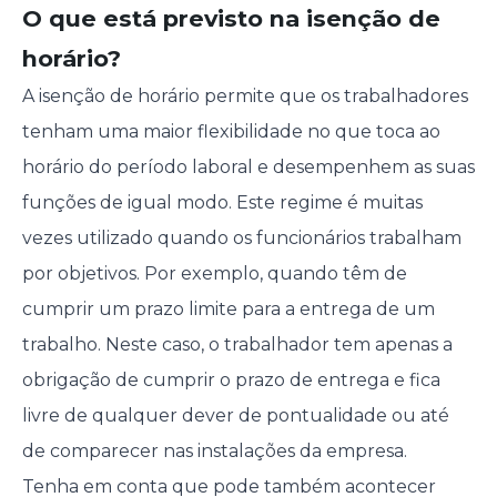
O que está previsto na isenção de
horário?
A isenção de horário permite que os trabalhadores
tenham uma maior flexibilidade no que toca ao
horário do período laboral e desempenhem as suas
funções de igual modo. Este regime é muitas
vezes utilizado quando os funcionários trabalham
por objetivos. Por exemplo, quando têm de
cumprir um prazo limite para a entrega de um
trabalho. Neste caso, o trabalhador tem apenas a
obrigação de cumprir o prazo de entrega e fica
livre de qualquer dever de pontualidade ou até
de comparecer nas instalações da empresa.
Tenha em conta que pode também acontecer