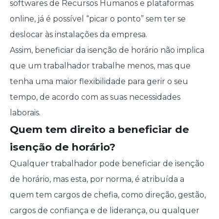
softwares de Recursos Humanos e plataformas
online, já é possível “picar o ponto” sem ter se
deslocar às instalações da empresa.
Assim, beneficiar da isenção de horário não implica
que um trabalhador trabalhe menos, mas que
tenha uma maior flexibilidade para gerir o seu
tempo, de acordo com as suas necessidades
laborais.
Quem tem direito a beneficiar de
isenção de horário?
Qualquer trabalhador pode beneficiar de isenção
de horário, mas esta, por norma, é atribuída a
quem tem cargos de chefia, como direção, gestão,
cargos de confiança e de liderança, ou qualquer