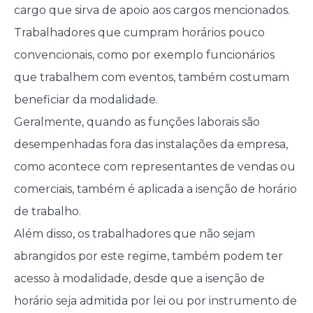
cargo que sirva de apoio aos cargos mencionados.
Trabalhadores que cumpram horários pouco
convencionais, como por exemplo funcionários
que trabalhem com eventos, também costumam
beneficiar da modalidade.
Geralmente, quando as funções laborais são
desempenhadas fora das instalações da empresa,
como acontece com representantes de vendas ou
comerciais, também é aplicada a isenção de horário
de trabalho.
Além disso, os trabalhadores que não sejam
abrangidos por este regime, também podem ter
acesso à modalidade, desde que a isenção de
horário seja admitida por lei ou por instrumento de