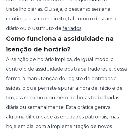
trabalho diárias. Ou seja, o descanso semanal
continua a ser um direito, tal como o descanso
diário ou o usufruto de
feriados
.
Como funciona a assiduidade na
isenção de horário?
A isenção de horário implica, de igual modo, o
controlo de assiduidade dos trabalhadores e, dessa
forma, a manutenção do registo de entradas e
saídas, o que permite apurar a hora de início e de
fim, assim como o número de horas trabalhadas
diária ou semanalmente. Esta prática gerava
alguma dificuldade às entidades patronais, mas
hoje em dia, com a implementação de novos