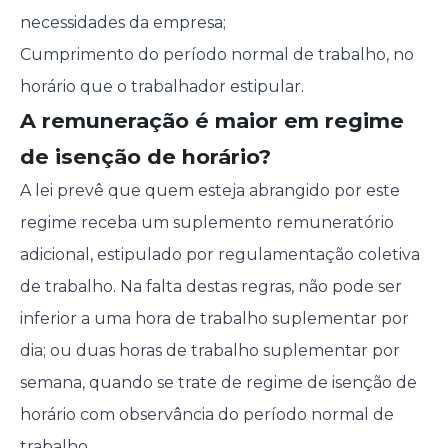
necessidades da empresa;
Cumprimento do período normal de trabalho, no
horário que o trabalhador estipular.
A remuneração é maior em regime
de isenção de horário?
A lei prevê que quem esteja abrangido por este
regime receba um suplemento remuneratório
adicional, estipulado por regulamentação coletiva
de trabalho. Na falta destas regras, não pode ser
inferior a uma hora de trabalho suplementar por
dia; ou duas horas de trabalho suplementar por
semana, quando se trate de regime de isenção de
horário com observância do período normal de
trabalho.