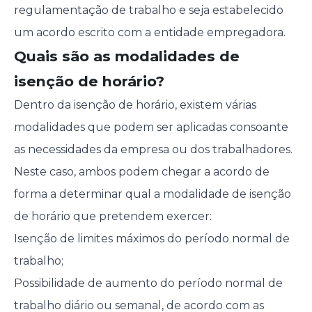
regulamentação de trabalho e seja estabelecido
um acordo escrito com a entidade empregadora.
Quais são as modalidades de
isenção de horário?
Dentro da isenção de horário, existem várias
modalidades que podem ser aplicadas consoante
as necessidades da empresa ou dos trabalhadores.
Neste caso, ambos podem chegar a acordo de
forma a determinar qual a modalidade de isenção
de horário que pretendem exercer:
Isenção de limites máximos do período normal de
trabalho;
Possibilidade de aumento do período normal de
trabalho diário ou semanal, de acordo com as