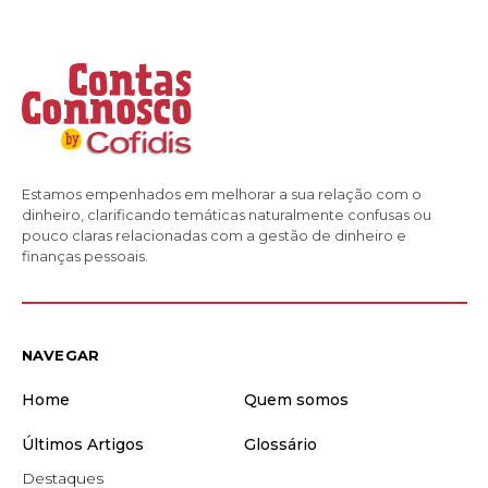
Estamos empenhados em melhorar a sua relação com o
dinheiro, clarificando temáticas naturalmente confusas ou
pouco claras relacionadas com a gestão de dinheiro e
finanças pessoais.
NAVEGAR
Home
Quem somos
Últimos Artigos
Glossário
Destaques