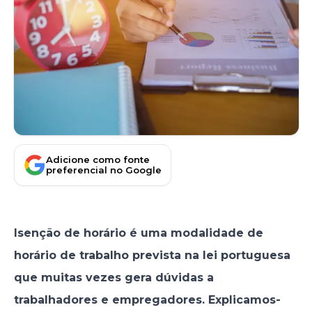
Adicione como fonte
preferencial no Google
Isenção de horário é uma modalidade de
horário de trabalho prevista na lei portuguesa
que muitas vezes gera dúvidas a
trabalhadores e empregadores. Explicamos-