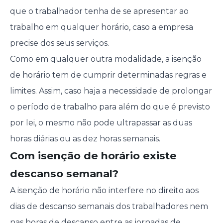
que o trabalhador tenha de se apresentar ao
trabalho em qualquer horário, caso a empresa
precise dos seus serviços.
Como em qualquer outra modalidade, a isenção
de horário tem de cumprir determinadas regras e
limites. Assim, caso haja a necessidade de prolongar
o período de trabalho para além do que é previsto
por lei, o mesmo não pode ultrapassar as duas
horas diárias ou as dez horas semanais.
Com isenção de horário existe
descanso semanal?
A isenção de horário não interfere no direito aos
dias de descanso semanais dos trabalhadores nem
nas horas de descanso entre as jornadas de