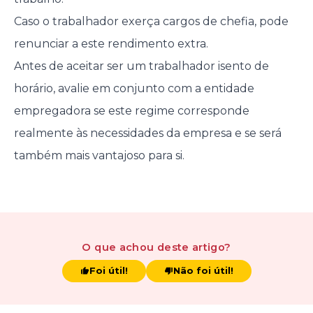
Caso o trabalhador exerça cargos de chefia, pode
renunciar a este rendimento extra.
Antes de aceitar ser um trabalhador isento de
horário, avalie em conjunto com a entidade
empregadora se este regime corresponde
realmente às necessidades da empresa e se será
também mais vantajoso para si.
O que achou
deste artigo
?
Foi útil!
Não foi útil!