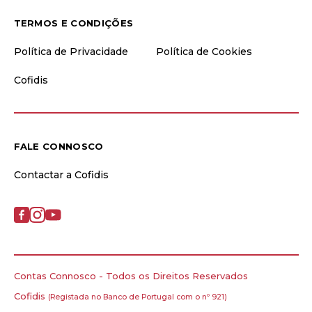
TERMOS E CONDIÇÕES
Política de Privacidade
Política de Cookies
Cofidis
FALE CONNOSCO
Contactar a Cofidis
Contas Connosco - Todos os Direitos Reservados
Cofidis
(Registada no Banco de Portugal com o nº 921)