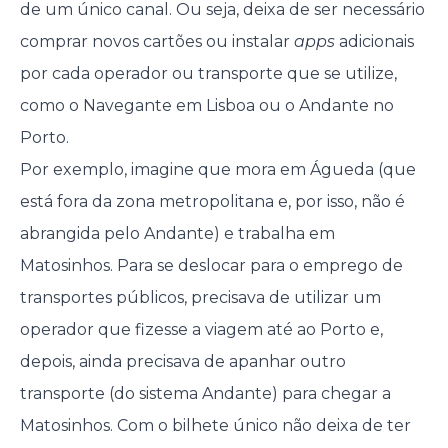
de um único canal. Ou seja, deixa de ser necessário
comprar novos cartões ou instalar
apps
adicionais
por cada operador ou transporte que se utilize,
como o Navegante em Lisboa ou o Andante no
Porto.
Por exemplo, imagine que mora em Águeda (que
está fora da zona metropolitana e, por isso, não é
abrangida pelo Andante) e trabalha em
Matosinhos. Para se deslocar para o emprego de
transportes públicos, precisava de utilizar um
operador que fizesse a viagem até ao Porto e,
depois, ainda precisava de apanhar outro
transporte (do sistema Andante) para chegar a
Matosinhos. Com o bilhete único não deixa de ter