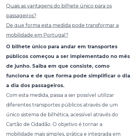
Quais as vantagens do bilhete único para os
passageiros?
De que forma esta medida pode transformar a
mobilidade em Portugal?
O bilhete único para andar em transportes
públicos começou a ser implementado no mês
de junho. Saiba em que consiste, como
funciona e de que forma pode simplificar o dia
a dia dos passageiros.
Com esta medida, passa a ser possível utilizar
diferentes transportes públicos através de um
único sistema de bilhética, acessível através do
Cartão de Cidadão. O objetivo é tornar a
mobilidade mais simples, prática e integrada em