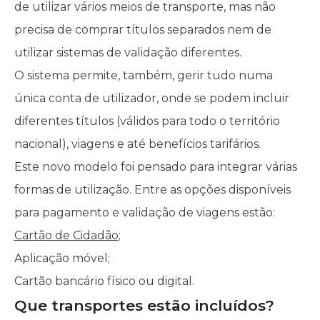
de utilizar vários meios de transporte, mas não
precisa de comprar títulos separados nem de
utilizar sistemas de validação diferentes.
O sistema permite, também, gerir tudo numa
única conta de utilizador, onde se podem incluir
diferentes títulos (válidos para todo o território
nacional), viagens e até benefícios tarifários.
Este novo modelo foi pensado para integrar várias
formas de utilização. Entre as opções disponíveis
para pagamento e validação de viagens estão:
Cartão de Cidadão
;
Aplicação móvel;
Cartão bancário físico ou digital.
Que transportes estão incluídos?