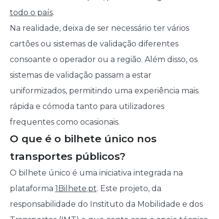
todo o país
.
Na realidade, deixa de ser necessário ter vários
cartões ou sistemas de validação diferentes
consoante o operador ou a região. Além disso, os
sistemas de validação passam a estar
uniformizados, permitindo uma experiência mais
rápida e cómoda tanto para utilizadores
frequentes como ocasionais.
O que é o bilhete único nos
transportes públicos?
O bilhete único é uma iniciativa integrada na
plataforma
1Bilhete.pt
. Este projeto, da
responsabilidade do Instituto da Mobilidade e dos