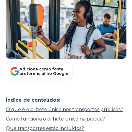
Adicione como fonte
preferencial no Google
Índice de conteúdos:
O que é o bilhete único nos transportes públicos?
Como funciona o bilhete único na prática?
Que transportes estão incluídos?