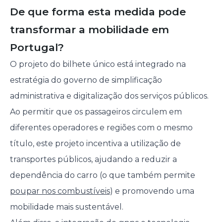
De que forma esta medida pode
transformar a mobilidade em
Portugal?
O projeto do bilhete único está integrado na
estratégia do governo de simplificação
administrativa e digitalização dos serviços públicos.
Ao permitir que os passageiros circulem em
diferentes operadores e regiões com o mesmo
título, este projeto incentiva a utilização de
transportes públicos, ajudando a reduzir a
dependência do carro (o que também permite
poupar nos combustíveis
) e promovendo uma
mobilidade mais sustentável.