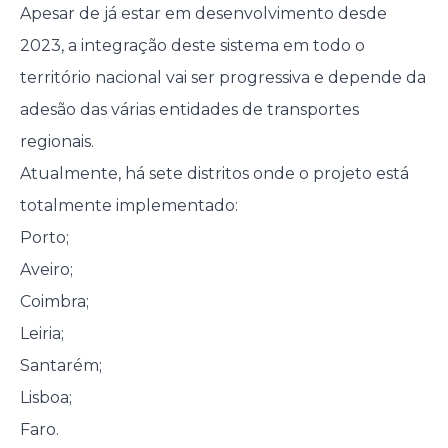
Apesar de já estar em desenvolvimento desde
2023, a integração deste sistema em todo o
território nacional vai ser progressiva e depende da
adesão das várias entidades de transportes
regionais.
Atualmente, há sete distritos onde o projeto está
totalmente implementado:
Porto;
Aveiro;
Coimbra;
Leiria;
Santarém;
Lisboa;
Faro.