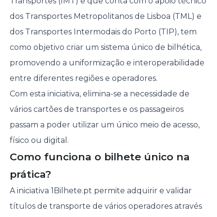
Transportes (IMT) e que conta com o apoio técnico
dos Transportes Metropolitanos de Lisboa (TML) e
dos Transportes Intermodais do Porto (TIP), tem
como objetivo criar um sistema único de bilhética,
promovendo a uniformização e interoperabilidade
entre diferentes regiões e operadores.
Com esta iniciativa, elimina-se a necessidade de
vários cartões de transportes e os passageiros
passam a poder utilizar um único meio de acesso,
físico ou digital.
Como funciona o bilhete único na
prática?
A iniciativa 1Bilhete.pt permite adquirir e validar
títulos de transporte de vários operadores através