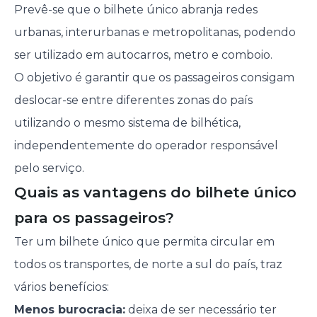
Prevê-se que o bilhete único abranja redes
urbanas, interurbanas e metropolitanas, podendo
ser utilizado em autocarros, metro e comboio.
O objetivo é garantir que os passageiros consigam
deslocar-se entre diferentes zonas do país
utilizando o mesmo sistema de bilhética,
independentemente do operador responsável
pelo serviço.
Quais as vantagens do bilhete único
para os passageiros?
Ter um bilhete único que permita circular em
todos os transportes, de norte a sul do país, traz
vários benefícios:
Menos burocracia:
deixa de ser necessário ter