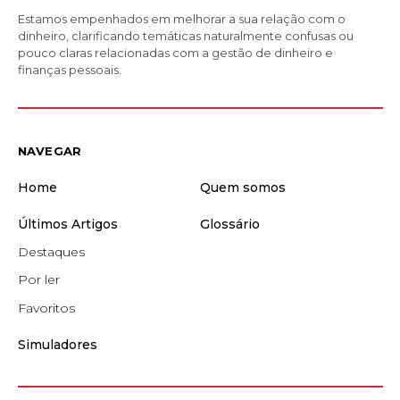
Estamos empenhados em melhorar a sua relação com o
dinheiro, clarificando temáticas naturalmente confusas ou
pouco claras relacionadas com a gestão de dinheiro e
finanças pessoais.
NAVEGAR
Home
Quem somos
Últimos Artigos
Glossário
Destaques
Por ler
Favoritos
Simuladores