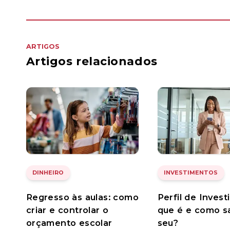
ARTIGOS
Artigos relacionados
DINHEIRO
INVESTIMENTOS
Regresso às aulas: como
Perfil de Invest
criar e controlar o
que é e como s
orçamento escolar
seu?