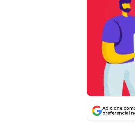
Adicione como
preferencial 