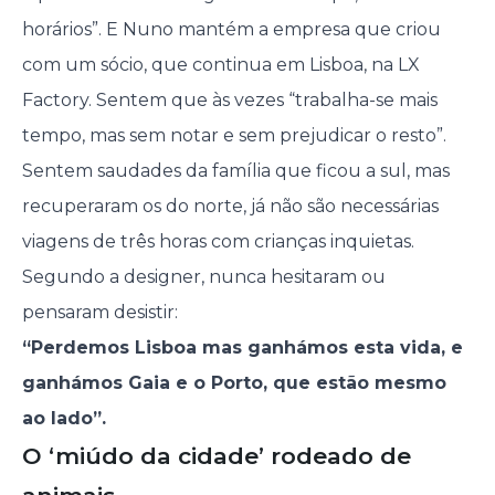
horários”. E Nuno mantém a empresa que criou
com um sócio, que continua em Lisboa, na LX
Factory. Sentem que às vezes “trabalha-se mais
tempo, mas sem notar e sem prejudicar o resto”.
Sentem saudades da família que ficou a sul, mas
recuperaram os do norte, já não são necessárias
viagens de três horas com crianças inquietas.
Segundo a designer, nunca hesitaram ou
pensaram desistir:
“Perdemos Lisboa mas ganhámos esta vida, e
ganhámos Gaia e o Porto, que estão mesmo
ao lado”.
O ‘miúdo da cidade’ rodeado de