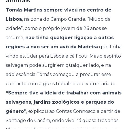
animais
Tomás Martins sempre viveu no centro de
Lisboa
, na zona do Campo Grande. “Miúdo da
cidade”, como o próprio jovem de 26 anos se
assume,
não tinha qualquer ligação a outras
regiões a não ser um avô da Madeira
que tinha
vindo estudar para Lisboa e cá ficou. Mas o espírito
selvagem pode surgir em qualquer lado, e na
adolescência Tomás começou a procurar esse
contacto com alguns trabalhos de voluntariado.
“Sempre tive a ideia de trabalhar com animais
selvagens, jardins zoológicos e parques do
género”
, explicou ao Contas Connosco a partir de
Santiago do Cacém, onde vive há quase três anos.