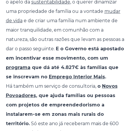
o apelo da
sustentabilidade
, o querer dinamizar
uma propriedade de família ou a vontade
mudar
de vida
e de criar uma família num ambiente de
maior tranquilidade, em comunhão com a
natureza, são outras razões que levam as pessoas a
dar o passo seguinte.
E o Governo está apostado
em incentivar esse movimento, com um
programa
que dá até 4.827€ às famílias que
se inscrevam no
Emprego Interior Mais
.
Há também um serviço de consultoria,
o
Novos
Povoadores
, que ajuda famílias ou pessoas
com projetos de empreendedorismo a
instalarem-se em zonas mais rurais do
território.
Só este ano já receberam mais de 600