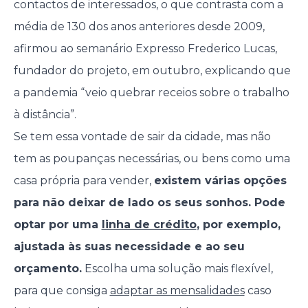
contactos de interessados, o que contrasta com a
média de 130 dos anos anteriores desde 2009,
afirmou ao semanário Expresso Frederico Lucas,
fundador do projeto, em outubro, explicando que
a pandemia “veio quebrar receios sobre o trabalho
à distância”.
Se tem essa vontade de sair da cidade, mas não
tem as poupanças necessárias, ou bens como uma
casa própria para vender,
existem várias opções
para não deixar de lado os seus sonhos. Pode
optar por uma
linha de crédito
, por exemplo,
ajustada às suas necessidade e ao seu
orçamento.
Escolha uma solução mais flexível,
para que consiga
adaptar as mensalidades
caso