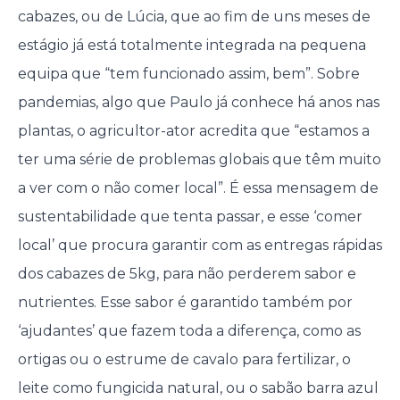
cabazes, ou de Lúcia, que ao fim de uns meses de
estágio já está totalmente integrada na pequena
equipa que “tem funcionado assim, bem”. Sobre
pandemias, algo que Paulo já conhece há anos nas
plantas, o agricultor-ator acredita que “estamos a
ter uma série de problemas globais que têm muito
a ver com o não comer local”. É essa mensagem de
sustentabilidade que tenta passar, e esse ‘comer
local’ que procura garantir com as entregas rápidas
dos cabazes de 5kg, para não perderem sabor e
nutrientes. Esse sabor é garantido também por
‘ajudantes’ que fazem toda a diferença, como as
ortigas ou o estrume de cavalo para fertilizar, o
leite como fungicida natural, ou o sabão barra azul