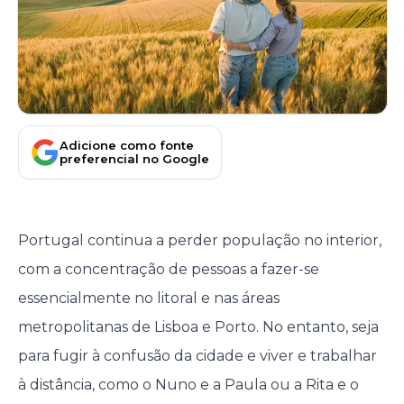
Adicione como fonte
preferencial no Google
Portugal continua a perder população no interior,
com a concentração de pessoas a fazer-se
essencialmente no litoral e nas áreas
metropolitanas de Lisboa e Porto. No entanto, seja
para fugir à confusão da cidade e viver e trabalhar
à distância, como o Nuno e a Paula ou a Rita e o