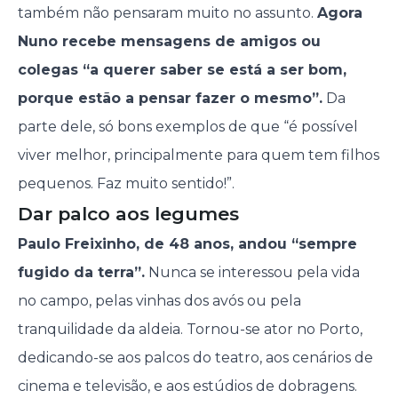
também não pensaram muito no assunto.
Agora
Nuno recebe mensagens de amigos ou
colegas “a querer saber se está a ser bom,
porque estão a pensar fazer o mesmo”.
Da
parte dele, só bons exemplos de que “é possível
viver melhor, principalmente para quem tem filhos
pequenos. Faz muito sentido!”.
Dar palco aos legumes
Paulo Freixinho, de 48 anos, andou “sempre
fugido da terra”.
Nunca se interessou pela vida
no campo, pelas vinhas dos avós ou pela
tranquilidade da aldeia. Tornou-se ator no Porto,
dedicando-se aos palcos do teatro, aos cenários de
cinema e televisão, e aos estúdios de dobragens.