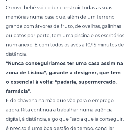
O novo bebé vai poder construir todas as suas
memórias numa casa que, além de um terreno
grande com árvores de fruto, de ovelhas, galinhas
ou patos por perto, tem uma piscina e os escritórios
num anexo. E com todos os avós a 10/15 minutos de
distância.
“Nunca conseguiríamos ter uma casa assim na
zona de Lisboa”, garante a designer, que tem
o essencial à volta: “padaria, supermercado,
farmácia”.
É de chávena na mão que vão para o emprego
agora. Rita continua a trabalhar numa agência
digital, à distância, algo que “sabia que ia conseguir,
é preciso é uma boa gestão de tempo, conciliar