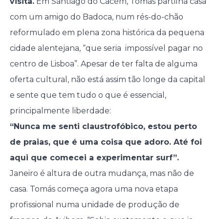
visita.
Em Santiago do Cacém, Tomás partilha casa
com um amigo do Badoca, num rés-do-chão
reformulado em plena zona histórica da pequena
cidade alentejana, “que seria impossível pagar no
centro de Lisboa”. Apesar de ter falta de alguma
oferta cultural, não está assim tão longe da capital
e sente que tem tudo o que é essencial,
principalmente liberdade:
“Nunca me senti claustrofóbico, estou perto
de praias, que é uma coisa que adoro. Até foi
aqui que comecei a experimentar surf”.
Janeiro é altura de outra mudança, mas não de
casa. Tomás começa agora uma nova etapa
profissional numa unidade de produção de