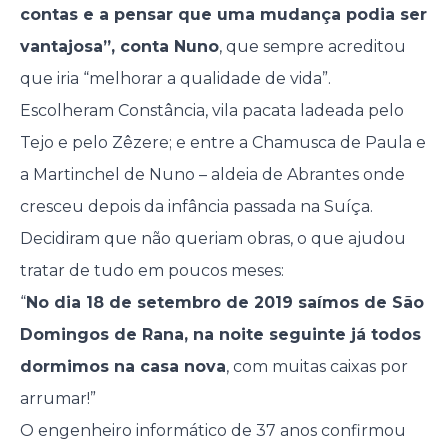
contas e a pensar que uma mudança podia ser
vantajosa”, conta Nuno
, que sempre acreditou
que iria “melhorar a qualidade de vida”.
Escolheram Constância, vila pacata ladeada pelo
Tejo e pelo Zêzere; e entre a Chamusca de Paula e
a Martinchel de Nuno – aldeia de Abrantes onde
cresceu depois da infância passada na Suíça.
Decidiram que não queriam obras, o que ajudou
tratar de tudo em poucos meses:
“
No dia 18 de setembro de 2019 saímos de São
Domingos de Rana, na noite seguinte já todos
dormimos na casa nova
, com muitas caixas por
arrumar!”
O engenheiro informático de 37 anos confirmou