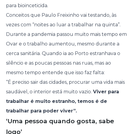
para bioinceticida.
Conceitos que Paulo Freixinho vai testando, às
vezes com “noites ao luar a trabalhar na quinta”.
Durante a pandemia passou muito mais tempo em
Ovar e o trabalho aumentou, mesmo durante a
cerca sanitária. Quando ia ao Porto estranhava o
silêncio e as poucas pessoas nas ruas, mas ao
mesmo tempo entende que isso faz falta:
“É preciso sair das cidades, procurar uma vida mais
saudável, o interior está muito vazio.
Viver para
trabalhar é muito estranho, temos é de
trabalhar para poder viver”.
‘Uma pessoa quando gosta, sabe
logo’