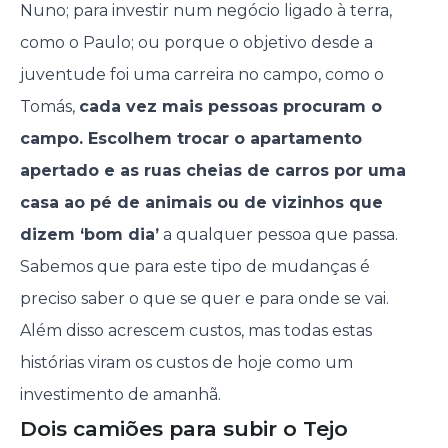
Nuno; para investir num negócio ligado à terra,
como o Paulo; ou porque o objetivo desde a
juventude foi uma carreira no campo, como o
Tomás,
cada vez mais pessoas procuram o
campo. Escolhem trocar o apartamento
apertado e as ruas cheias de carros por uma
casa ao pé de animais ou de vizinhos que
dizem ‘bom dia’
a qualquer pessoa que passa.
Sabemos que para este tipo de mudanças é
preciso saber o que se quer e para onde se vai.
Além disso acrescem custos, mas todas estas
histórias viram os custos de hoje como um
investimento de amanhã.
Dois camiões para subir o Tejo