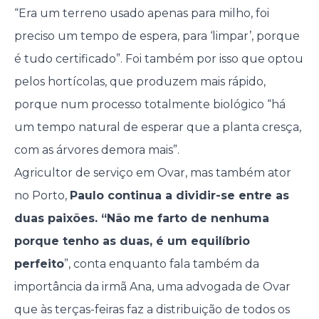
“Era um terreno usado apenas para milho, foi
preciso um tempo de espera, para ‘limpar’, porque
é tudo certificado”. Foi também por isso que optou
pelos hortícolas, que produzem mais rápido,
porque num processo totalmente biológico “há
um tempo natural de esperar que a planta cresça,
com as árvores demora mais”.
Agricultor de serviço em Ovar, mas também ator
no Porto,
Paulo continua a dividir-se entre as
duas paixões. “Não me farto de nenhuma
porque tenho as duas, é um equilíbrio
perfeito
”, conta enquanto fala também da
importância da irmã Ana, uma advogada de Ovar
que às terças-feiras faz a distribuição de todos os