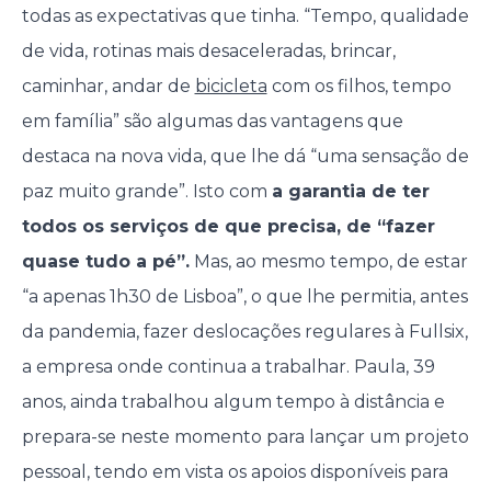
todas as expectativas que tinha. “Tempo, qualidade
de vida, rotinas mais desaceleradas, brincar,
caminhar, andar de
bicicleta
com os filhos, tempo
em família” são algumas das vantagens que
destaca na nova vida, que lhe dá “uma sensação de
paz muito grande”. Isto com
a garantia de ter
todos os serviços de que precisa, de “fazer
quase tudo a pé”.
Mas, ao mesmo tempo, de estar
“a apenas 1h30 de Lisboa”, o que lhe permitia, antes
da pandemia, fazer deslocações regulares à Fullsix,
a empresa onde continua a trabalhar. Paula, 39
anos, ainda trabalhou algum tempo à distância e
prepara-se neste momento para lançar um projeto
pessoal, tendo em vista os apoios disponíveis para