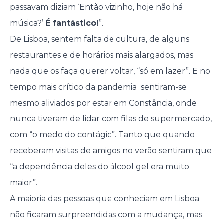
passavam diziam ‘Então vizinho, hoje não há
música?’
É fantástico!
”.
De Lisboa, sentem falta de cultura, de alguns
restaurantes e de horários mais alargados, mas
nada que os faça querer voltar, “só em lazer”. E no
tempo mais crítico da pandemia sentiram-se
mesmo aliviados por estar em Constância, onde
nunca tiveram de lidar com filas de supermercado,
com “o medo do contágio”. Tanto que quando
receberam visitas de amigos no verão sentiram que
“a dependência deles do álcool gel era muito
maior”.
A maioria das pessoas que conheciam em Lisboa
não ficaram surpreendidas com a mudança, mas