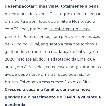
desempacotar”, mas valeu totalmente a pena.
Ao contrário de Nuno e Paula, que queriam fechar
uma porta e abrir logo outra, Rita e Nuno, agora
com 35 anos, preferiam
transformar uma casa
primeiro. Por isso começaram por viver com os pais
de Nuno no Olival, enquanto a casa dos sonhos ia
ganhando vida antes da mudança definitiva, já em
2020. “Isso até ajudou à adaptação da Ema, que
antes, em Carcavelos, começava a perguntar pelos
avós, e depois teve uma transição que não foi
brusca. Foi vendo a casa crescer”, explica Rita.
Cresceu a casa e a família, com uma nova
gravidez e o nascimento do David já durante a
pandemia.