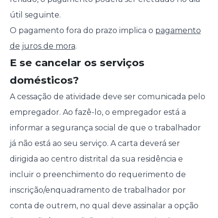
útil seguinte.
O pagamento fora do prazo implica o
pagamento
de juros de mora
.
E se cancelar os serviços
domésticos?
A cessação de atividade deve ser comunicada pelo
empregador. Ao fazê-lo, o empregador está a
informar a segurança social de que o trabalhador
já não está ao seu serviço. A carta deverá ser
dirigida ao centro distrital da sua residência e
incluir o preenchimento do requerimento de
inscrição/enquadramento de trabalhador por
conta de outrem, no qual deve assinalar a opção