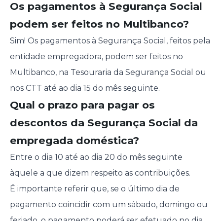
Os pagamentos à Segurança Social
podem ser feitos no Multibanco?
Sim! Os pagamentos à Segurança Social, feitos pela
entidade empregadora, podem ser feitos no
Multibanco, na Tesouraria da Segurança Social ou
nos CTT até ao dia 15 do mês seguinte.
Qual o prazo para pagar os
descontos da Segurança Social da
empregada doméstica?
Entre o dia 10 até ao dia 20 do mês seguinte
àquele a que dizem respeito as contribuições.
É importante referir que, se o último dia de
pagamento coincidir com um sábado, domingo ou
feriado, o pagamento poderá ser efetuado no dia