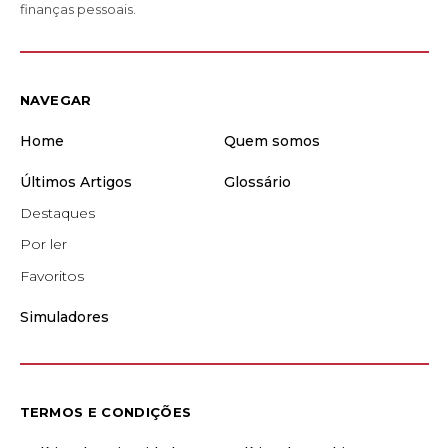
finanças pessoais.
NAVEGAR
Home
Quem somos
Últimos Artigos
Glossário
Destaques
Por ler
Favoritos
Simuladores
TERMOS E CONDIÇÕES