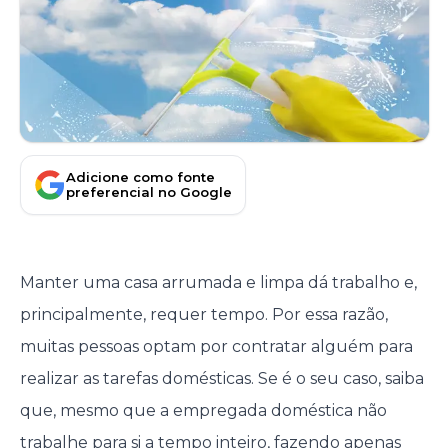
Adicione como fonte
preferencial no Google
Manter uma casa arrumada e limpa dá trabalho e,
principalmente, requer tempo. Por essa razão,
muitas pessoas optam por contratar alguém para
realizar as tarefas domésticas. Se é o seu caso, saiba
que, mesmo que a empregada doméstica não
trabalhe para si a tempo inteiro, fazendo apenas