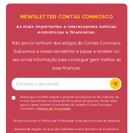
NEWSLETTER CONTAS CONNOSCO
As mais importantes e interessantes notícias
económicas e financeiras.
Não perca nenhum dos artigos do Contas Connosco.
Subscreva a nossa newsletter e passe a receber no
seu email informação para conseguir gerir melhor as
suas finanças.
Aceito que a Cofidis registe e proceda ao tratamento do endereço de
e-mail que forneci no presente formulário, do qual sou titular, para
que eu possa receber a newsletter do website Contas Connosco.
Consultar a
Política de Privacidade
.
Deverá consultar a Política de Privacidade antes da conclusão do presente
processo de registo, na qual são indicados os seus direitos e os contactos e