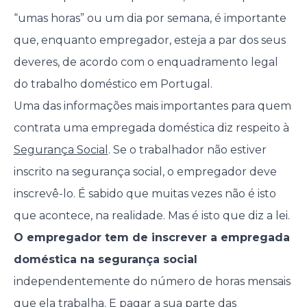
“umas horas” ou um dia por semana, é importante
que, enquanto empregador, esteja a par dos seus
deveres, de acordo com o enquadramento legal
do trabalho doméstico em Portugal.
Uma das informações mais importantes para quem
contrata uma empregada doméstica diz respeito à
Segurança Social
. Se o trabalhador não estiver
inscrito na segurança social, o empregador deve
inscrevê-lo. É sabido que muitas vezes não é isto
que acontece, na realidade. Mas é isto que diz a lei.
O empregador tem de inscrever a empregada
doméstica na segurança social
independentemente do número de horas mensais
que ela trabalha. E pagar a sua parte das