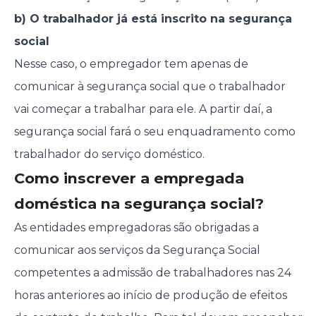
b) O trabalhador já está inscrito na segurança
social
Nesse caso, o empregador tem apenas de
comunicar à segurança social que o trabalhador
vai começar a trabalhar para ele. A partir daí, a
segurança social fará o seu enquadramento como
trabalhador do serviço doméstico.
Como inscrever a empregada
doméstica na segurança social?
As entidades empregadoras são obrigadas a
comunicar aos serviços da Segurança Social
competentes a admissão de trabalhadores nas 24
horas anteriores ao início de produção de efeitos