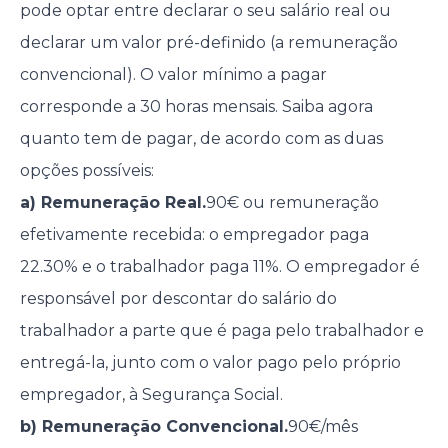
pode optar entre declarar o seu salário real ou
declarar um valor pré-definido (a remuneração
convencional). O valor mínimo a pagar
corresponde a 30 horas mensais. Saiba agora
quanto tem de pagar, de acordo com as duas
opções possíveis:
a) Remuneração Real.
90€ ou remuneração
efetivamente recebida: o empregador paga
22.30% e o trabalhador paga 11%. O empregador é
responsável por descontar do salário do
trabalhador a parte que é paga pelo trabalhador e
entregá-la, junto com o valor pago pelo próprio
empregador, à Segurança Social.
b) Remuneração Convencional.
90€/mês