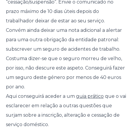
“cessação/suspensão”. Envie o comunicado no
prazo máximo de 10 dias úteis depois do
trabalhador deixar de estar ao seu serviço.
Convém ainda deixar uma nota adicional a alertar
para uma outra obrigação da entidade patronal:
subscrever um seguro de acidentes de trabalho.
Costuma dizer-se que o seguro morreu de velho,
por isso, não descure este aspeto. Conseguirá fazer
um seguro deste género por menos de 40 euros
por ano.
Aqui conseguirá aceder a um
guia prático
que o vai
esclarecer em relação a outras questões que
surjam sobre a inscrição, alteração e cessação de
serviço doméstico.