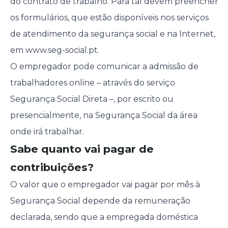
do contrato de trabalho. Para tal devem preencher
os formulários, que estão disponíveis nos serviços
de atendimento da segurança social e na Internet,
em www.seg-social.pt.
O empregador pode comunicar a admissão de
trabalhadores online – através do serviço
Segurança Social Direta –, por escrito ou
presencialmente, na Segurança Social da área
onde irá trabalhar.
Sabe quanto vai pagar de
contribuições?
O valor que o empregador vai pagar por mês à
Segurança Social depende da remuneração
declarada, sendo que a empregada doméstica