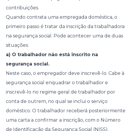
contribuições.
Quando contrata uma empregada doméstica, o
primeiro passo é tratar da inscrição da trabalhadora
na segurança social. Pode acontecer uma de duas
situações:
a) O trabalhador não está inscrito na
segurança social.
Neste caso, o empregador deve inscrevê-lo. Cabe à
segurança social enquadrar o trabalhador e
inscrevê-lo no regime geral de trabalhador por
conta de outrem, no qual se inclui o serviço
doméstico. O trabalhador receberá posteriormente
uma carta a confirmar a inscrição, com o Número
de Identificação da Segurança Social (NISS).