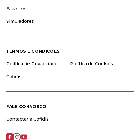
Favoritos
Simuladores
TERMOS E CONDIÇÕES
Política de Privacidade
Política de Cookies
Cofidis
FALE CONNOSCO
Contactar a Cofidis