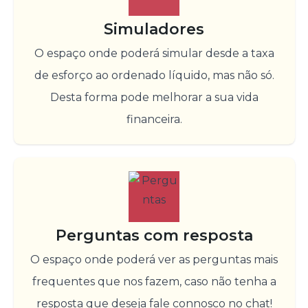
Simuladores
O espaço onde poderá simular desde a taxa
de esforço ao ordenado líquido, mas não só.
Desta forma pode melhorar a sua vida
financeira.
Perguntas com resposta
O espaço onde poderá ver as perguntas mais
frequentes que nos fazem, caso não tenha a
resposta que deseja fale connosco no chat!