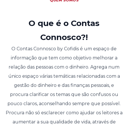
O que é o Contas
Connosco?!
O Contas Connosco by Cofidis é um espaço de
informação que tem como objetivo melhorar a
relação das pessoas com o dinheiro. Agrega num
único espaço várias temáticas relacionadas com a
gestão do dinheiro e das finanças pessoais, e
procura clarificar os temas que são confusos ou
pouco claros, aconselhando sempre que possível.
Procura não só esclarecer como ajudar os leitores a
aumentar a sua qualidade de vida, através de