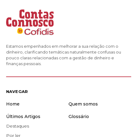
Estamos empenhados em melhorar a sua relação com o
dinheiro, clarificando temáticas naturalmente confusas ou
pouco claras relacionadas com a gestão de dinheiro e
finanças pessoais.
NAVEGAR
Home
Quem somos
Últimos Artigos
Glossário
Destaques
Por ler