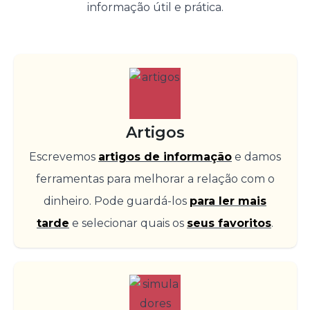
informação útil e prática.
Artigos
Escrevemos
artigos de informação
e damos
ferramentas para melhorar a relação com o
dinheiro. Pode guardá-los
para ler mais
tarde
e selecionar quais os
seus favoritos
.