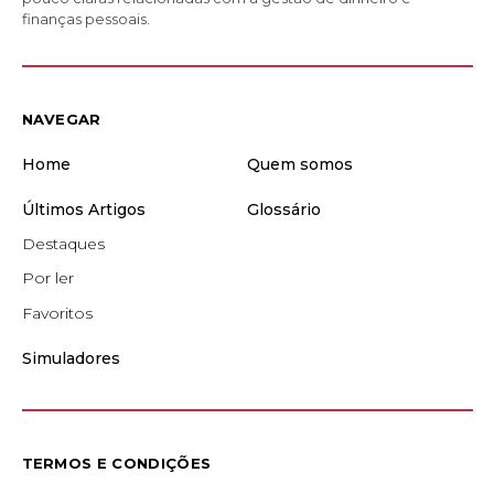
finanças pessoais.
NAVEGAR
Home
Quem somos
Últimos Artigos
Glossário
Destaques
Por ler
Favoritos
Simuladores
TERMOS E CONDIÇÕES