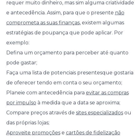
requer muito dinheiro, mas sim alguma criatividade
e antecedência. Assim, para que o presente
não
comprometa as suas finanças
, existem algumas
estratégias de poupança que pode aplicar. Por
exemplo:
Defina um orçamento para perceber até quanto
pode gastar;
Faça uma lista de potenciais presentes
que gostaria
de oferecer tendo em conta o seu orçamento;
Planeie com antecedência para
evitar as compras
por impulso
à medida que a data se aproxima;
Compare preços através de
sites especializados
ou
das próprias lojas;
Aproveite promoções
e
cartões de fidelização