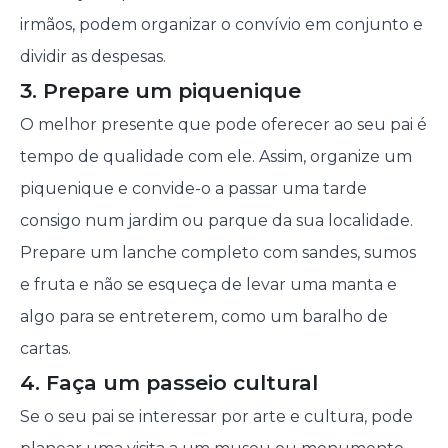
irmãos, podem organizar o convívio em conjunto e
dividir as despesas.
3. Prepare um piquenique
O melhor presente que pode oferecer ao seu pai é
tempo de qualidade com ele. Assim, organize um
piquenique e convide-o a passar uma tarde
consigo num jardim ou parque da sua localidade.
Prepare um lanche completo com sandes, sumos
e fruta e não se esqueça de levar uma manta e
algo para se entreterem, como um baralho de
cartas.
4. Faça um passeio cultural
Se o seu pai se interessar por arte e cultura, pode