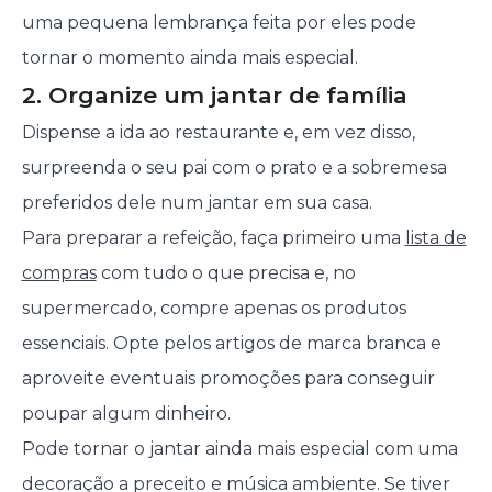
uma pequena lembrança feita por eles pode
tornar o momento ainda mais especial.
2. Organize um jantar de família
Dispense a ida ao restaurante e, em vez disso,
surpreenda o seu pai com o prato e a sobremesa
preferidos dele num jantar em sua casa.
Para preparar a refeição, faça primeiro uma
lista de
compras
com tudo o que precisa e, no
supermercado, compre apenas os produtos
essenciais. Opte pelos artigos de marca branca e
aproveite eventuais promoções para conseguir
poupar algum dinheiro.
Pode tornar o jantar ainda mais especial com uma
decoração a preceito e música ambiente. Se tiver