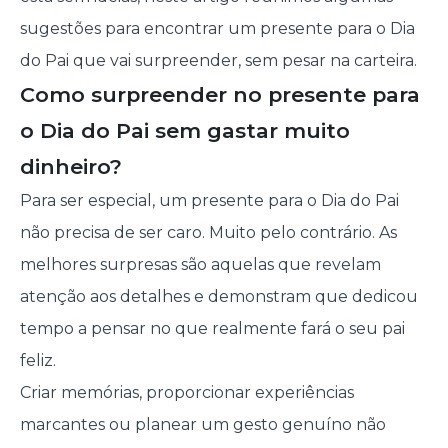
sugestões para encontrar um presente para o Dia
do Pai que vai surpreender, sem pesar na carteira.
Como surpreender no presente para
o Dia do Pai sem gastar muito
dinheiro?
Para ser especial, um presente para o Dia do Pai
não precisa de ser caro. Muito pelo contrário. As
melhores surpresas são aquelas que revelam
atenção aos detalhes e demonstram que dedicou
tempo a pensar no que realmente fará o seu pai
feliz.
Criar memórias, proporcionar experiências
marcantes ou planear um gesto genuíno não