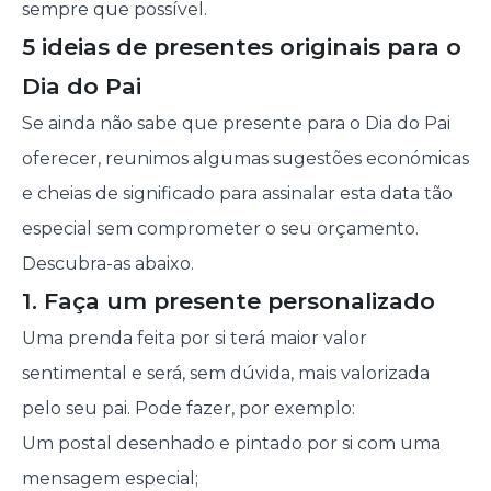
sempre que possível.
5 ideias de presentes originais para o
Dia do Pai
Se ainda não sabe que presente para o Dia do Pai
oferecer, reunimos algumas sugestões económicas
e cheias de significado para assinalar esta data tão
especial sem comprometer o seu orçamento.
Descubra-as abaixo.
1. Faça um presente personalizado
Uma prenda feita por si terá maior valor
sentimental e será, sem dúvida, mais valorizada
pelo seu pai. Pode fazer, por exemplo:
Um postal desenhado e pintado por si com uma
mensagem especial;