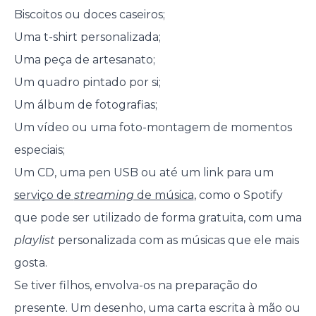
Biscoitos ou doces caseiros;
Uma t-shirt personalizada;
Uma peça de artesanato;
Um quadro pintado por si;
Um álbum de fotografias;
Um vídeo ou uma foto-montagem de momentos
especiais;
Um CD, uma pen USB ou até um link para um
serviço de
streaming
de música
, como o Spotify
que pode ser utilizado de forma gratuita, com uma
playlist
personalizada com as músicas que ele mais
gosta.
Se tiver filhos, envolva-os na preparação do
presente. Um desenho, uma carta escrita à mão ou