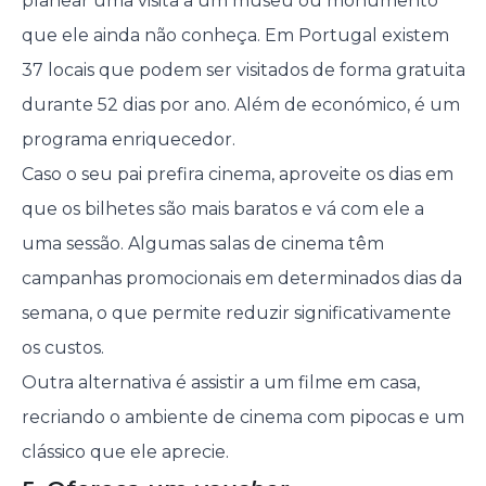
planear uma visita a um museu ou monumento
que ele ainda não conheça. Em Portugal existem
37 locais que podem ser visitados de forma gratuita
durante 52 dias por ano. Além de económico, é um
programa enriquecedor.
Caso o seu pai prefira cinema, aproveite os dias em
que os bilhetes são mais baratos e vá com ele a
uma sessão. Algumas salas de cinema têm
campanhas promocionais em determinados dias da
semana, o que permite reduzir significativamente
os custos.
Outra alternativa é assistir a um filme em casa,
recriando o ambiente de cinema com pipocas e um
clássico que ele aprecie.