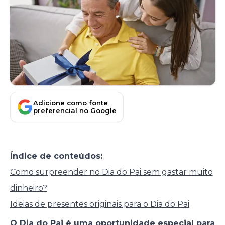
Adicione como fonte
preferencial no Google
Índice de conteúdos:
Como surpreender no Dia do Pai sem gastar muito
dinheiro?
Ideias de presentes originais para o Dia do Pai
O Dia do Pai é uma oportunidade especial para