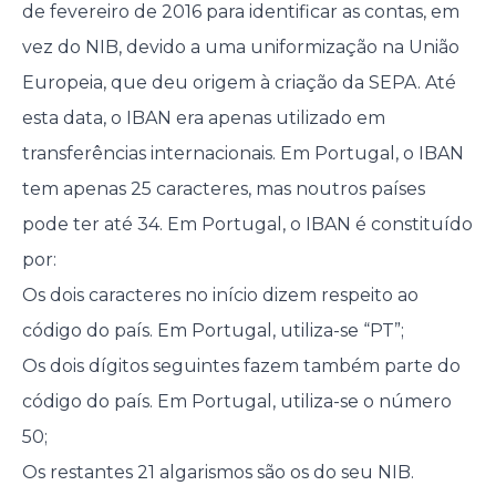
de fevereiro de 2016 para identificar as contas, em
vez do NIB, devido a uma uniformização na União
Europeia, que deu origem à criação da SEPA. Até
esta data, o IBAN era apenas utilizado em
transferências internacionais. Em Portugal, o IBAN
tem apenas 25 caracteres, mas noutros países
pode ter até 34. Em Portugal, o IBAN é constituído
por:
Os dois caracteres no início dizem respeito ao
código do país. Em Portugal, utiliza-se “PT”;
Os dois dígitos seguintes fazem também parte do
código do país. Em Portugal, utiliza-se o número
50;
Os restantes 21 algarismos são os do seu NIB.