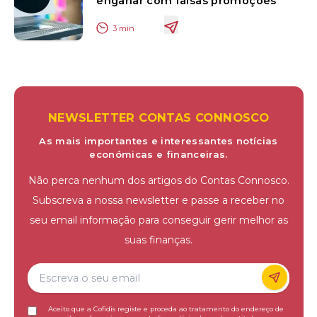
enganar com falsas promoções
3
min
NEWSLETTER CONTAS CONNOSCO
As mais importantes e interessantes notícias
económicas e financeiras.
Não perca nenhum dos artigos do Contas Connosco.
Subscreva a nossa newsletter e passe a receber no
seu email informação para conseguir gerir melhor as
suas finanças.
Aceito que a Cofidis registe e proceda ao tratamento do endereço de