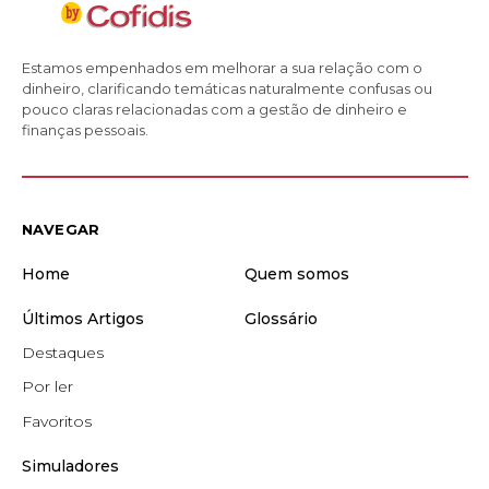
Estamos empenhados em melhorar a sua relação com o
dinheiro, clarificando temáticas naturalmente confusas ou
pouco claras relacionadas com a gestão de dinheiro e
finanças pessoais.
NAVEGAR
Home
Quem somos
Últimos Artigos
Glossário
Destaques
Por ler
Favoritos
Simuladores