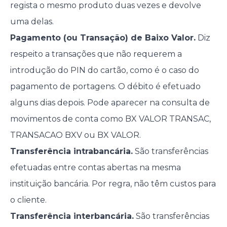
regista o mesmo produto duas vezes e devolve
uma delas.
Pagamento (ou Transação) de Baixo Valor.
Diz
respeito a transações que não requerem a
introdução do PIN do cartão, como é o caso do
pagamento de portagens. O débito é efetuado
alguns dias depois. Pode aparecer na consulta de
movimentos de conta como BX VALOR TRANSAC,
TRANSACAO BXV ou BX VALOR.
Transferência intrabancária.
São transferências
efetuadas entre contas abertas na mesma
instituição bancária. Por regra, não têm custos para
o cliente.
Transferência interbancária.
São transferências