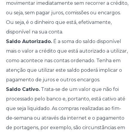
movimentar imediatamente sem recorrer a crédito,
ou seja, sem pagar juros, comissões ou encargos.
Ou seja, é o dinheiro que está, efetivamente,
disponível na sua conta.
Saldo Autorizado.
É a soma do saldo disponível
mais o valor a crédito que está autorizado a utilizar,
como acontece nas contas ordenado. Tenha em
atenção que utilizar este saldo poderá implicar o
pagamento de juros e outros encargos.
Saldo Cativo.
Trata-se de um valor que não foi
processado pelo banco e, portanto, está cativo até
que seja liquidado. As compras realizadas ao fim-
de-semana ou através da internet e o pagamento
de portagens, por exemplo, são circunstâncias em