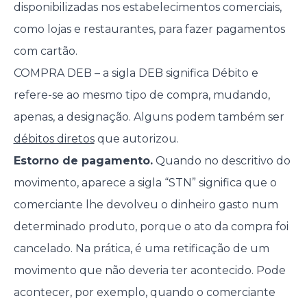
disponibilizadas nos estabelecimentos comerciais,
como lojas e restaurantes, para fazer pagamentos
com cartão.
COMPRA DEB – a sigla DEB significa Débito e
refere-se ao mesmo tipo de compra, mudando,
apenas, a designação. Alguns podem também ser
débitos diretos
que autorizou.
Estorno de pagamento.
Quando no descritivo do
movimento, aparece a sigla “STN” significa que o
comerciante lhe devolveu o dinheiro gasto num
determinado produto, porque o ato da compra foi
cancelado. Na prática, é uma retificação de um
movimento que não deveria ter acontecido. Pode
acontecer, por exemplo, quando o comerciante