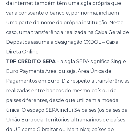
da internet também têm uma sigla própria que
varia consoante o banco e, por norma, incluem
uma parte do nome da própria instituição. Neste
caso, uma transferência realizada na Caixa Geral de
Depósitos assume a designação CXDOL – Caixa
Direta Online.
TRF CRÉDITO SEPA
– a sigla SEPA significa Single
Euro Payments Area, ou seja, Área Única de
Pagamentos em Euro. Diz respeito a transferências
realizadas entre bancos do mesmo país ou de
países diferentes, desde que utilizem a moeda
única. O espaço SEPA inclui 34 países (os países da
União Europeia; territórios ultramarinos de países
da UE como Gibraltar ou Martinica; países do