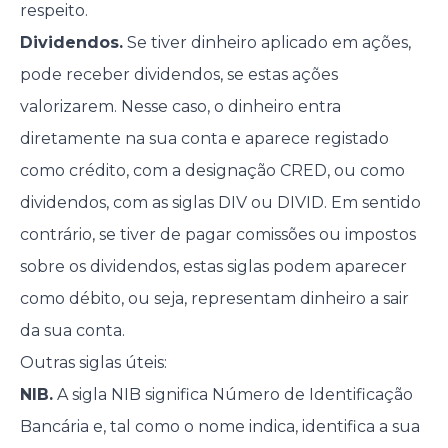
respeito.
Dividendos.
Se tiver dinheiro aplicado em ações,
pode receber dividendos, se estas ações
valorizarem. Nesse caso, o dinheiro entra
diretamente na sua conta e aparece registado
como crédito, com a designação CRED, ou como
dividendos, com as siglas DIV ou DIVID. Em sentido
contrário, se tiver de pagar comissões ou impostos
sobre os dividendos, estas siglas podem aparecer
como débito, ou seja, representam dinheiro a sair
da sua conta.
Outras siglas úteis:
NIB.
A sigla NIB significa Número de Identificação
Bancária e, tal como o nome indica, identifica a sua