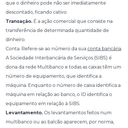
que o dinheiro pode não ser imediatamente
descontado, ficando cativo.
Transação.
É a ação comercial que consiste na
transferência de determinada quantidade de
dinheiro.
Conta. Refere-se ao número da sua
conta bancária
.
A Sociedade Interbancária de Serviços (SIBS) é
dona da rede Multibanco e todas as caixas têm um
número de equipamento, que identifica a
máquina. Enquanto o número de caixa identifica a
máquina em relação ao banco, o ID identifica o
equipamento em relação à SIBS.
Levantamento.
Os levantamentos feitos num
multibanco ou ao balcão aparecem, por norma,