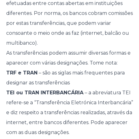
efetuadas entre contas abertas em instituições
diferentes. Por norma, os bancos cobram comissões
por estas transferências, que podem variar
consoante o meio onde as faz (internet, balcão ou
multibanco).
As transferências podem assumir diversas formas e
aparecer com várias designações. Tome nota:
TRF e TRAN
– são as siglas mais frequentes para
designar as transferências
TEI ou TRAN INTERBANCÁRIA
– a abreviatura TEI
refere-se a “Transferência Eletrónica Interbancária”
e diz respeito a transferências realizadas, através da
internet, entre bancos diferentes. Pode aparecer
com as duas designações.