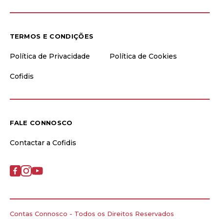
TERMOS E CONDIÇÕES
Política de Privacidade
Política de Cookies
Cofidis
FALE CONNOSCO
Contactar a Cofidis
Contas Connosco - Todos os Direitos Reservados