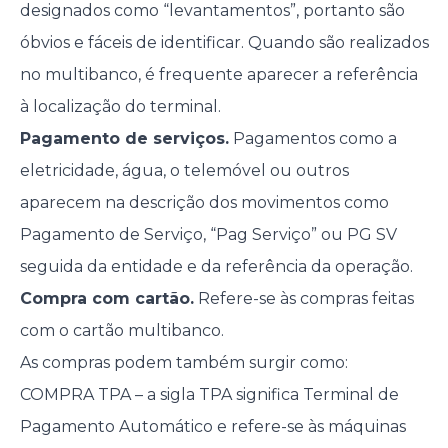
designados como “levantamentos”, portanto são
óbvios e fáceis de identificar. Quando são realizados
no multibanco, é frequente aparecer a referência
à localização do terminal.
Pagamento de serviços.
Pagamentos como a
eletricidade, água, o telemóvel ou outros
aparecem na descrição dos movimentos como
Pagamento de Serviço, “Pag Serviço” ou PG SV
seguida da entidade e da referência da operação.
Compra com cartão.
Refere-se às compras feitas
com o cartão multibanco.
As compras podem também surgir como:
COMPRA TPA – a sigla TPA significa Terminal de
Pagamento Automático e refere-se às máquinas