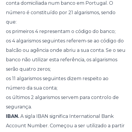
conta domiciliada num banco em Portugal. O
número é constituído por 21 algarismos, sendo
que:
os primeiros 4 representam o código do banco;
os 4 algarismos seguintes referem-se ao código do
balcão ou agência onde abriu a sua conta. Se o seu
banco não utilizar esta referência, os algarismos
serão quatro zeros;
os 11 algarismos seguintes dizem respeito ao
número da sua conta;
os últimos 2 algarismos servem para controlo de
segurança.
IBAN.
A sigla IBAN significa International Bank
Account Number. Começou a ser utilizado a partir