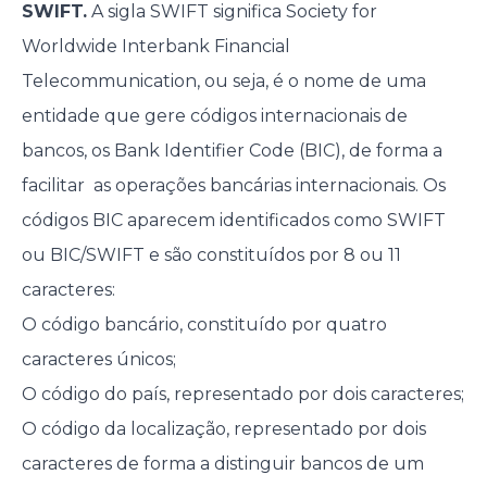
SWIFT.
A sigla SWIFT significa Society for
Worldwide Interbank Financial
Telecommunication, ou seja, é o nome de uma
entidade que gere códigos internacionais de
bancos, os Bank Identifier Code (BIC), de forma a
facilitar as operações bancárias internacionais. Os
códigos BIC aparecem identificados como SWIFT
ou BIC/SWIFT e são constituídos por 8 ou 11
caracteres:
O código bancário, constituído por quatro
caracteres únicos;
O código do país, representado por dois caracteres;
O código da localização, representado por dois
caracteres de forma a distinguir bancos de um