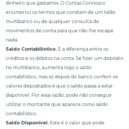
dinheiro que gastamos. O Contas Connosco
enumerou os termos que constam de um talão
multibanco ou de qualquer consulta de
movimentos de conta para que não lhe escape
nada.
Saldo Contabilístico.
É a diferença entre os
créditos e os débitos na conta. Se fizer um depósito
no multibanco, aumenta logo o saldo
contabilístico, mas só depois do banco conferir os
valores depositados é que o saldo passa a estar
disponível. Por essa razão, pode não conseguir
utilizar o montante que aparece como saldo
contabilístico.
Saldo Disponível.
Este é o valor que pode