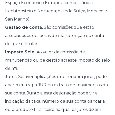
Espaço Económico Europeu como Islândia,
Liechtenstein e Noruega; e ainda Suíça, Mónaco e
San Marino).
Gestão de conta.
São
comissões
que estão
associadas às despesas de manutenção da conta
de que é titular.
Imposto Selo.
Ao valor da comissão de
manutenção ou de gestão acresce
imposto do selo
de 4%.
Juros. Se tiver aplicações que rendam juros, pode
aparecer a sigla JUR no extrato de movimentos da
sua conta. Junto a esta designação pode vir a
indicação da taxa, número da sua conta bancária
ou o produto financeiro ao qual os juros dizem