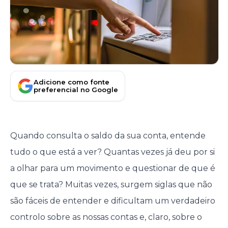
Adicione como fonte
preferencial no Google
Quando consulta o saldo da sua conta, entende
tudo o que está a ver? Quantas vezes já deu por si
a olhar para um movimento e questionar de que é
que se trata? Muitas vezes, surgem siglas que não
são fáceis de entender e dificultam um verdadeiro
controlo sobre as nossas contas e, claro, sobre o