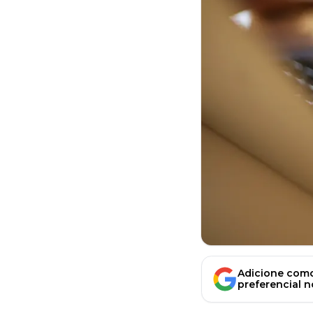
Adicione como
preferencial 