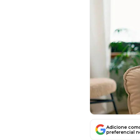
Adicione como
preferencial 