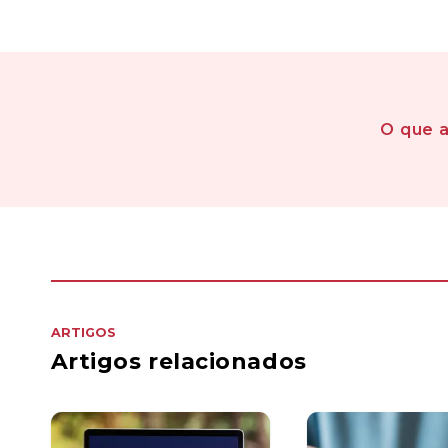
O que 
ARTIGOS
Artigos relacionados