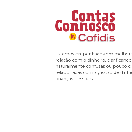
Estamos empenhados em melhorar
relação com o dinheiro, clarificand
naturalmente confusas ou pouco cl
relacionadas com a gestão de dinhe
finanças pessoais.