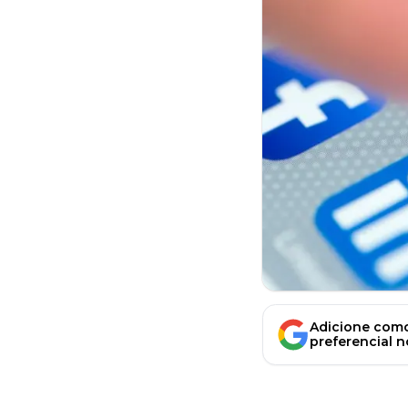
Adicione como
preferencial 