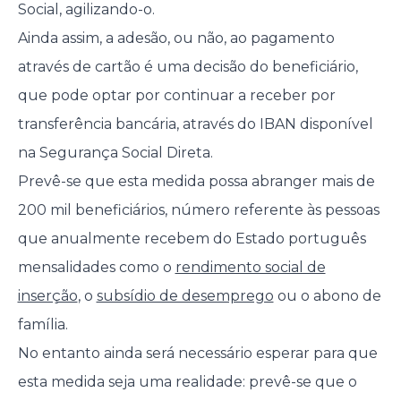
Social, agilizando-o.
Ainda assim, a adesão, ou não, ao pagamento
através de cartão é uma decisão do beneficiário,
que pode optar por continuar a receber por
transferência bancária, através do IBAN disponível
na Segurança Social Direta.
Prevê-se que esta medida possa abranger mais de
200 mil beneficiários, número referente às pessoas
que anualmente recebem do Estado português
mensalidades como o
rendimento social de
inserção
, o
subsídio de desemprego
ou o abono de
família.
No entanto ainda será necessário esperar para que
esta medida seja uma realidade: prevê-se que o