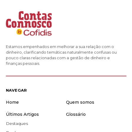
Estamos empenhados em melhorar a sua relação com o
dinheiro, clarificando temáticas naturalmente confusas ou
pouco claras relacionadas com a gestão de dinheiro e
finanças pessoais.
NAVEGAR
Home
Quem somos
Últimos Artigos
Glossário
Destaques