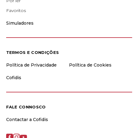
Por ler
Favoritos
Simuladores
TERMOS E CONDIÇÕES
Política de Privacidade
Política de Cookies
Cofidis
FALE CONNOSCO
Contactar a Cofidis