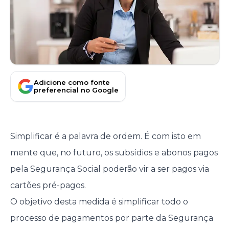
Adicione como fonte
preferencial no Google
Simplificar é a palavra de ordem. É com isto em
mente que, no futuro, os subsídios e abonos pagos
pela Segurança Social poderão vir a ser pagos via
cartões pré-pagos.
O objetivo desta medida é simplificar todo o
processo de pagamentos por parte da Segurança