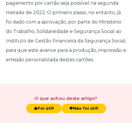
pagamento por cartão seja possível na segunda
metade de 2022. O primeiro passo, no entanto, já
foi dado com a aprovação, por parte do Ministério
do Trabalho, Solidariedade e Segurança Social ao
Instituto de Gestão Financeira da Segurança Social,
para que este avance para a produção, impressão e
emissão personalizada destes cartões.
O que achou
deste artigo
?
Foi útil!
Não foi útil!