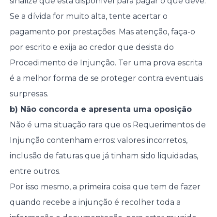
sinalize que está disponível para pagar o que deve.
Se a dívida for muito alta, tente acertar o
pagamento por prestações. Mas atenção, faça-o
por escrito e exija ao credor que desista do
Procedimento de Injunção. Ter uma prova escrita
é a melhor forma de se proteger contra eventuais
surpresas.
b) Não concorda e apresenta uma oposição
Não é uma situação rara que os Requerimentos de
Injunção contenham erros: valores incorretos,
inclusão de faturas que já tinham sido liquidadas,
entre outros.
Por isso mesmo, a primeira coisa que tem de fazer
quando recebe a injunção é recolher toda a