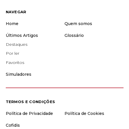
NAVEGAR
Home
Quem somos
Últimos Artigos
Glossário
Destaques
Por ler
Favoritos
Simuladores
TERMOS E CONDIÇÕES
Política de Privacidade
Política de Cookies
Cofidis