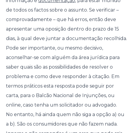
informação e
documentação
, para estar munido
de todos os factos sobre o assunto. Se verificar –
comprovadamente – que há erros, então deve
apresentar uma oposição dentro do prazo de 15
dias, à qual deve juntar a documentação recolhida.
Pode ser importante, ou mesmo decisivo,
aconselhar-se com alguém da área jurídica para
saber quais são as possibilidades de resolver o
problema e como deve responder à citação. Em
termos práticos esta resposta pode seguir por
carta, para o Balcão Nacional de Injunções, ou
online, caso tenha um solicitador ou advogado.
No entanto, há ainda quem não siga a opção a) ou
a b). São os consumidores que não fazem nada.