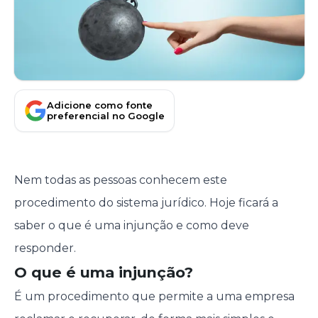
Adicione como fonte
preferencial no Google
Nem todas as pessoas conhecem este
procedimento do sistema jurídico. Hoje ficará a
saber o que é uma injunção e como deve
responder.
O que é uma injunção?
É um procedimento que permite a uma empresa