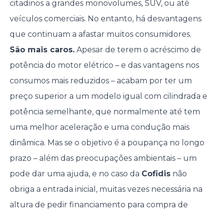
citadinos a grandes monovolumes, SUV, ou até
veículos comerciais. No entanto, há desvantagens
que continuam a afastar muitos consumidores.
São mais caros.
Apesar de terem o acréscimo de
potência do motor elétrico – e das vantagens nos
consumos mais reduzidos – acabam por ter um
preço superior a um modelo igual com cilindrada e
potência semelhante, que normalmente até tem
uma melhor aceleração e uma condução mais
dinâmica. Mas se o objetivo é a poupança no longo
prazo – além das preocupações ambientais – um
pode dar uma ajuda, e no caso da
Cofidis
não
obriga a entrada inicial, muitas vezes necessária na
altura de pedir financiamento para compra de