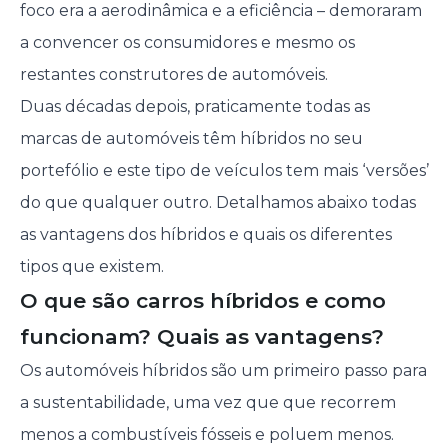
foco era a aerodinâmica e a eficiência – demoraram
a convencer os consumidores e mesmo os
restantes construtores de automóveis.
Duas décadas depois, praticamente todas as
marcas de automóveis têm híbridos no seu
portefólio e este tipo de veículos tem mais ‘versões’
do que qualquer outro. Detalhamos abaixo todas
as vantagens dos híbridos e quais os diferentes
tipos que existem.
O que são carros híbridos e como
funcionam? Quais as vantagens?
Os automóveis híbridos são um primeiro passo para
a sustentabilidade, uma vez que que recorrem
menos a combustíveis fósseis e poluem menos.