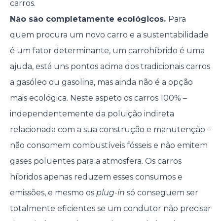
carros.
Não são completamente ecológicos.
Para
quem procura um novo carro e a sustentabilidade
é um fator determinante, um carrohíbrido é uma
ajuda, está uns pontos acima dos tradicionais carros
a gasóleo ou gasolina, mas ainda não é a opção
mais ecológica. Neste aspeto os carros 100% –
independentemente da poluição indireta
relacionada com a sua construção e manutenção –
não consomem combustíveis fósseis e não emitem
gases poluentes para a atmosfera. Os carros
híbridos apenas reduzem esses consumos e
emissões, e mesmo os
plug-in
só conseguem ser
totalmente eficientes se um condutor não precisar