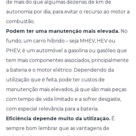
de mais do que algumas dezenas de km de
autonomia por dia, para evitar o recurso ao motor a
combustão.
Podem ter uma manutenção mais elevada.
No
fundo, um carro híbrido – seja MHEV, HEV ou
PHEV, é um automóvel a gasolina ou gasóleo que
tem mais componentes associados, principalmente
a bateria e o motor elétrico. Dependendo da
utilização que é feita, pode ter custos de
manutenção mais elevados, já que são mais peças
com tempo de vida limitado e a sofrer desgaste,
com especial relevância para a bateria.
Eficiência depende muito da utilização.
É
sempre bom lembrar que as vantagens de