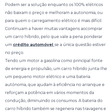
Podem ser a solução enquanto os 100% elétricos
não baixam o preço e melhoram a autonomia, ou
para quem o carregamento elétrico é mais difícil.
Continuam a haver muitas vantagens aocomprar
um carro híbrido, pelo que vale a pena ponderar
um
crédito automóvel
se a única questão estiver
no preço.
Tendo um motor a gasolina como principal fonte
de energia e propulsão, um carro híbrido junta-lhe
um pequeno motor elétrico e uma bateria
autónoma, que ajudam à eficiência no arranque e
reforçam a potência em vários momentos da
condução, diminuindo os consumos. A bateria do
carro híbrido também se regenera nas travagens e