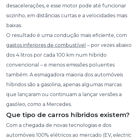
desacelerações, e esse motor pode até funcionar
sozinho, em distâncias curtas e a velocidades mais
baixas.
O resultado é uma condução mais eficiente, com
gastos inferiores de combustível
– por vezes abaixo
dos 4 litros por cada 100 km num híbrido
convencional – e menos emissões poluentes
também. A esmagadora maioria dos automóveis
híbridos são a gasolina, apenas algumas marcas
que lançaram ou continuam a lançar versões a
gasóleo, como a Mercedes.
Que tipo de carros híbridos existem?
Com a chegada de novas tecnologias e dos
automóveis 100% elétricos ao mercado (EV,
electric