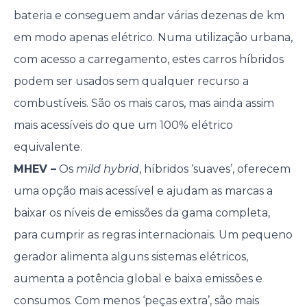
bateria e conseguem andar várias dezenas de km
em modo apenas elétrico. Numa utilização urbana,
com acesso a carregamento, estes carros híbridos
podem ser usados sem qualquer recurso a
combustíveis. São os mais caros, mas ainda assim
mais acessíveis do que um 100% elétrico
equivalente.
MHEV –
Os
mild hybrid
, híbridos ‘suaves’, oferecem
uma opção mais acessível e ajudam as marcas a
baixar os níveis de emissões da gama completa,
para cumprir as regras internacionais. Um pequeno
gerador alimenta alguns sistemas elétricos,
aumenta a potência global e baixa emissões e
consumos. Com menos ‘peças extra’, são mais