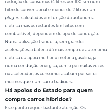
redução de consumos (4 litros por 100 km num
híbrido convencional e menos de 2 litros num
plug-in
, calculados em função da autonomia
elétrica mais os restantes km feitos com
combustível) dependem do tipo de condução.
Numa utilização tranquila, sem grandes
acelerações, a bateria dá mais tempo de autonomia
elétrica ou apoia melhor o motor a gasolina; já
numa condução enérgica, com o pé muitas vezes
no acelerador, os consumos acabam por ser os
mesmos que num carro tradicional.
Há apoios do Estado para quem
compra carros híbridos?
Este ponto requer bastante atenção. Os