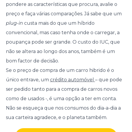
pondere as características que procura, avalie o
preço e faça várias comparações. Já sabe que um
plug-in
custa mais do que um híbrido
convencional, mas caso tenha onde o carregar, a
poupança pode ser grande. O custo do IUC, que
não se altera ao longo dos anos, também é um
bom factor de decisão.
Se o preço de compra de um carro hibrido é o
único entrave, um
crédito automóvel
– que pode
ser pedido tanto para a compra de carros novos
como de usados -, é uma opção a ter em conta.
Não se esqueça que nos consumos do dia-a-dia a
sua carteira agradece, e o planeta também.