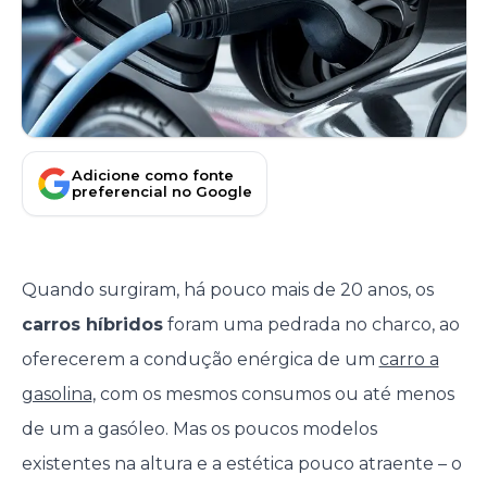
Adicione como fonte
preferencial no Google
Quando surgiram, há pouco mais de 20 anos, os
carros híbridos
foram uma pedrada no charco, ao
oferecerem a condução enérgica de um
carro a
gasolina
, com os mesmos consumos ou até menos
de um a gasóleo. Mas os poucos modelos
existentes na altura e a estética pouco atraente – o