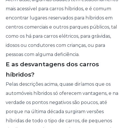
mais acessível para carros híbridos, e é comum
encontrar lugares reservados para híbridos em
centros comerciais e outros parques públicos, tal
como os há para carros elétricos, para grávidas,
idosos ou condutores com crianças, ou para
pessoas com alguma deficiência.
E as desvantagens dos carros
híbridos?
Pelas descrições acima, quase diríamos que os
automóveis híbridos só oferecem vantagens, e na
verdade os pontos negativos são poucos, até
porque na última década surgiram versões
híbridas de todo o tipo de carros, de pequenos