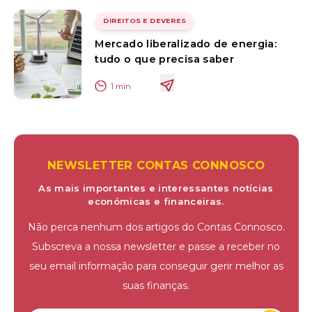
DIREITOS E DEVERES
Mercado liberalizado de energia:
tudo o que precisa saber
1
min
NEWSLETTER CONTAS CONNOSCO
As mais importantes e interessantes notícias
económicas e financeiras.
Não perca nenhum dos artigos do Contas Connosco.
Subscreva a nossa newsletter e passe a receber no
seu email informação para conseguir gerir melhor as
suas finanças.