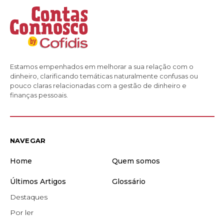
Estamos empenhados em melhorar a sua relação com o
dinheiro, clarificando temáticas naturalmente confusas ou
pouco claras relacionadas com a gestão de dinheiro e
finanças pessoais.
NAVEGAR
Home
Quem somos
Últimos Artigos
Glossário
Destaques
Por ler