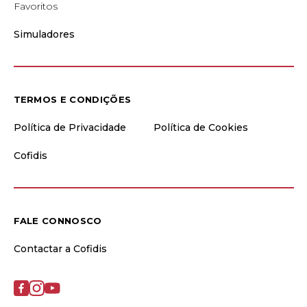
Favoritos
Simuladores
TERMOS E CONDIÇÕES
Política de Privacidade
Política de Cookies
Cofidis
FALE CONNOSCO
Contactar a Cofidis